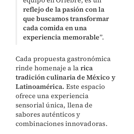
equipo en Orfebre; es un
reflejo de la pasión con la
que buscamos transformar
cada comida en una
experiencia memorable
”.
Cada propuesta gastronómica
rinde homenaje a la
rica
tradición culinaria de México y
Latinoamérica.
Este espacio
ofrece una experiencia
sensorial única, llena de
sabores auténticos y
combinaciones innovadoras.