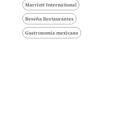
Marriott International
Reseña Restaurantes
Gastronomía mexicana