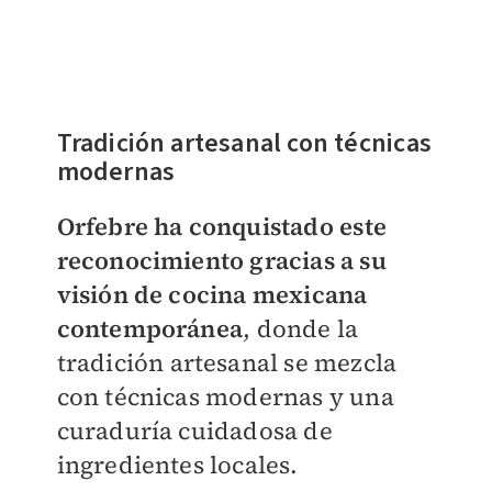
Tradición artesanal con técnicas
modernas
Orfebre ha conquistado este
reconocimiento gracias a su
visión de cocina mexicana
contemporánea
, donde la
tradición artesanal se mezcla
con técnicas modernas y una
curaduría cuidadosa de
ingredientes locales.