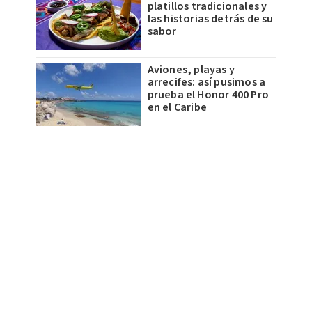
platillos tradicionales y
las historias detrás de su
sabor
Aviones, playas y
arrecifes: así pusimos a
prueba el Honor 400 Pro
en el Caribe