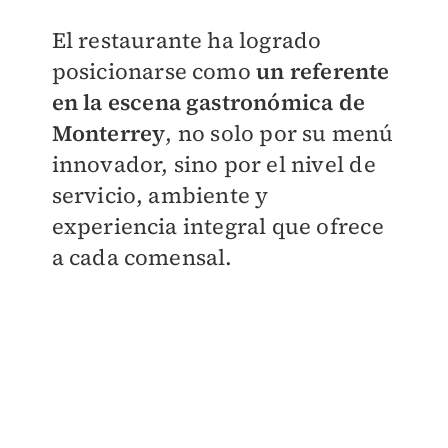
El restaurante ha logrado
posicionarse como
u
n referente
en la escena gastronómica de
Monterrey
, no solo por su menú
innovador, sino por el nivel de
servicio, ambiente y
experiencia integral que ofrece
a cada comensal.