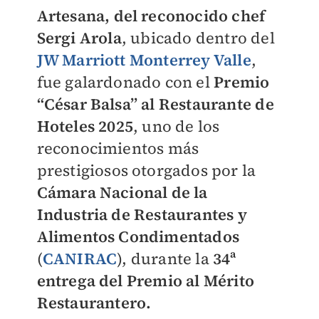
Artesana, del reconocido chef
Sergi Arola
, ubicado dentro del
JW Marriott Monterrey Valle
,
fue galardonado con el
Premio
“César Balsa” al Restaurante de
Hoteles 2025
, uno de los
reconocimientos más
prestigiosos otorgados por la
Cámara Nacional de la
Industria de Restaurantes y
Alimentos Condimentados
(
CANIRAC
), durante la
34ª
entrega del Premio al Mérito
Restaurantero.