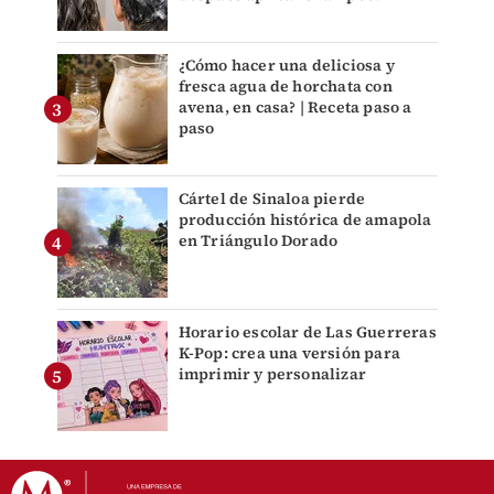
¿Cómo hacer una deliciosa y
fresca agua de horchata con
avena, en casa? | Receta paso a
paso
Cártel de Sinaloa pierde
producción histórica de amapola
en Triángulo Dorado
Horario escolar de Las Guerreras
K-Pop: crea una versión para
imprimir y personalizar