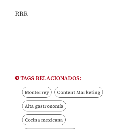
RRR
TAGS RELACIONADOS:
Monterrey
Content Marketing
Alta gastronomía
Cocina mexicana