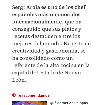
Sergi Arola es uno de los chef
españoles más reconocidos
internacionalmente,
que ha
conseguido que sus platos y
recetas destaquen entre los
mejores del mundo. Experto en
creatividad y gastronomía, se
ha consolidado como un
referente de la alta cocina en la
capital del estado de Nuevo
León.
Te recomendamos:
Qué comer en Chiapas: