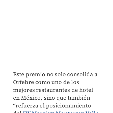
Este premio no solo consolida a
Orfebre como uno de los
mejores restaurantes de hotel
en México, sino que también
“refuerza el posicionamiento