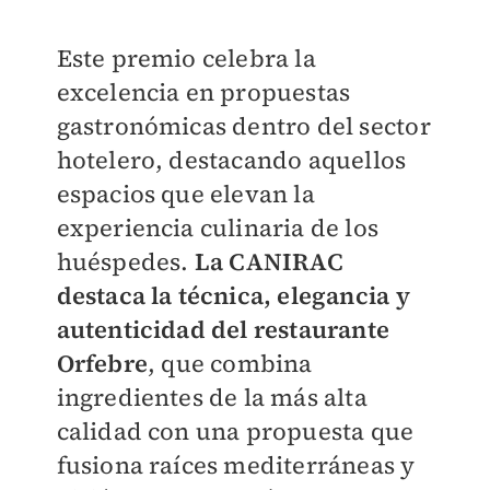
Este premio celebra la
excelencia en propuestas
gastronómicas dentro del sector
hotelero, destacando aquellos
espacios que elevan la
experiencia culinaria de los
huéspedes.
La CANIRAC
destaca la técnica, elegancia y
autenticidad del restaurante
Orfebre
, que combina
ingredientes de la más alta
calidad con una propuesta que
fusiona raíces mediterráneas y