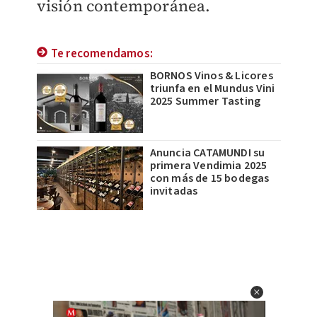
visión contemporánea.
Te recomendamos:
BORNOS Vinos & Licores
triunfa en el Mundus Vini
2025 Summer Tasting
Anuncia CATAMUNDI su
primera Vendimia 2025
con más de 15 bodegas
invitadas