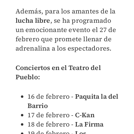
Además, para los amantes de la
lucha libre
, se ha programado
un emocionante evento el 27 de
febrero que promete llenar de
adrenalina a los espectadores.
Conciertos en el Teatro del
Pueblo:
16 de febrero -
Paquita la del
Barrio
17 de febrero -
C-Kan
18 de febrero -
La Firma
19 de febrero -
Los