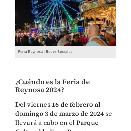
Feria Reynosa | Redes Sociales
¿Cuándo es la Feria de
Reynosa 2024?
Del viernes
16 de febrero al
domingo 3 de marzo de 2024
se
llevará a cabo en el
Parque