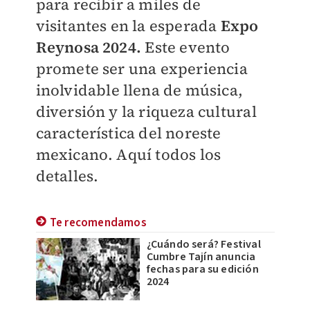
para recibir a miles de
visitantes en la esperada
Expo
Reynosa 2024.
Este evento
promete ser una experiencia
inolvidable llena de música,
diversión y la riqueza cultural
característica del noreste
mexicano. Aquí todos los
detalles.
Te recomendamos
¿Cuándo será? Festival
Cumbre Tajín anuncia
fechas para su edición
2024