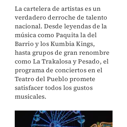
La cartelera de artistas es un
verdadero derroche de talento
nacional. Desde leyendas de la
música como Paquita la del
Barrio y los Kumbia Kings,
hasta grupos de gran renombre
como La Trakalosa y Pesado, el
programa de conciertos en el
Teatro del Pueblo promete
satisfacer todos los gustos
musicales.