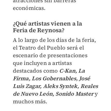
atracciones sin barreras
económicas.
¿Qué artistas vienen a la
Feria de Reynosa?
A lo largo de los días de la feria,
el Teatro del Pueblo será el
escenario de presentaciones
que incluyen a artistas
destacados como
C-Kan, La
Firma, Los Gobernables, José
Luis Zagar, Aleks Syntek, Reales
de Nuevo León, Sonido Master
y
muchos más.