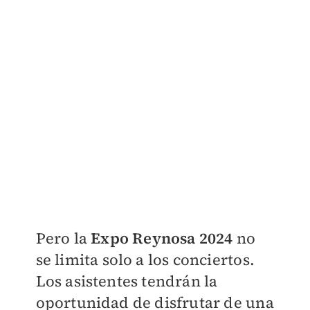
Pero la
Expo Reynosa 2024
no
se limita solo a los conciertos.
Los asistentes tendrán la
oportunidad de disfrutar de una