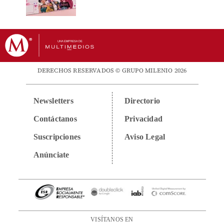
DERECHOS RESERVADOS © GRUPO MILENIO 2026
Newsletters
Directorio
Contáctanos
Privacidad
Suscripciones
Aviso Legal
Anúnciate
VISÍTANOS EN