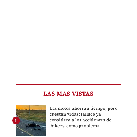
LAS MÁS VISTAS
Las motos ahorran tiempo, pero
cuestan vidas: Jalisco ya
considera a los accidentes de
'bikers' como problema