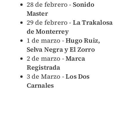
28 de febrero -
Sonido
Master
29 de febrero -
La Trakalosa
de Monterrey
1 de marzo -
Hugo Ruiz,
Selva Negra y El Zorro
2 de marzo -
Marca
Registrada
3 de Marzo -
Los Dos
Carnales