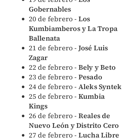
Gobernables
20 de febrero -
Los
Kumbiamberos y La Tropa
Ballenata
21 de febrero -
José Luis
Zagar
22 de febrero -
Bely y Beto
23 de febrero -
Pesado
24 de febrero -
Aleks Syntek
25 de febrero -
Kumbia
Kings
26 de febrero -
Reales de
Nuevo León y Distrito Cero
27 de febrero -
Lucha Libre