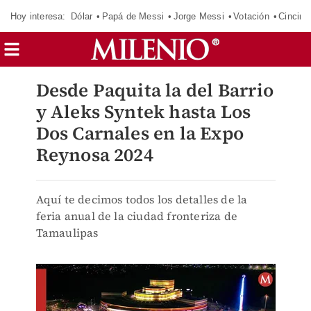
Hoy interesa:
Dólar
Papá de Messi
Jorge Messi
Votación
Cincinn
Desde Paquita la del Barrio
y Aleks Syntek hasta Los
Dos Carnales en la Expo
Reynosa 2024
Aquí te decimos todos los detalles de la
feria anual de la ciudad fronteriza de
Tamaulipas