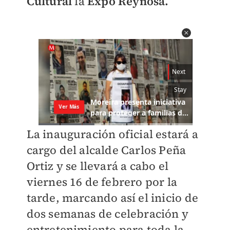
Cultural
la
Expo Reynosa.
La inauguración oficial estará a
cargo del alcalde Carlos Peña
Ortiz y se llevará a cabo el
viernes 16 de febrero por la
tarde, marcando así el inicio de
dos semanas de celebración y
entretenimiento para toda la