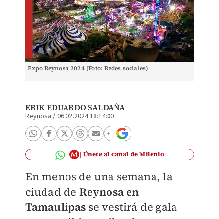
Expo Reynosa 2024 (Foto: Redes sociales)
ERIK EDUARDO SALDAÑA
Reynosa
/
06.02.2024 18:14:00
Únete al canal de Milenio
En menos de una semana, la
ciudad de
Reynosa en
Tamaulipas
se vestirá de gala