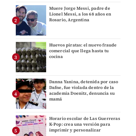
Muere Jorge Messi, padre de
Lionel Messi, a los 68 años en
Rosario, Argentina
Huevos piratas: el nuevo fraude
comercial que llega hasta tu
cocina
Danna Yanina, detenida por caso
Dafne, fue violada dentro de la
academia Doenitz, denuncia su
mamá
Horario escolar de Las Guerreras
K-Pop: crea una versión para
imprimir y personalizar