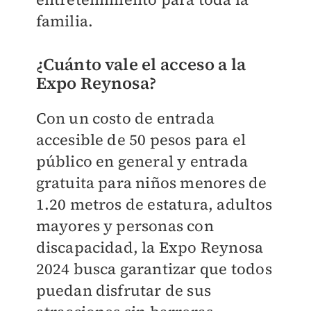
familia.
¿Cuánto vale el acceso a la
Expo Reynosa?
Con un costo de entrada
accesible de 50 pesos para el
público en general y entrada
gratuita para niños menores de
1.20 metros de estatura, adultos
mayores y personas con
discapacidad, la Expo Reynosa
2024 busca garantizar que todos
puedan disfrutar de sus