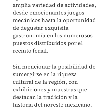
amplia variedad de actividades,
desde emocionantes juegos
mecánicos hasta la oportunidad
de degustar exquisita
gastronomía en los numerosos
puestos distribuidos por el
recinto ferial.
Sin mencionar la posibilidad de
sumergirse en la riqueza
cultural de la región, con
exhibiciones y muestras que
destacan la tradición y la
historia del noreste mexicano.