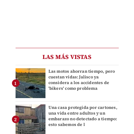
LAS MÁS VISTAS
Las motos ahorran tiempo, pero
cuestan vidas: Jalisco ya
considera a los accidentes de
'bikers' como problema
Una casa protegida por cartones,
una vida entre adultos y un
embarazo no detectado a tiempo:
esto sabemos de l