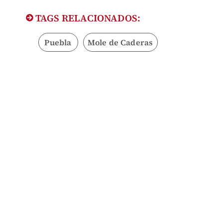
TAGS RELACIONADOS:
Puebla
Mole de Caderas