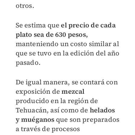
otros.
Se estima que
el precio de cada
plato sea de 630 pesos,
manteniendo un costo similar al
que se tuvo en la edición del año
pasado.
De igual manera, se contará con
exposición de
mezcal
producido en la región de
Tehuacán, así como de
helados
y muéganos
que son preparados
a través de procesos