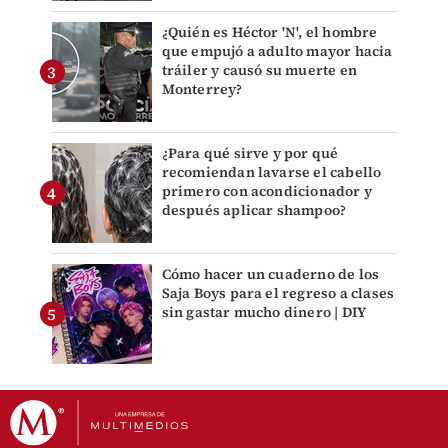
¿Quién es Héctor 'N', el hombre
que empujó a adulto mayor hacia
tráiler y causó su muerte en
Monterrey?
¿Para qué sirve y por qué
recomiendan lavarse el cabello
primero con acondicionador y
después aplicar shampoo?
Cómo hacer un cuaderno de los
Saja Boys para el regreso a clases
sin gastar mucho dinero | DIY