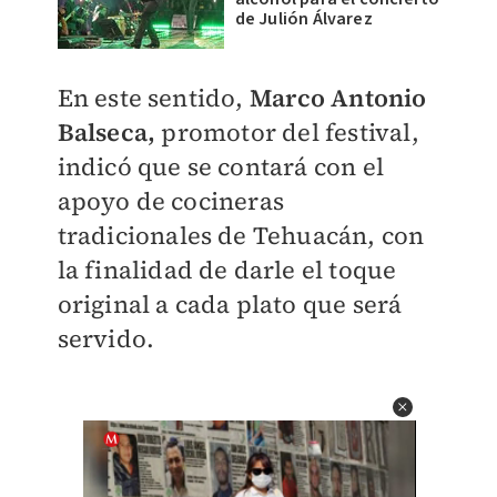
de Julión Álvarez
En este sentido,
Marco Antonio
Balseca,
promotor del festival,
indicó que se contará con el
apoyo de cocineras
tradicionales de Tehuacán, con
la finalidad de darle el toque
original a cada plato que será
servido.