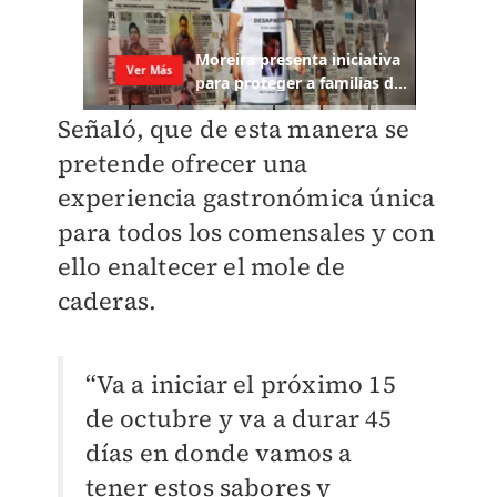
Señaló, que de esta manera se
pretende ofrecer una
experiencia gastronómica única
para todos los comensales y con
ello enaltecer el mole de
caderas.
“Va a iniciar el próximo 15
de octubre y va a durar 45
días en donde vamos a
tener estos sabores y