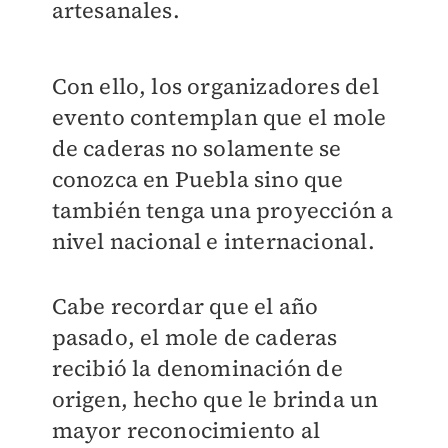
artesanales.
Con ello, los organizadores del
evento contemplan que el mole
de caderas no solamente se
conozca en Puebla sino que
también tenga una proyección a
nivel nacional e internacional.
Cabe recordar que el año
pasado, el mole de caderas
recibió la denominación de
origen, hecho que le brinda un
mayor reconocimiento al