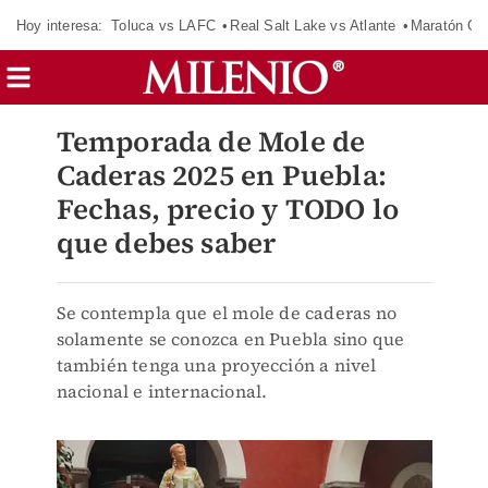
Hoy interesa:
Toluca vs LAFC
Real Salt Lake vs Atlante
Maratón C
Temporada de Mole de
Caderas 2025 en Puebla:
Fechas, precio y TODO lo
que debes saber
Se contempla que el mole de caderas no
solamente se conozca en Puebla sino que
también tenga una proyección a nivel
nacional e internacional.