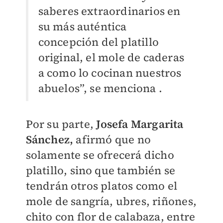
saberes extraordinarios en
su más auténtica
concepción del platillo
original, el mole de caderas
a como lo cocinan nuestros
abuelos”, se menciona .
Por su parte,
Josefa Margarita
Sánchez,
afirmó que no
solamente se ofrecerá dicho
platillo, sino que también se
tendrán otros platos como el
mole de sangría, ubres, riñones,
chito con flor de calabaza, entre