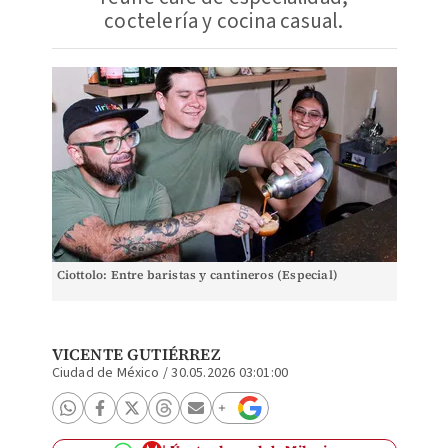
coctelería y cocina casual.
Ciottolo: Entre baristas y cantineros (Especial)
VICENTE GUTIÉRREZ
Ciudad de México
/
30.05.2026 03:01:00