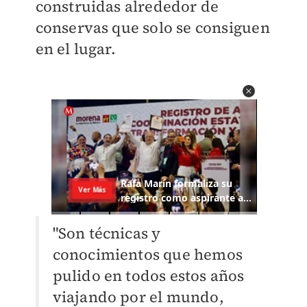
construidas alrededor de
conservas que solo se consiguen
en el lugar.
"Son técnicas y
conocimientos que hemos
pulido en todos estos años
viajando por el mundo,