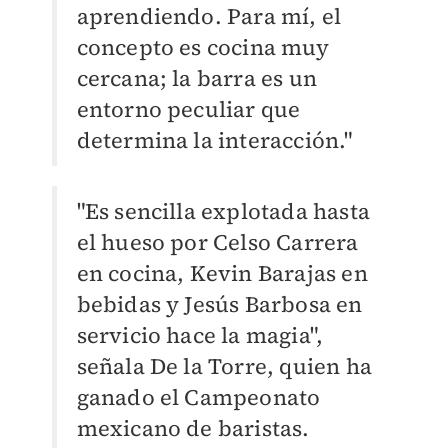
aprendiendo. Para mí, el
concepto es cocina muy
cercana; la barra es un
entorno peculiar que
determina la interacción."
"Es sencilla explotada hasta
el hueso por Celso Carrera
en cocina, Kevin Barajas en
bebidas y Jesús Barbosa en
servicio hace la magia",
señala De la Torre, quien ha
ganado el Campeonato
mexicano de baristas.