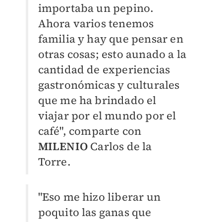
importaba un pepino.
Ahora varios tenemos
familia y hay que pensar en
otras cosas; esto aunado a la
cantidad de experiencias
gastronómicas y culturales
que me ha brindado el
viajar por el mundo por el
café", comparte con
MILENIO
Carlos de la
Torre.
"Eso me hizo liberar un
poquito las ganas que