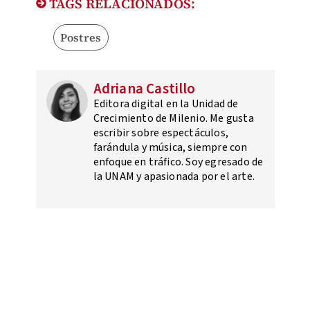
TAGS RELACIONADOS:
Postres
Adriana Castillo
Editora digital en la Unidad de
Crecimiento de Milenio. Me gusta
escribir sobre espectáculos,
farándula y música, siempre con
enfoque en tráfico. Soy egresado de
la UNAM y apasionada por el arte.