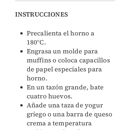
INSTRUCCIONES
Precalienta el horno a
180°C.
Engrasa un molde para
muffins o coloca capacillos
de papel especiales para
horno.
En un tazón grande, bate
cuatro huevos.
Añade una taza de yogur
griego o una barra de queso
crema a temperatura