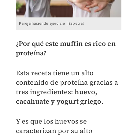
Pareja haciendo ejercicio | Especial
¿Por qué este muffin es rico en
proteína?
Esta receta tiene un alto
contenido de proteína gracias a
tres ingredientes:
huevo,
cacahuate y yogurt griego
.
Y es que los huevos se
caracterizan por su alto