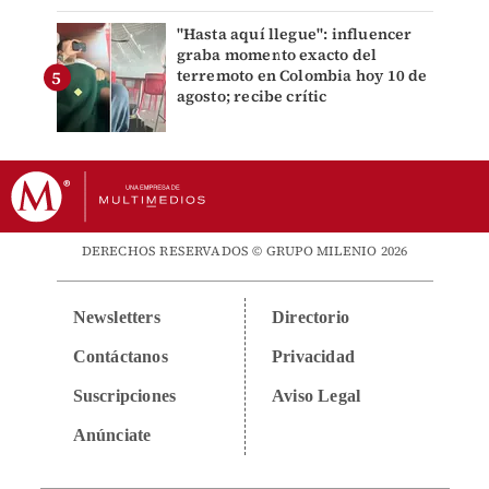
"Hasta aquí llegue": influencer
graba momento exacto del
terremoto en Colombia hoy 10 de
agosto; recibe crític
DERECHOS RESERVADOS © GRUPO MILENIO 2026
Newsletters
Directorio
Contáctanos
Privacidad
Suscripciones
Aviso Legal
Anúnciate