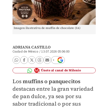
Imagen ilustrativa de muffin de chocolate (IA)
ADRIANA CASTILLO
Ciudad de México
/
13.07.2026 05:06:00
Únete al canal de Milenio
Los
muffins o panquecitos
destacan entre la gran variedad
de pan dulce, ya sea por su
sabor tradicional o por sus