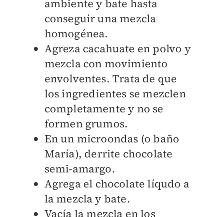
ambiente y bate hasta
conseguir una mezcla
homogénea.
Agreza cacahuate en polvo y
mezcla con movimiento
envolventes. Trata de que
los ingredientes se mezclen
completamente y no se
formen grumos.
En un microondas (o baño
María), derrite chocolate
semi-amargo.
Agrega el chocolate líqudo a
la mezcla y bate.
Vacía la mezcla en los