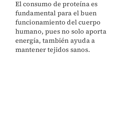
El consumo de proteína es
fundamental para el buen
funcionamiento del cuerpo
humano, pues no solo aporta
energía, también ayuda a
mantener tejidos sanos.