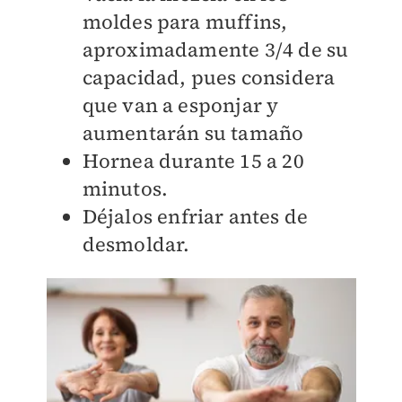
moldes para muffins,
aproximadamente 3/4 de su
capacidad, pues considera
que van a esponjar y
aumentarán su tamaño
Hornea durante 15 a 20
minutos.
Déjalos enfriar antes de
desmoldar.