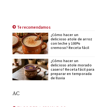
Te recomendamos
¿Cómo hacer un
delicioso atole de arroz
con leche y 100%
cremoso? Receta fácil
¿Cómo hacer un
delicioso atole morado
casero? Receta fácil para
preparar en temporada
de lluvia
​AC