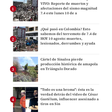
VIVO: Reporte de muertos y
afectaciones del sismo magnitud
7.4 este lunes 10 de a
¿Qué pasó en Colombia? Esto
sabemos del terremoto de 7.4 de
HOY 10 agosto: muertes,
lesionados, derrumbes y ayuda
Cártel de Sinaloa pierde
producción histórica de amapola
en Triángulo Dorado
"Todo es una broma": ésta es la
verdad detrás del video de César
Gastélum, influencer asesinado a
tiros en Sin