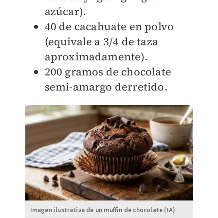
azúcar).
40 de cacahuate en polvo
(equivale a 3/4 de taza
aproximadamente).
200 gramos de chocolate
semi-amargo derretido.
Imagen ilustrativa de un muffin de chocolate (IA)