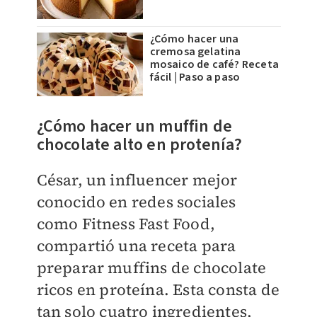
¿Cómo hacer una
cremosa gelatina
mosaico de café? Receta
fácil | Paso a paso
¿Cómo hacer un muffin de
chocolate alto en protenía?
César, un influencer mejor
conocido en redes sociales
como Fitness Fast Food,
compartió una receta para
preparar muffins de chocolate
ricos en proteína. Esta consta de
tan solo cuatro ingredientes,