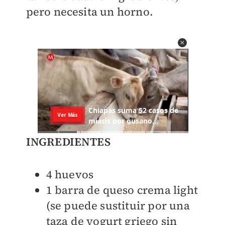
pero necesita un horno.
INGREDIENTES
4 huevos
1 barra de queso crema light
(se puede sustituir por una
taza de yogurt griego sin