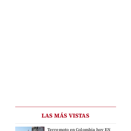
LAS MÁS VISTAS
Terremoto en Colombia hoy EN