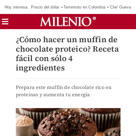
Hoy interesa:
Precio del dólar
Terremoto en Colombia
'Che' Guevara
¿Cómo hacer un muffin de
chocolate proteico? Receta
fácil con sólo 4
ingredientes
Prepara este muffin de chocolate rico en
proteínas y aumenta tu energía