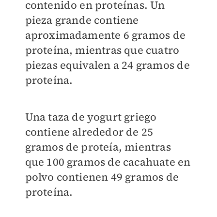
contenido en proteínas. Un
pieza grande contiene
aproximadamente 6 gramos de
proteína, mientras que cuatro
piezas equivalen a 24 gramos de
proteína.
Una taza de yogurt griego
contiene alrededor de 25
gramos de proteía, mientras
que 100 gramos de cacahuate en
polvo contienen 49 gramos de
proteína.