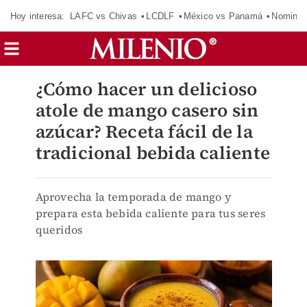
Hoy interesa:
LAFC vs Chivas
LCDLF
México vs Panamá
Nomina
¿Cómo hacer un delicioso
atole de mango casero sin
azúcar? Receta fácil de la
tradicional bebida caliente
Aprovecha la temporada de mango y
prepara esta bebida caliente para tus seres
queridos