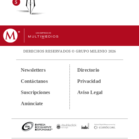
DERECHOS RESERVADOS © GRUPO MILENIO 2026
Newsletters
Directorio
Contáctanos
Privacidad
Suscripciones
Aviso Legal
Anúnciate