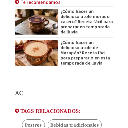
Te recomendamos
¿Cómo hacer un
delicioso atole morado
casero? Receta fácil para
preparar en temporada
de lluvia
¿Cómo hacer un
delicioso atole de
Mazapán? Receta fácil
para prepararlo en esta
temporada de lluvia
AC
TAGS RELACIONADOS:
Postres
Bebidas tradicionales