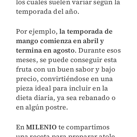
los cuales suelen variar según la
temporada del año.
Por ejemplo,
la temporada de
mango comienza en abril y
termina en agosto
. Durante esos
meses, se puede conseguir esta
fruta con un buen sabor y bajo
precio, convirtiéndose en una
pieza ideal para incluir en la
dieta diaria, ya sea rebanado o
en algún postre.
En
MILENIO
te compartimos
una receta para preparar atole