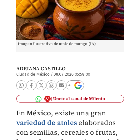
Imagen ilustrativa de atole de mango (IA)
ADRIANA CASTILLO
Ciudad de México
/
08.07.2026 05:58:00
Únete al canal de Milenio
En
México
, existe una gran
variedad de atoles
elaborados
con semillas, cereales o frutas,