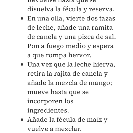
disuelva la fécula y reserva.
En una olla, vierte dos tazas
de leche, añade una ramita
de canela y una pizca de sal.
Pon a fuego medio y espera
a que rompa hervor.
Una vez que la leche hierva,
retira la rajita de canela y
añade la mezcla de mango;
mueve hasta que se
incorporen los
ingredientes.
Añade la fécula de maíz y
vuelve a mezclar.