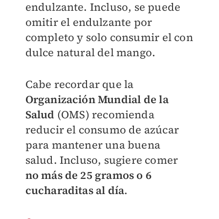
endulzante. Incluso, se puede
omitir el endulzante por
completo y solo consumir el con
dulce natural del mango.
Cabe recordar que la
Organización Mundial de la
Salud
(OMS) recomienda
reducir el consumo de azúcar
para mantener una buena
salud. Incluso, sugiere comer
no más de 25 gramos o 6
cucharaditas al día
.