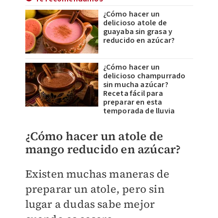
¿Cómo hacer un
delicioso atole de
guayaba sin grasa y
reducido en azúcar?
¿Cómo hacer un
delicioso champurrado
sin mucha azúcar?
Receta fácil para
preparar en esta
temporada de lluvia
¿Cómo hacer un atole de
mango reducido en azúcar?
Existen muchas maneras de
preparar un atole, pero sin
lugar a dudas sabe mejor