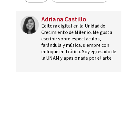
Adriana Castillo
Editora digital en la Unidad de
Crecimiento de Milenio. Me gusta
escribir sobre espectáculos,
farándula y música, siempre con
enfoque en tráfico. Soy egresado de
la UNAM y apasionada por el arte.