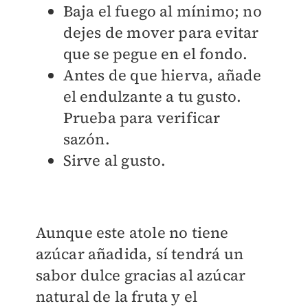
Baja el fuego al mínimo; no
dejes de mover para evitar
que se pegue en el fondo.
Antes de que hierva, añade
el endulzante a tu gusto.
Prueba para verificar
sazón.
Sirve al gusto.
Aunque este atole no tiene
azúcar añadida, sí tendrá un
sabor dulce gracias al azúcar
natural de la fruta y el