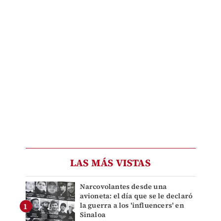
LAS MÁS VISTAS
Narcovolantes desde una
avioneta: el día que se le declaró
la guerra a los 'influencers' en
Sinaloa