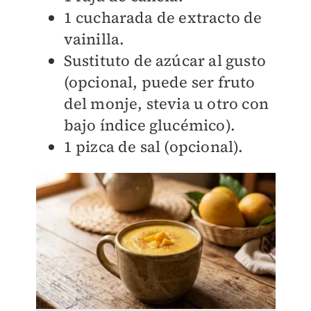
1 cucharada de extracto de
vainilla.
Sustituto de azúcar al gusto
(opcional, puede ser fruto
del monje, stevia u otro con
bajo índice glucémico).
1 pizca de sal (opcional).