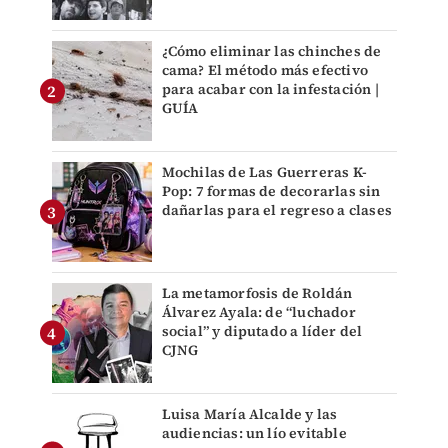
¿Cómo eliminar las chinches de
cama? El método más efectivo
para acabar con la infestación |
GUÍA
Mochilas de Las Guerreras K-
Pop: 7 formas de decorarlas sin
dañarlas para el regreso a clases
La metamorfosis de Roldán
Álvarez Ayala: de “luchador
social” y diputado a líder del
CJNG
Luisa María Alcalde y las
audiencias: un lío evitable