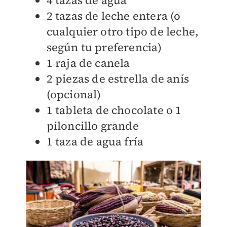
4 tazas de agua
2 tazas de leche entera (o
cualquier otro tipo de leche,
según tu preferencia)
1 raja de canela
2 piezas de estrella de anís
(opcional)
1 tableta de chocolate o 1
piloncillo grande
1 taza de agua fría