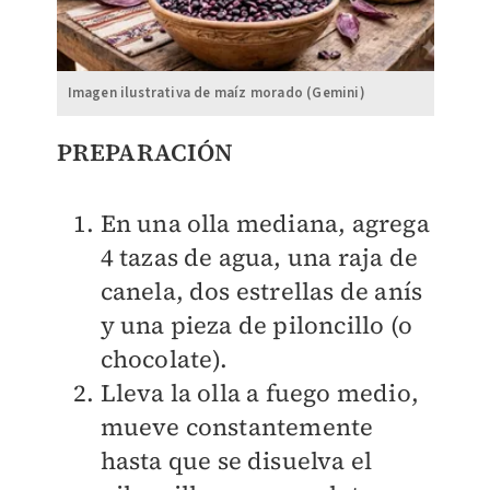
Imagen ilustrativa de maíz morado (Gemini)
​PREPARACIÓN
En una olla mediana, agrega
4 tazas de agua, una raja de
canela, dos estrellas de anís
y una pieza de piloncillo (o
chocolate).
Lleva la olla a fuego medio,
mueve constantemente
hasta que se disuelva el