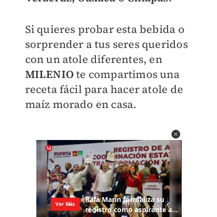
Si quieres probar esta bebida o
sorprender a tus seres queridos
con un atole diferentes, en
MILENIO
te compartimos una
receta fácil para hacer atole de
maíz morado en casa.