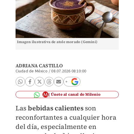
Imagen ilustrativa de atole morado (Gemini)
ADRIANA CASTILLO
Ciudad de México
/
08.07.2026 08:10:00
Únete al canal de Milenio
Las
bebidas calientes
son
reconfortantes a cualquier hora
del día, especialmente en