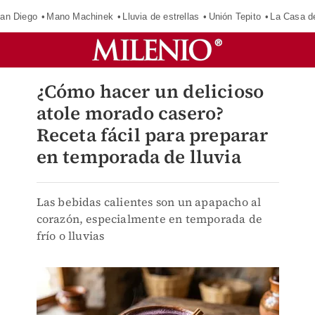
an Diego
Mano Machinek
Lluvia de estrellas
Unión Tepito
La Casa d
¿Cómo hacer un delicioso
atole morado casero?
Receta fácil para preparar
en temporada de lluvia
Las bebidas calientes son un apapacho al
corazón, especialmente en temporada de
frío o lluvias