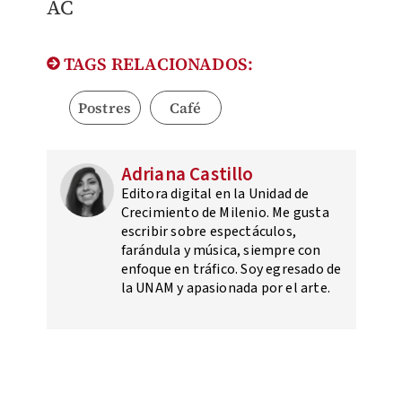
AC
TAGS RELACIONADOS:
Postres
Café
Adriana Castillo
Editora digital en la Unidad de
Crecimiento de Milenio. Me gusta
escribir sobre espectáculos,
farándula y música, siempre con
enfoque en tráfico. Soy egresado de
la UNAM y apasionada por el arte.