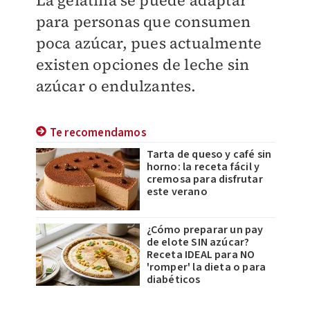
para personas que consumen
poca azúcar, pues actualmente
existen opciones de leche sin
azúcar o endulzantes.
Te recomendamos
Tarta de queso y café sin
horno: la receta fácil y
cremosa para disfrutar
este verano
¿Cómo preparar un pay
de elote SIN azúcar?
Receta IDEAL para NO
'romper' la dieta o para
diabéticos