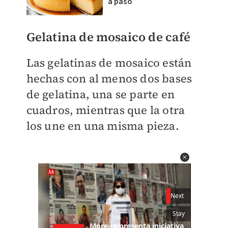
a paso
Gelatina de mosaico de café
Las gelatinas de mosaico están
hechas con al menos dos bases
de gelatina, una se parte en
cuadros, mientras que la otra
los une en una misma pieza.