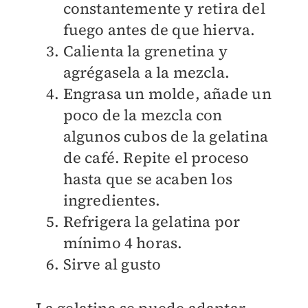
constantemente y retira del
fuego antes de que hierva.
Calienta la grenetina y
agrégasela a la mezcla.
Engrasa un molde, añade un
poco de la mezcla con
algunos cubos de la gelatina
de café. Repite el proceso
hasta que se acaben los
ingredientes.
Refrigera la gelatina por
mínimo 4 horas.
Sirve al gusto
La gelatina se puede adaptar