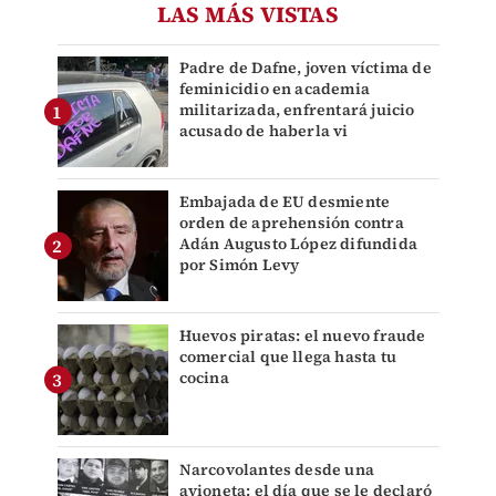
LAS MÁS VISTAS
Padre de Dafne, joven víctima de
feminicidio en academia
militarizada, enfrentará juicio
acusado de haberla vi
Embajada de EU desmiente
orden de aprehensión contra
Adán Augusto López difundida
por Simón Levy
Huevos piratas: el nuevo fraude
comercial que llega hasta tu
cocina
Narcovolantes desde una
avioneta: el día que se le declaró