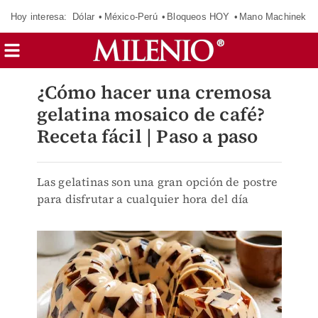
Hoy interesa:
Dólar
México-Perú
Bloqueos HOY
Mano Machinek
¿Cómo hacer una cremosa
gelatina mosaico de café?
Receta fácil | Paso a paso
Las gelatinas son una gran opción de postre
para disfrutar a cualquier hora del día