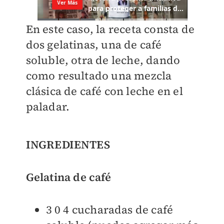
En este caso, la receta consta de
dos gelatinas, una de café
soluble, otra de leche, dando
como resultado una mezcla
clásica de café con leche en el
paladar.
INGREDIENTES
Gelatina de café
3 0 4 cucharadas de café