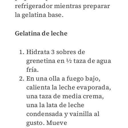
refrigerador mientras preparar
la gelatina base.
Gelatina de leche
Hidrata 3 sobres de
grenetina en ½ taza de agua
fría.
En una olla a fuego bajo,
calienta la leche evaporada,
una taza de media crema,
una la lata de leche
condensada y vainilla al
gusto. Mueve