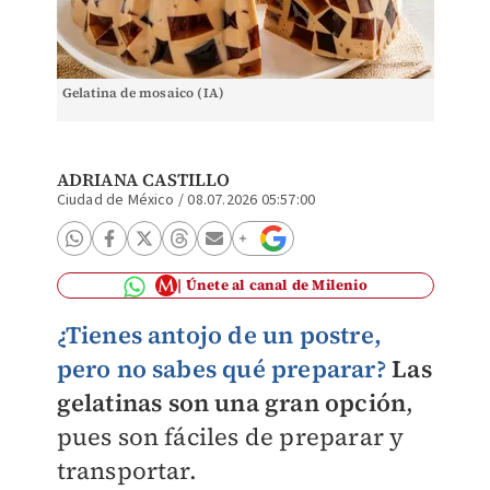
Gelatina de mosaico (IA)
ADRIANA CASTILLO
Ciudad de México
/
08.07.2026 05:57:00
Únete al canal de Milenio
¿Tienes antojo de un postre,
pero no sabes qué preparar?
Las
gelatinas son una gran opción
,
pues son fáciles de preparar y
transportar.