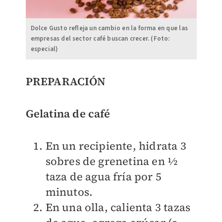
Dolce Gusto refleja un cambio en la forma en que las
empresas del sector café buscan crecer. (Foto:
especial)
PREPARACIÓN ​
Gelatina de café
En un recipiente, hidrata 3
sobres de grenetina en ½
taza de agua fría por 5
minutos.
En una olla, calienta 3 tazas