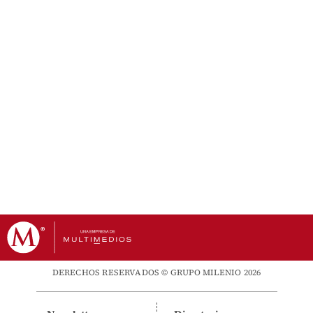
DERECHOS RESERVADOS © GRUPO MILENIO 2026