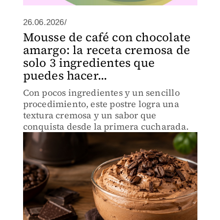
26.06.2026/
Mousse de café con chocolate
amargo: la receta cremosa de
solo 3 ingredientes que
puedes hacer...
Con pocos ingredientes y un sencillo
procedimiento, este postre logra una
textura cremosa y un sabor que
conquista desde la primera cucharada.