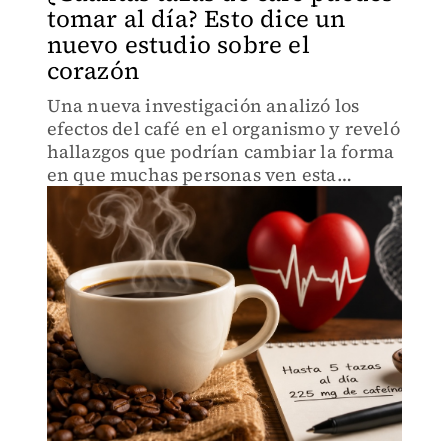
tomar al día? Esto dice un
nuevo estudio sobre el
corazón
Una nueva investigación analizó los
efectos del café en el organismo y reveló
hallazgos que podrían cambiar la forma
en que muchas personas ven esta
bebida.