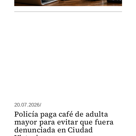
20.07.2026/
Policía paga café de adulta
mayor para evitar que fuera
denunciada en Ciudad