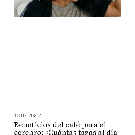
13.07.2026/
Beneficios del café para el
cerebro: ¿Cuántas tazas al día