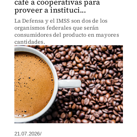
café a cooperativas para
proveer a instituci...
La Defensa y el IMSS son dos de los
organismos federales que serán
consumidores del producto en mayores
cantidades.
21.07.2026/