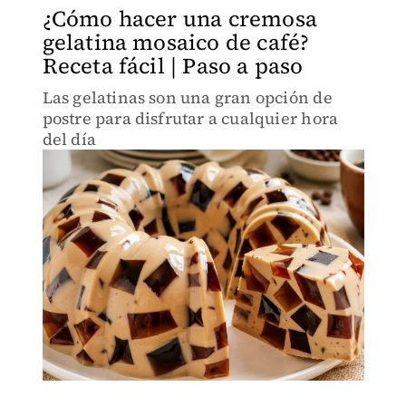
¿Cómo hacer una cremosa
gelatina mosaico de café?
Receta fácil | Paso a paso
Las gelatinas son una gran opción de
postre para disfrutar a cualquier hora
del día