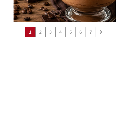
1
2
3
4
5
6
7