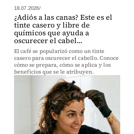
18.07.2026/
¿Adiós a las canas? Este es el
tinte casero y libre de
químicos que ayuda a
oscurecer el cabel...
El café se popularizó como un tinte
casero para oscurecer el cabello. Conoce
cómo se prepara, cómo se aplica y los
beneficios que se le atribuyen.