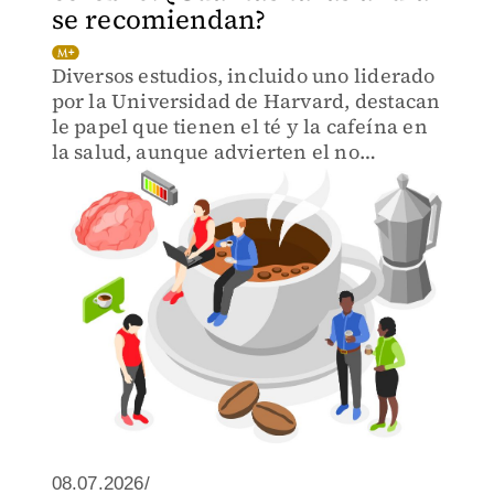
se recomiendan?
Diversos estudios, incluido uno liderado
por la Universidad de Harvard, destacan
le papel que tienen el té y la cafeína en
la salud, aunque advierten el no
sobreestimar sus efectos.
08.07.2026/