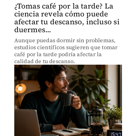
¿Tomas café por la tarde? La
ciencia revela cómo puede
afectar tu descanso, incluso si
duermes...
Aunque puedas dormir sin problemas,
estudios científicos sugieren que tomar
café por la tarde podría afectar la
calidad de tu descanso.