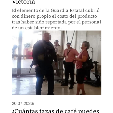
Victoria
El elemento de la Guardia Estatal cubrió
con dinero propio el costo del producto
tras haber sido reportada por el personal
de un establecimiento.
20.07.2026/
¿Cuántas tazas de café puedes