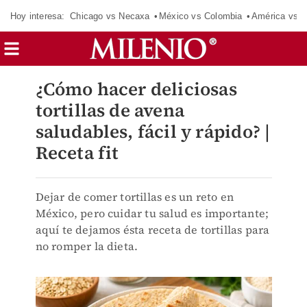
Hoy interesa:
Chicago vs Necaxa
México vs Colombia
América vs S
¿Cómo hacer deliciosas
tortillas de avena
saludables, fácil y rápido? |
Receta fit
Dejar de comer tortillas es un reto en
México, pero cuidar tu salud es importante;
aquí te dejamos ésta receta de tortillas para
no romper la dieta.