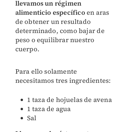
llevamos un régimen
alimenticio específico
en aras
de obtener un resultado
determinado, como bajar de
peso o equilibrar nuestro
cuerpo.
Para ello solamente
necesitamos tres ingredientes:
1 taza de hojuelas de avena
1 taza de agua
Sal