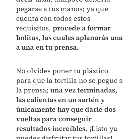
pegarse a tus manos; ya que
cuenta con todos estos
requisitos,
procede a formar
bolitas
,
las cuales aplanarás una
a una en tu prensa.
No olvides poner tu plástico
para que la tortilla no se pegue a
la prensa;
una vez terminadas,
las calientas en un sartén y
únicamente hay que darle dos
vueltas para conseguir
resultados increíbles.
¡Listo ya
puedes disfrutar tus tortillas!