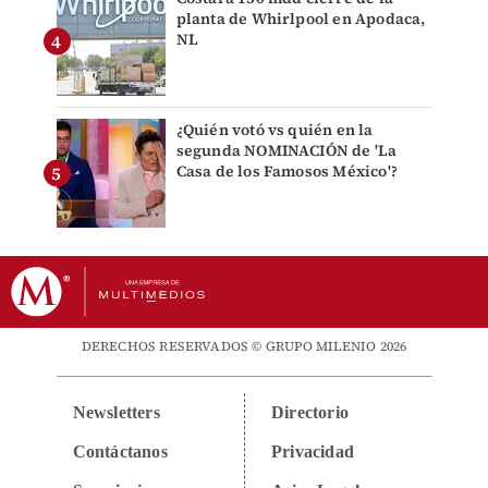
planta de Whirlpool en Apodaca,
NL
¿Quién votó vs quién en la
segunda NOMINACIÓN de 'La
Casa de los Famosos México'?
DERECHOS RESERVADOS © GRUPO MILENIO 2026
Newsletters
Directorio
Contáctanos
Privacidad