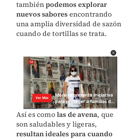
también
podemos explorar
nuevos sabores
encontrando
una amplia diversidad de sazón
cuando de tortillas se trata.
Así es como
las de avena
, que
son saludables y ligeras,
resultan ideales para cuando