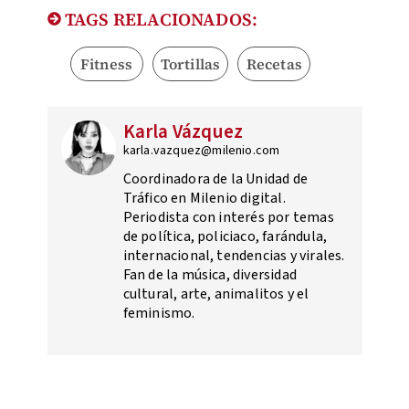
TAGS RELACIONADOS:
Fitness
Tortillas
Recetas
Karla Vázquez
karla.vazquez@milenio.com
Coordinadora de la Unidad de
Tráfico en Milenio digital.
Periodista con interés por temas
de política, policiaco, farándula,
internacional, tendencias y virales.
Fan de la música, diversidad
cultural, arte, animalitos y el
feminismo.