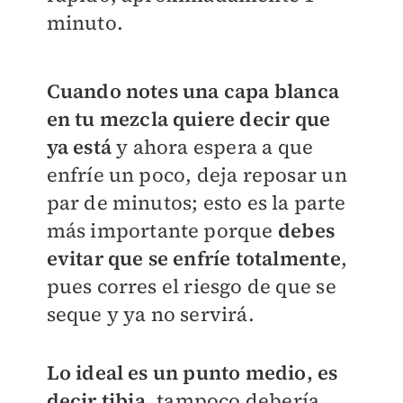
minuto.
Cuando notes una capa blanca
en tu mezcla quiere decir que
ya está
y ahora espera a que
enfríe un poco, deja reposar un
par de minutos; esto es la parte
más importante porque
debes
evitar que se enfríe totalmente
,
pues corres el riesgo de que se
seque y ya no servirá.
Lo ideal es un punto medio, es
decir tibia
, tampoco debería