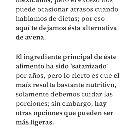
puede ocasionar atrasos cuando
hablamos de dietas; por eso
aquí te dejamos ésta alternativa
de avena.
El ingrediente principal de éste
alimento ha sido 'satanizado'
por años, pero lo cierto es que
el
maíz resulta bastante nutritivo
,
solamente debemos cuidar las
porciones; sin embargo,
hay
otras opciones que pueden ser
más ligeras.