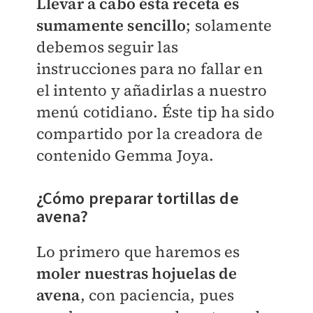
Llevar a cabo ésta receta es
sumamente sencillo
; solamente
debemos seguir las
instrucciones para no fallar en
el intento y añadirlas a nuestro
menú cotidiano. Éste tip ha sido
compartido por la creadora de
contenido Gemma Joya.
¿Cómo preparar tortillas de
avena?
Lo primero que haremos es
moler nuestras hojuelas de
avena
, con paciencia, pues