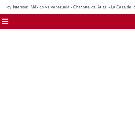
Hoy interesa:
México vs Venezuela
Charlotte vs. Atlas
La Casa de 