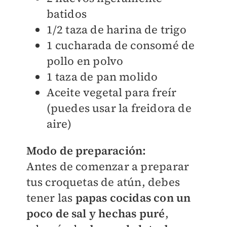
batidos
1/2 taza de harina de trigo
1 cucharada de consomé de
pollo en polvo
1 taza de pan molido
Aceite vegetal para freír
(puedes usar la freidora de
aire)
Modo de preparación:
Antes de comenzar a preparar
tus croquetas de atún, debes
tener las
papas cocidas con un
poco de sal y hechas puré
,