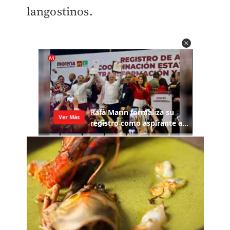
langostinos.