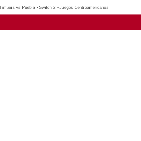
 Timbers vs Puebla
Switch 2
Juegos Centroamericanos