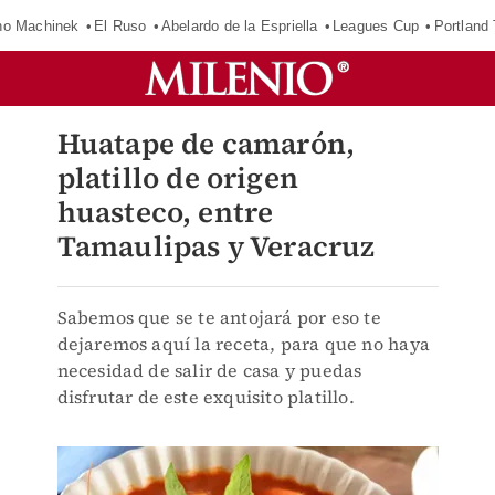
o Machinek
El Ruso
Abelardo de la Espriella
Leagues Cup
Portland
Huatape de camarón,
platillo de origen
huasteco, entre
Tamaulipas y Veracruz
Sabemos que se te antojará por eso te
dejaremos aquí la receta, para que no haya
necesidad de salir de casa y puedas
disfrutar de este exquisito platillo.