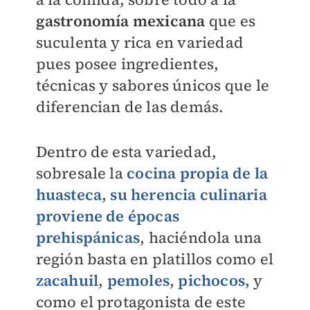
gastronomía mexicana
que es
suculenta y rica en variedad
pues posee ingredientes,
técnicas y sabores únicos que le
diferencian de las demás.
Dentro de esta variedad,
sobresale la
cocina propia de la
huasteca, su herencia culinaria
proviene de épocas
prehispánicas
, haciéndola una
región basta en platillos como el
zacahuil
,
pemoles
,
pichocos,
y
como el protagonista de este