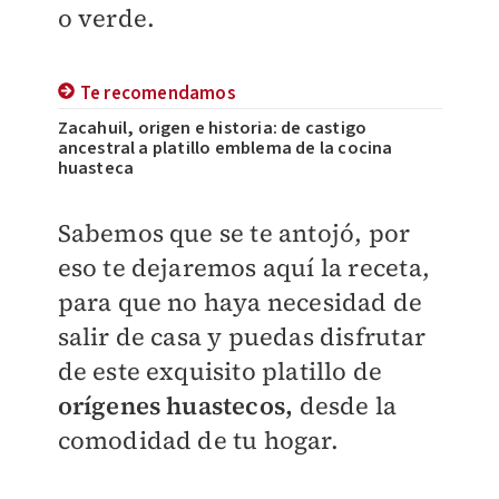
o verde.
Te recomendamos
Zacahuil, origen e historia: de castigo
ancestral a platillo emblema de la cocina
huasteca
Sabemos que se te antojó, por
eso te dejaremos aquí la receta,
para que no haya necesidad de
salir de casa y puedas disfrutar
de este exquisito platillo de
orígenes huastecos,
desde la
comodidad de tu hogar.