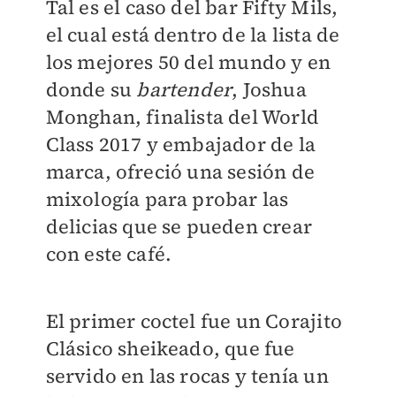
Tal es el caso del bar Fifty Mils,
el cual está dentro de la lista de
los mejores 50 del mundo y en
donde su
bartender
, Joshua
Monghan, finalista del World
Class 2017 y embajador de la
marca, ofreció una sesión de
mixología para probar las
delicias que se pueden crear
con este café.
El primer coctel fue un Corajito
Clásico sheikeado, que fue
servido en las rocas y tenía un