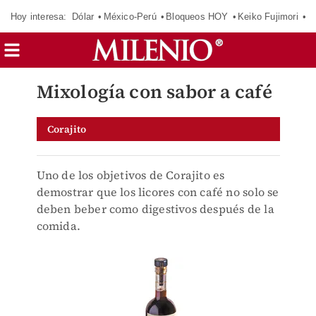
Hoy interesa:
Dólar
México-Perú
Bloqueos HOY
Keiko Fujimori
E
Mixología con sabor a café
Corajito
Uno de los objetivos de Corajito es
demostrar que los licores con café no solo se
deben beber como digestivos después de la
comida.