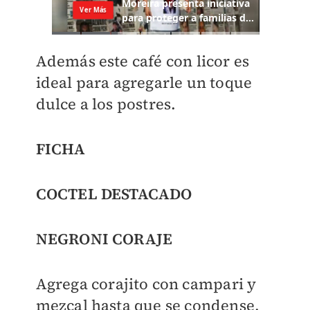
Además este café con licor es
ideal para agregarle un toque
dulce a los postres.
FICHA
COCTEL DESTACADO
NEGRONI CORAJE
Agrega corajito con campari y
mezcal hasta que se condense,