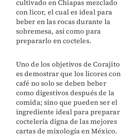
cultivado en Chiapas mezclado
con licor, el cual es ideal para
beber en las rocas durante la
sobremesa, así como para
prepararlo en cocteles.
Uno de los objetivos de Corajito
es demostrar que los licores con
café no solo se deben beber
como digestivos después de la
comida; sino que pueden ser el
ingrediente ideal para preparar
coctelería digna de las mejores
cartas de mixología en México.