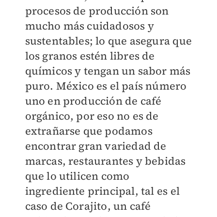
procesos de producción son
mucho más cuidadosos y
sustentables; lo que asegura que
los granos estén libres de
químicos y tengan un sabor más
puro. México es el país número
uno en producción de café
orgánico, por eso no es de
extrañarse que podamos
encontrar gran variedad de
marcas, restaurantes y bebidas
que lo utilicen como
ingrediente principal, tal es el
caso de Corajito, un café