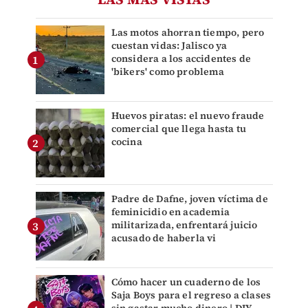
Las motos ahorran tiempo, pero
cuestan vidas: Jalisco ya
considera a los accidentes de
'bikers' como problema
Huevos piratas: el nuevo fraude
comercial que llega hasta tu
cocina
Padre de Dafne, joven víctima de
feminicidio en academia
militarizada, enfrentará juicio
acusado de haberla vi
Cómo hacer un cuaderno de los
Saja Boys para el regreso a clases