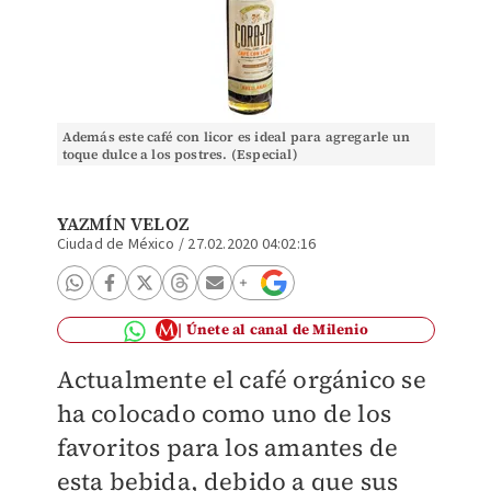
Además este café con licor es ideal para agregarle un
toque dulce a los postres. (Especial)
YAZMÍN VELOZ
Ciudad de México
/
27.02.2020 04:02:16
Únete al canal de Milenio
Actualmente el café orgánico se
ha colocado como uno de los
favoritos para los amantes de
esta bebida, debido a que sus