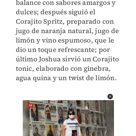
balance con sabores amargos y
dulces; después siguió el
Corajito Spritz, preparado con
jugo de naranja natural, jugo de
limón y vino espumoso, que le
dio un toque refrescante; por
último Joshua sirvió un Corajito
tonic, elaborado con ginebra,
agua quina y un twist de limón.