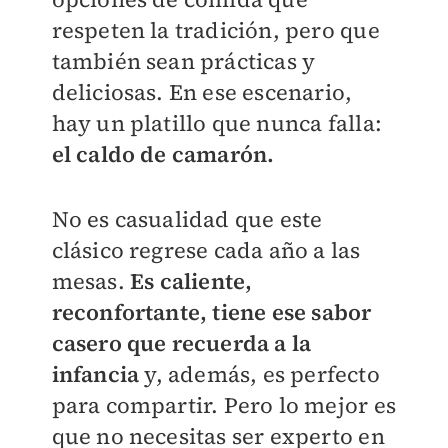
respeten la tradición, pero que
también sean prácticas y
deliciosas. En ese escenario,
hay un platillo que nunca falla:
el caldo de camarón.
No es casualidad que este
clásico regrese cada año a las
mesas.
Es caliente,
reconfortante, tiene ese sabor
casero que recuerda a la
infancia
y, además, es perfecto
para compartir. Pero lo mejor es
que no necesitas ser experto en