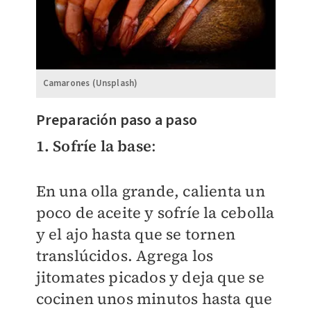
Camarones (Unsplash)
Preparación paso a paso
1.
Sofríe la base
:
En una olla grande, calienta un
poco de aceite y sofríe la cebolla
y el ajo hasta que se tornen
translúcidos. Agrega los
jitomates picados y deja que se
cocinen unos minutos hasta que