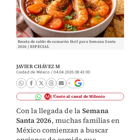
Receta de caldo de camarón fácil para Semana Santa
2026 | ESPECIAL
JAVIER CHÁVEZ M
Ciudad de México
/
04.04.2026 08:43:00
Únete al canal de Milenio
Con la llegada de la
Semana
Santa 2026
, muchas familias en
México comienzan a buscar
opciones de comida que