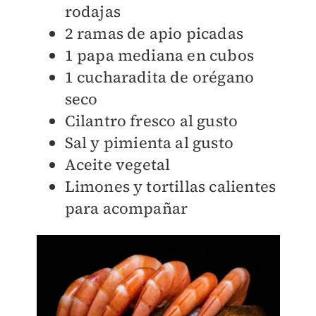
rodajas
2 ramas de apio picadas
1 papa mediana en cubos
1 cucharadita de orégano
seco
Cilantro fresco al gusto
Sal y pimienta al gusto
Aceite vegetal
Limones y tortillas calientes
para acompañar