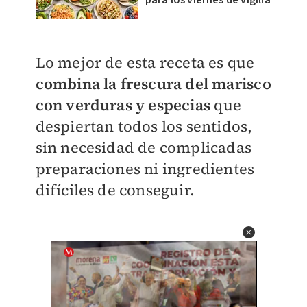
Lo mejor de esta receta es que
combina la frescura del marisco
con verduras y especias
que
despiertan todos los sentidos,
sin necesidad de complicadas
preparaciones ni ingredientes
difíciles de conseguir.