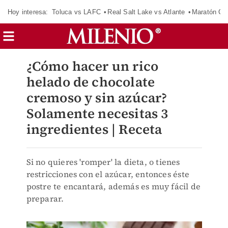
Hoy interesa:
Toluca vs LAFC
Real Salt Lake vs Atlante
Maratón C
¿Cómo hacer un rico
helado de chocolate
cremoso y sin azúcar?
Solamente necesitas 3
ingredientes | Receta
Si no quieres 'romper' la dieta, o tienes
restricciones con el azúcar, entonces éste
postre te encantará, además es muy fácil de
preparar.