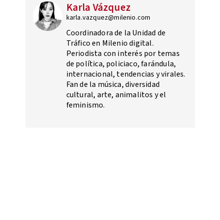
Karla Vázquez
karla.vazquez@milenio.com
Coordinadora de la Unidad de
Tráfico en Milenio digital.
Periodista con interés por temas
de política, policiaco, farándula,
internacional, tendencias y virales.
Fan de la música, diversidad
cultural, arte, animalitos y el
feminismo.