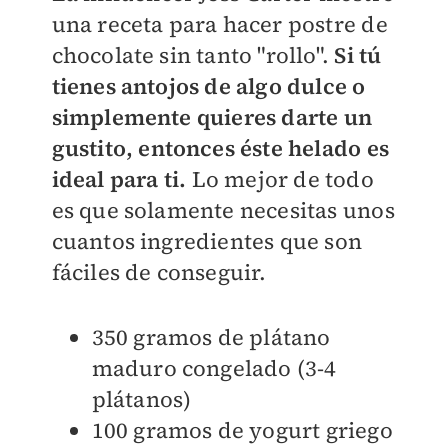
una receta para hacer postre de
chocolate sin tanto "rollo".
Si tú
tienes antojos de algo dulce o
simplemente quieres darte un
gustito, entonces éste helado es
ideal para ti.
Lo mejor de todo
es que solamente necesitas unos
cuantos ingredientes que son
fáciles de conseguir.
350 gramos de plátano
maduro congelado (3-4
plátanos)
100 gramos de yogurt griego