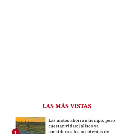
LAS MÁS VISTAS
Las motos ahorran tiempo, pero
cuestan vidas: Jalisco ya
considera a los accidentes de