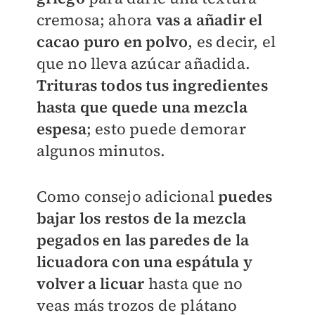
cremosa; ahora
vas a añadir el
cacao puro en polvo
, es decir, el
que no lleva azúcar añadida.
Trituras todos tus ingredientes
hasta que quede una mezcla
espesa
; esto puede demorar
algunos minutos.
Como consejo adicional
puedes
bajar los restos de la mezcla
pegados en las paredes de la
licuadora con una espátula y
volver a licuar
hasta que no
veas más trozos de plátano