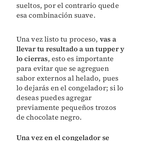
sueltos, por el contrario quede
esa combinación suave.
Una vez listo tu proceso,
vas a
llevar tu resultado a un tupper y
lo cierras
, esto es importante
para evitar que se agreguen
sabor externos al helado, pues
lo dejarás en el congelador; si lo
deseas puedes agregar
previamente pequeños trozos
de chocolate negro.
Una vez en el congelador se