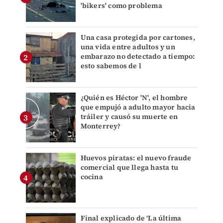
'bikers' como problema
Una casa protegida por cartones,
una vida entre adultos y un
embarazo no detectado a tiempo:
esto sabemos de l
¿Quién es Héctor 'N', el hombre
que empujó a adulto mayor hacia
tráiler y causó su muerte en
Monterrey?
Huevos piratas: el nuevo fraude
comercial que llega hasta tu
cocina
Final explicado de ‘La última