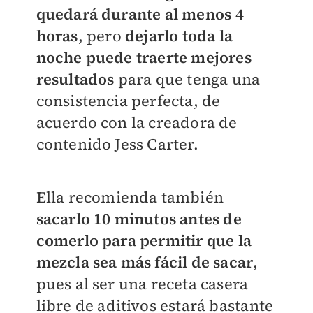
quedará durante al menos 4
horas
, pero
dejarlo toda la
noche puede traerte mejores
resultados
para que tenga una
consistencia perfecta, de
acuerdo con la creadora de
contenido Jess Carter.
Ella recomienda también
sacarlo 10 minutos antes de
comerlo para permitir que la
mezcla sea más fácil de sacar
,
pues al ser una receta casera
libre de aditivos estará bastante