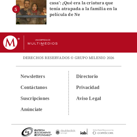
casa’: ¿Qué era la criatura que
tenía atrapada a la familia en la
película de Ne
DERECHOS RESERVADOS © GRUPO MILENIO 2026
Newsletters
Directorio
Contáctanos
Privacidad
Suscripciones
Aviso Legal
Anúnciate