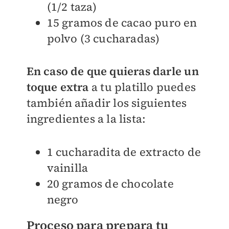
(1/2 taza)
15 gramos de cacao puro en
polvo (3 cucharadas)
En caso de que quieras darle un
toque extra
a tu platillo puedes
también añadir los siguientes
ingredientes a la lista:
1 cucharadita de extracto de
vainilla
20 gramos de chocolate
negro
Proceso para prepara tu