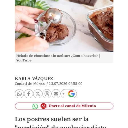
Helado de chocolate sin azúcar: ¿Cómo hacerlo? |
YouTube
KARLA VÁZQUEZ
Ciudad de México
/
13.07.2026 04:58:00
Únete al canal de Milenio
Los postres suelen ser la
"perdición" de cualquier dieta