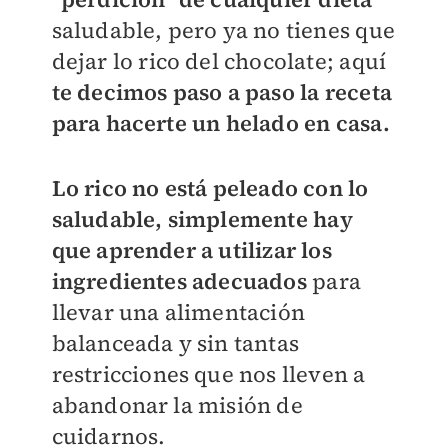
saludable, pero ya no tienes que
dejar lo rico del chocolate; aquí
te decimos paso a paso la receta
para hacerte un helado en casa.
Lo rico no está peleado con lo
saludable, simplemente hay
que aprender a utilizar los
ingredientes adecuados
para
llevar una alimentación
balanceada y sin tantas
restricciones que nos lleven a
abandonar la misión de
cuidarnos.