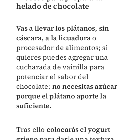
helado de chocolate
Vas a llevar los plátanos, sin
cáscara, a la licuadora
o
procesador de alimentos; si
quieres puedes agregar una
cucharada de vainilla para
potenciar el sabor del
chocolate;
no necesitas azúcar
porque el plátano aporte la
suficiente.
Tras ello
colocarás el yogurt
griego
para darle una textura