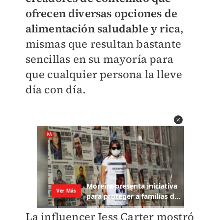
ofrecen diversas opciones de
alimentación saludable y rica
,
mismas que resultan bastante
sencillas en su mayoría para
que cualquier persona la lleve
día con día.
La influencer Jess Carter mostró