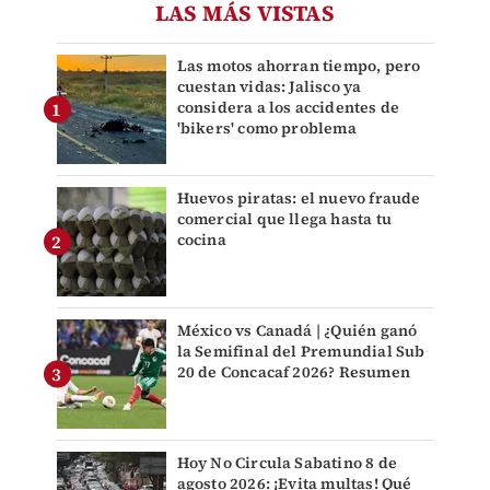
LAS MÁS VISTAS
Las motos ahorran tiempo, pero
cuestan vidas: Jalisco ya
considera a los accidentes de
'bikers' como problema
Huevos piratas: el nuevo fraude
comercial que llega hasta tu
cocina
México vs Canadá | ¿Quién ganó
la Semifinal del Premundial Sub
20 de Concacaf 2026? Resumen
Hoy No Circula Sabatino 8 de
agosto 2026: ¡Evita multas! Qué