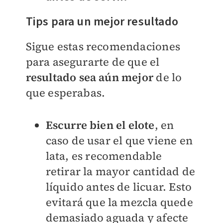
Tips para un mejor resultado
Sigue estas recomendaciones
para asegurarte de que el
resultado sea aún mejor
de lo
que esperabas.
Escurre bien el elote
, en
caso de usar el que viene en
lata, es recomendable
retirar la mayor cantidad de
líquido antes de licuar. Esto
evitará que la mezcla quede
demasiado aguada y afecte