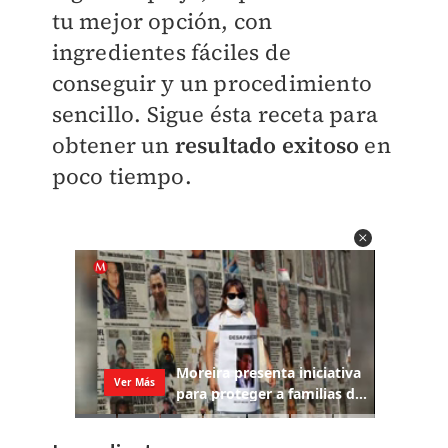
tu mejor opción, con
ingredientes fáciles de
conseguir y un procedimiento
sencillo. Sigue ésta receta para
obtener un
resultado exitoso
en
poco tiempo.