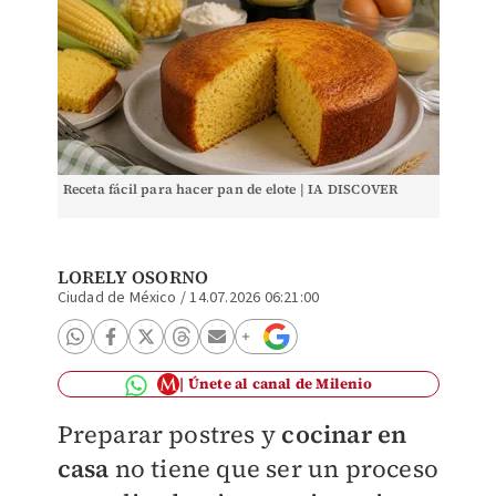
Receta fácil para hacer pan de elote | IA DISCOVER
LORELY OSORNO
Ciudad de México
/
14.07.2026 06:21:00
Únete al canal de Milenio
Preparar postres y
cocinar en
casa
no tiene que ser un proceso