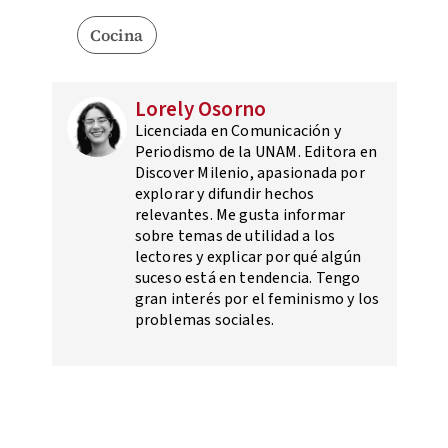
Cocina
Lorely Osorno
Licenciada en Comunicación y
Periodismo de la UNAM. Editora en
Discover Milenio, apasionada por
explorar y difundir hechos
relevantes. Me gusta informar
sobre temas de utilidad a los
lectores y explicar por qué algún
suceso está en tendencia. Tengo
gran interés por el feminismo y los
problemas sociales.