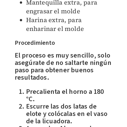
Mantequilla extra, para
engrasar el molde
Harina extra, para
enharinar el molde
Procedimiento
El proceso es muy sencillo, solo
asegúrate de
no saltarte ningún
paso
para obtener buenos
resultados.
Precalienta el horno a 180
°C.
Escurre las dos latas de
elote y colócalas en el vaso
de la licuadora.