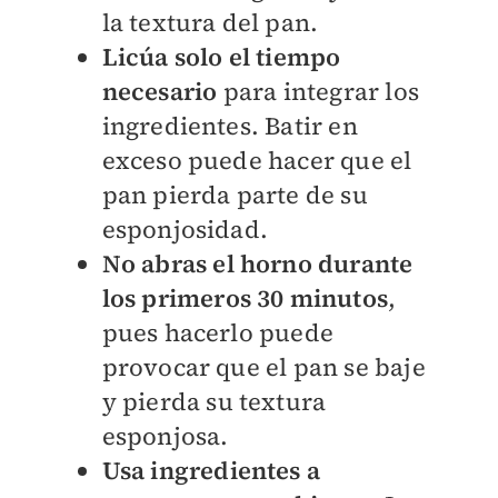
la textura del pan.
Licúa solo el tiempo
necesario
para integrar los
ingredientes. Batir en
exceso puede hacer que el
pan pierda parte de su
esponjosidad.
No abras el horno durante
los primeros 30 minutos
,
pues hacerlo puede
provocar que el pan se baje
y pierda su textura
esponjosa.
Usa ingredientes a