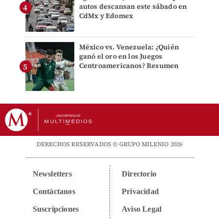
autos descansan este sábado en
CdMx y Edomex
México vs. Venezuela: ¿Quién
ganó el oro en los Juegos
Centroamericanos? Resumen
DERECHOS RESERVADOS © GRUPO MILENIO 2026
Newsletters
Directorio
Contáctanos
Privacidad
Suscripciones
Aviso Legal