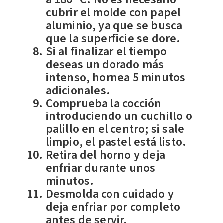
cubrir el molde con papel
aluminio, ya que se busca
que la superficie se dore.
Si al finalizar el tiempo
deseas un dorado más
intenso, hornea 5 minutos
adicionales.
Comprueba la cocción
introduciendo un cuchillo o
palillo en el centro; si sale
limpio, el pastel está listo.
Retira del horno y deja
enfriar durante unos
minutos.
Desmolda con cuidado y
deja enfriar por completo
antes de servir.