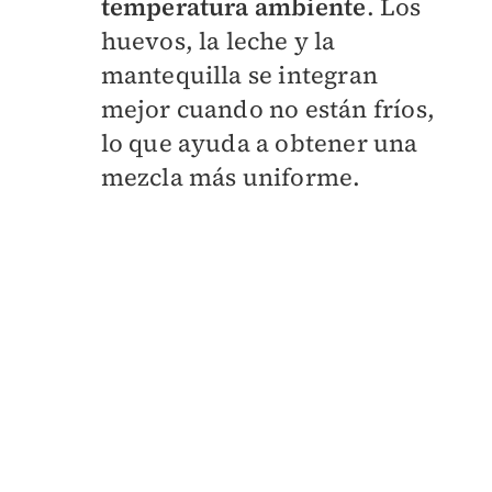
temperatura ambiente
. Los
huevos, la leche y la
mantequilla se integran
mejor cuando no están fríos,
lo que ayuda a obtener una
mezcla más uniforme.