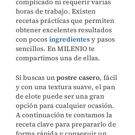
complicado ni requerir varias
horas de trabajo. Existen
recetas prácticas que permiten
obtener excelentes resultados
con pocos
ingredientes
y pasos
sencillos. En
MILENIO
te
compartimos una de ellas.
Si buscas un
postre casero
, fácil
y con una textura suave, el pan
de elote puede ser una gran
opción para cualquier ocasión.
A continuación te contamos la
receta clave para prepararlo de
forma rápida y conseguir un