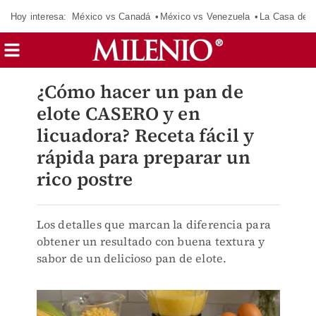
Hoy interesa:
México vs Canadá
México vs Venezuela
La Casa de 
¿Cómo hacer un pan de
elote CASERO y en
licuadora? Receta fácil y
rápida para preparar un
rico postre
Los detalles que marcan la diferencia para
obtener un resultado con buena textura y
sabor de un delicioso pan de elote.