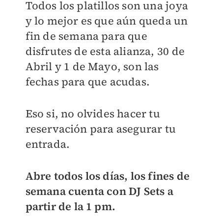
Todos los platillos son una joya
y lo mejor es que aún queda un
fin de semana para que
disfrutes de esta alianza, 30 de
Abril y 1 de Mayo, son las
fechas para que acudas.
Eso si, no olvides hacer tu
reservación para asegurar tu
entrada.
Abre todos los días, los fines de
semana cuenta con DJ Sets a
partir de la 1 pm.