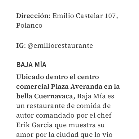
Dirección
: Emilio Castelar 107,
Polanco
IG
: @emiliorestaurante
BAJA MÍA
Ubicado dentro el centro
comercial Plaza Averanda en la
bella Cuernavaca, B
aja Mía es
un restaurante de comida de
autor comandado por el chef
Erik Garcia que muestra su
amor por la ciudad que lo vio