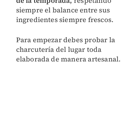
de la temporada,
respetando
siempre el balance entre sus
ingredientes siempre frescos.
Para empezar debes probar la
charcutería del lugar toda
elaborada de manera artesanal.