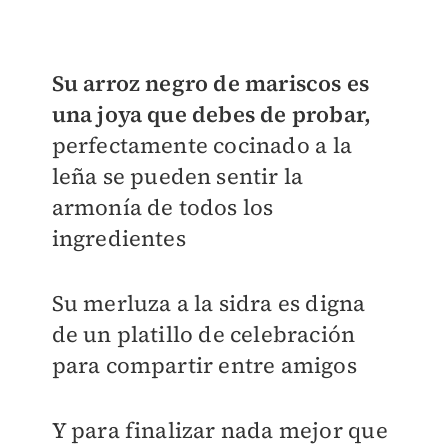
Su arroz negro de mariscos es
una joya que debes de probar,
perfectamente cocinado a la
leña se pueden sentir la
armonía de todos los
ingredientes
Su merluza a la sidra es digna
de un platillo de celebración
para compartir entre amigos
Y para finalizar nada mejor que