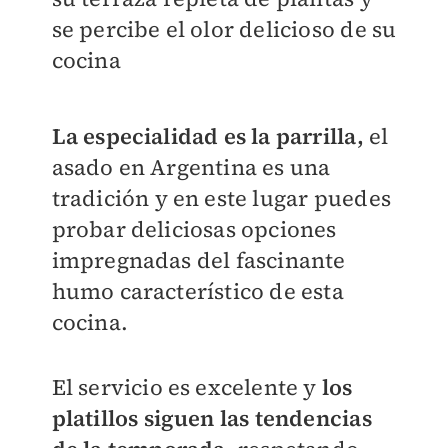
se percibe el olor delicioso de su
cocina
La especialidad es la parrilla,
el
asado en Argentina es una
tradición y en este lugar puedes
probar deliciosas opciones
impregnadas del fascinante
humo característico de esta
cocina.
El servicio es excelente y
los
platillos siguen las tendencias