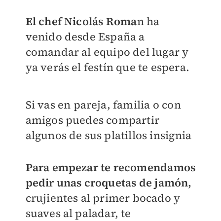
El chef Nicolás Roma
n ha
venido desde España a
comandar al equipo del lugar y
ya verás el festín que te espera.
Si vas en pareja, familia o con
amigos puedes compartir
algunos de sus platillos insignia
Para empezar te recomendamos
pedir unas croquetas de jamón,
crujientes al primer bocado y
suaves al paladar, te