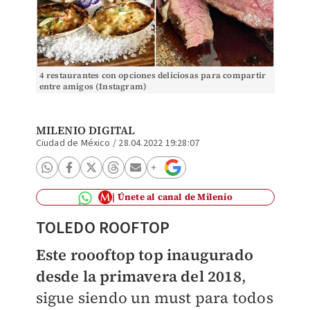
4 restaurantes con opciones deliciosas para compartir
entre amigos (Instagram)
MILENIO DIGITAL
Ciudad de México
/
28.04.2022 19:28:07
Únete al canal de Milenio
TOLEDO ROOFTOP
Este roooftop top inaugurado
desde la primavera del 2018
,
sigue siendo un must para todos