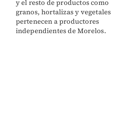
y el resto de productos como
granos, hortalizas y vegetales
pertenecen a productores
independientes de Morelos.