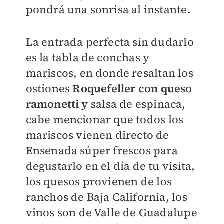
pondrá una sonrisa al instante.
La entrada perfecta sin dudarlo
es la tabla de conchas y
mariscos, en donde resaltan los
ostiones
Roquefeller con queso
ramonetti y
salsa de espinaca,
cabe mencionar que todos los
mariscos vienen directo de
Ensenada súper frescos para
degustarlo en el día de tu visita,
los quesos provienen de los
ranchos de Baja California, los
vinos son de Valle de Guadalupe