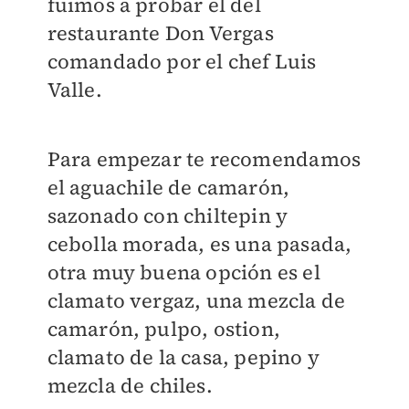
fuimos a probar el del
restaurante Don Vergas
comandado por el chef Luis
Valle.
Para empezar te recomendamos
el aguachile de camarón,
sazonado con chiltepin y
cebolla morada, es una pasada,
otra muy buena opción es el
clamato vergaz, una mezcla de
camarón, pulpo, ostion,
clamato de la casa, pepino y
mezcla de chiles.