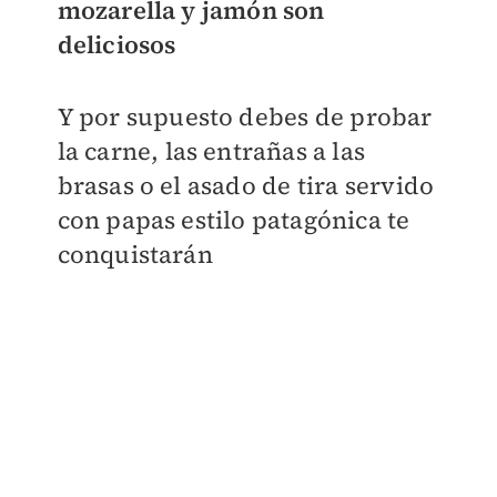
mozarella y jamón son
deliciosos
Y por supuesto debes de probar
la carne, las entrañas a las
brasas o el asado de tira servido
con papas estilo patagónica te
conquistarán