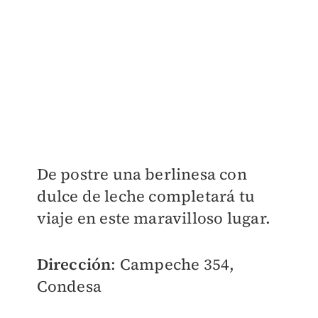
De postre una berlinesa con
dulce de leche completará tu
viaje en este maravilloso lugar.
Dirección
: Campeche 354,
Condesa