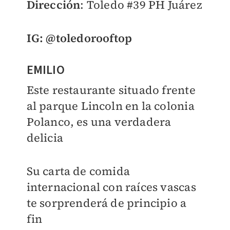
Dirección
: Toledo #39 PH Juárez
IG
: @toledorooftop
EMILIO
Este restaurante situado frente
al parque Lincoln en la colonia
Polanco, es una verdadera
delicia
Su carta de comida
internacional con raíces vascas
te sorprenderá de principio a
fin