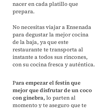
nacer en cada platillo que
prepara.
No necesitas viajar a Ensenada
para degustar la mejor cocina
de la baja, ya que este
restaurante te transporta al
instante a todos sus rincones,
con su cocina fresca y auténtica.
P
ara empezar el festín que
mejor que disfrutar de un coco
con ginebra,
lo parten al
momento y te aseguro que te