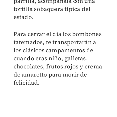
parrilla, acompáñala con una
tortilla sobaquera típica del
estado.
Para cerrar el día los bombones
tatemados, te transportarán a
los clásicos campamentos de
cuando eras niño, galletas,
chocolates, frutos rojos y crema
de amaretto para morir de
felicidad.