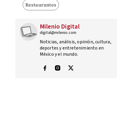
Restaurantes
Milenio Digital
digital@milenio.com
Noticias, análisis, opinión, cultura,
deportes y entretenimiento en
México y el mundo.