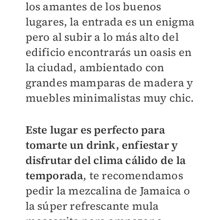
los amantes de los buenos
lugares, la entrada es un enigma
pero al subir a lo más alto del
edificio encontrarás un oasis en
la ciudad, ambientado con
grandes mamparas de madera y
muebles minimalistas muy chic.
Este lugar es perfecto para
tomarte un drink, enfiestar y
disfrutar del clima cálido de la
temporada
, te recomendamos
pedir la mezcalina de Jamaica o
la súper refrescante mula