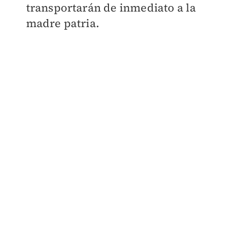
transportarán de inmediato a la
madre patria.