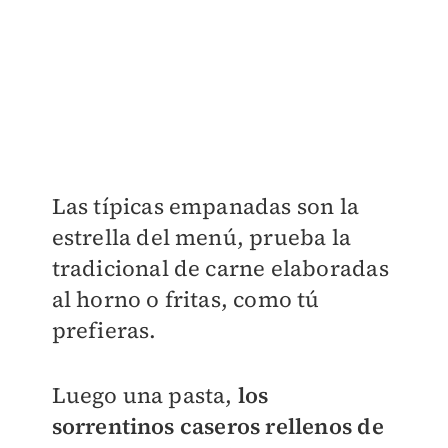
Las típicas empanadas son la
estrella del menú, prueba la
tradicional de carne elaboradas
al horno o fritas, como tú
prefieras.
Luego una pasta,
los
sorrentinos caseros rellenos de