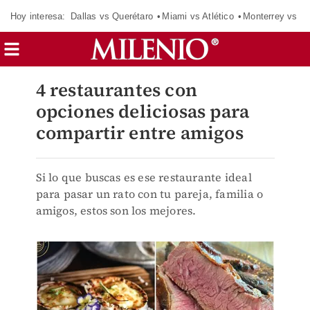
Hoy interesa:
Dallas vs Querétaro
Miami vs Atlético
Monterrey vs Or
4 restaurantes con
opciones deliciosas para
compartir entre amigos
Si lo que buscas es ese restaurante ideal
para pasar un rato con tu pareja, familia o
amigos, estos son los mejores.