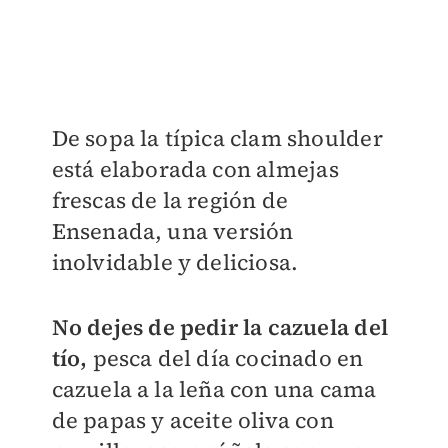
De sopa la típica clam shoulder
está elaborada con almejas
frescas de la región de
Ensenada, una versión
inolvidable y deliciosa.
No dejes de pedir la cazuela del
tío,
pesca del día cocinado en
cazuela a la leña con una cama
de papas y aceite oliva con