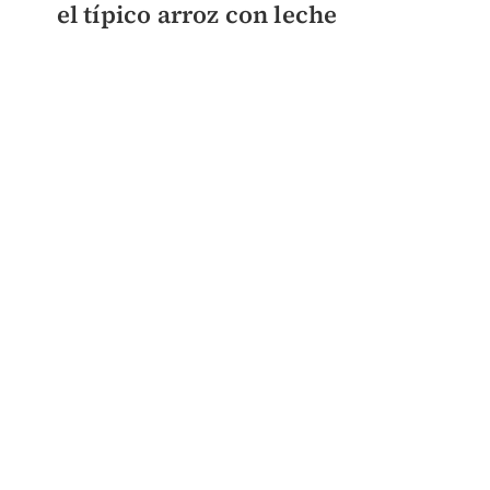
el típico arroz con leche