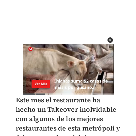
Este mes el restaurante ha
hecho un Takeover inolvidable
con algunos de los mejores
restaurantes de esta metrópoli
y