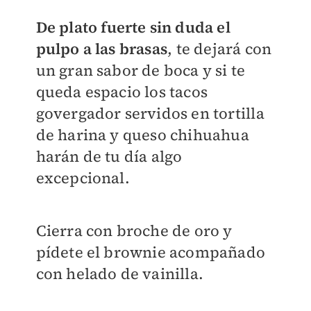
De plato fuerte sin duda el
pulpo a las brasas
, te dejará con
un gran sabor de boca y si te
queda espacio los tacos
govergador servidos en tortilla
de harina y queso chihuahua
harán de tu día algo
excepcional.
Cierra con broche de oro y
pídete el brownie acompañado
con helado de vainilla.