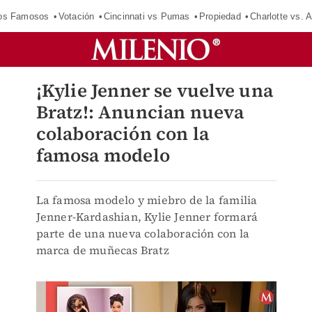
los Famosos
Votación
Cincinnati vs Pumas
Propiedad
Charlotte vs. A
¡Kylie Jenner se vuelve una
Bratz!: Anuncian nueva
colaboración con la
famosa modelo
La famosa modelo y miebro de la familia
Jenner-Kardashian, Kylie Jenner formará
parte de una nueva colaboración con la
marca de muñecas Bratz