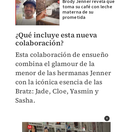
Brody Jenner revela que
toma su café con leche
materna de su
prometida
¿Qué incluye esta nueva
colaboración?
Esta colaboración de ensueño
combina el glamour de la
menor de las hermanas Jenner
con la icónica esencia de las
Bratz: Jade, Cloe, Yasmin y
Sasha.