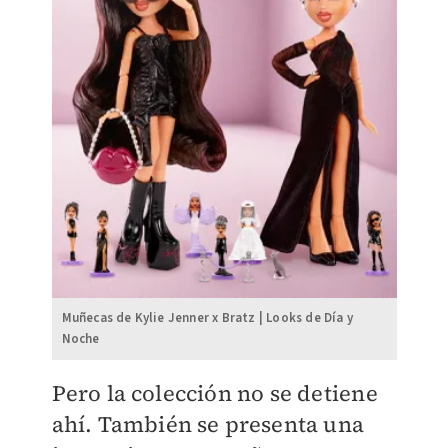
Muñecas de Kylie Jenner x Bratz | Looks de Día y
Noche
Pero la colección no se detiene
ahí. También se presenta una