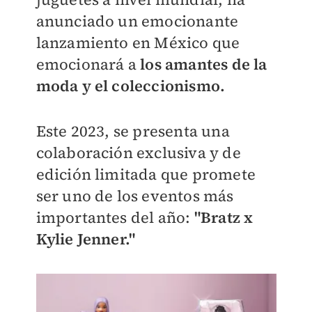
anunciado un emocionante
lanzamiento en México que
emocionará a
los amantes de la
moda y el coleccionismo.
E
ste 2023, se presenta una
colaboración exclusiva y de
edición limitada que promete
ser uno de los eventos más
importantes del año:
"Bratz x
Kylie Jenner."