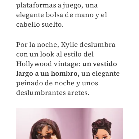
plataformas a juego, una
elegante bolsa de mano y el
cabello suelto.
Por la noche, Kylie deslumbra
con un look al estilo del
Hollywood vintage:
un vestido
largo a un hombro,
un elegante
peinado de noche y unos
deslumbrantes aretes.