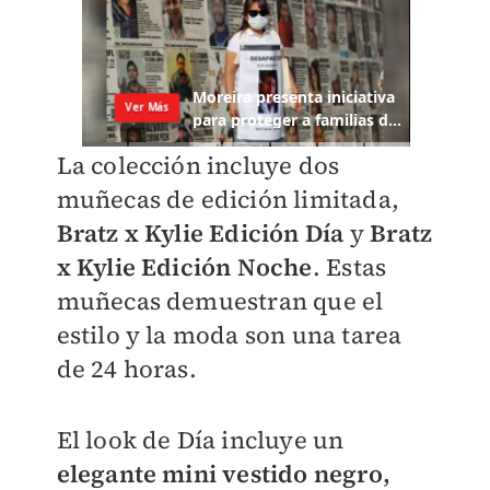
La colección incluye dos
muñecas de edición limitada,
Bratz x Kylie Edición Día
y
Bratz
x Kylie Edición Noche
. Estas
muñecas demuestran que el
estilo y la moda son una tarea
de 24 horas.
El look de Día incluye un
elegante mini vestido negro,