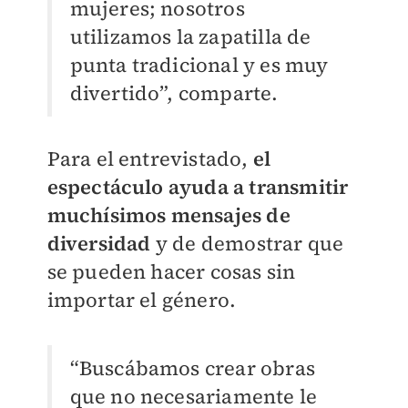
mujeres; nosotros
utilizamos la zapatilla de
punta tradicional y es muy
divertido”, comparte.
Para el entrevistado,
el
espectáculo ayuda a transmitir
muchísimos mensajes de
diversidad
y de demostrar que
se pueden hacer cosas sin
importar el género.
“Buscábamos crear obras
que no necesariamente le