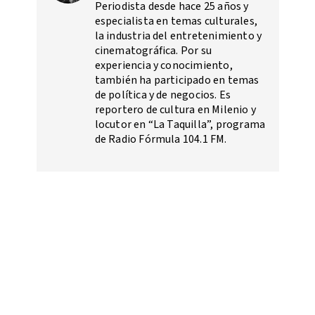
Periodista desde hace 25 años y
especialista en temas culturales,
la industria del entretenimiento y
cinematográfica. Por su
experiencia y conocimiento,
también ha participado en temas
de política y de negocios. Es
reportero de cultura en Milenio y
locutor en “La Taquilla”, programa
de Radio Fórmula 104.1 FM.