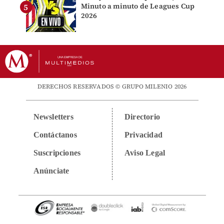
Minuto a minuto de Leagues Cup
2026
DERECHOS RESERVADOS © GRUPO MILENIO 2026
Newsletters
Directorio
Contáctanos
Privacidad
Suscripciones
Aviso Legal
Anúnciate