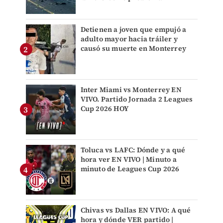
Detienen a joven que empujó a
adulto mayor hacia tráiler y
causó su muerte en Monterrey
Inter Miami vs Monterrey EN
VIVO. Partido Jornada 2 Leagues
Cup 2026 HOY
Toluca vs LAFC: Dónde y a qué
hora ver EN VIVO | Minuto a
minuto de Leagues Cup 2026
Chivas vs Dallas EN VIVO: A qué
hora y dónde VER partido |