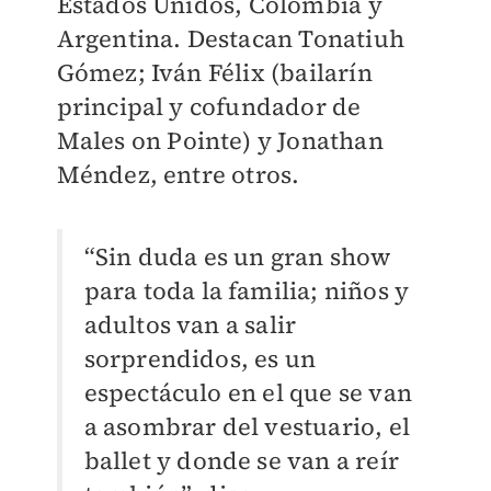
Estados Unidos, Colombia y
Argentina. Destacan Tonatiuh
Gómez; Iván Félix (bailarín
principal y cofundador de
Males on Pointe) y Jonathan
Méndez, entre otros.
“Sin duda es un gran show
para toda la familia; niños y
adultos van a salir
sorprendidos, es un
espectáculo en el que se van
a asombrar del vestuario, el
ballet y donde se van a reír