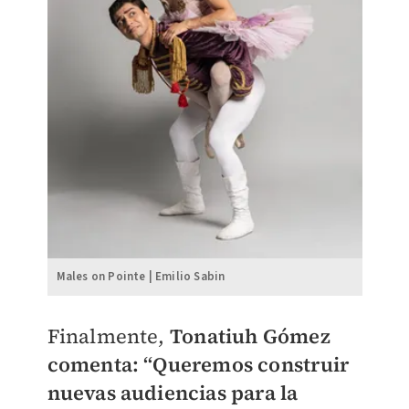
Males on Pointe | Emilio Sabin
Finalmente,
Tonatiuh Gómez
comenta: “Queremos construir
nuevas audiencias para la