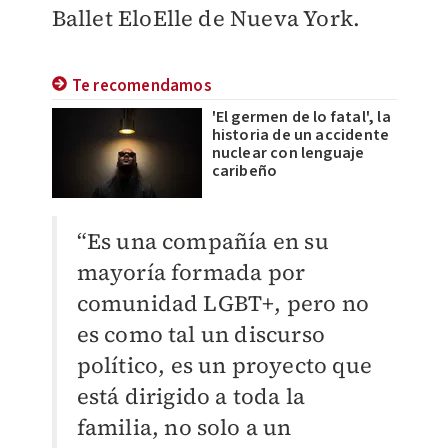
Ballet EloElle de Nueva York.
Te recomendamos
'El germen de lo fatal', la
historia de un accidente
nuclear con lenguaje
caribeño
“Es una compañía en su
mayoría formada por
comunidad LGBT+, pero no
es como tal un discurso
político, es un proyecto que
está dirigido a toda la
familia, no solo a un