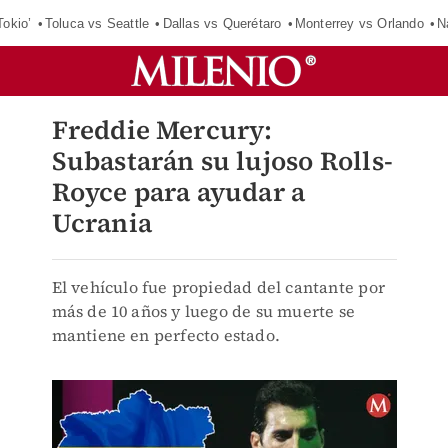
Tokio’
Toluca vs Seattle
Dallas vs Querétaro
Monterrey vs Orlando
N
Freddie Mercury:
Subastarán su lujoso Rolls-
Royce para ayudar a
Ucrania
El vehículo fue propiedad del cantante por
más de 10 años y luego de su muerte se
mantiene en perfecto estado.