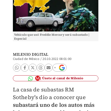
Vehículo que usó Freddie Mercury será subastado |
Especial
MILENIO DIGITAL
Ciudad de México
/
20.10.2022 08:01:00
Únete al canal de Milenio
La casa de subastas RM
Sotheby's dio a conocer que
subastará uno de los autos más