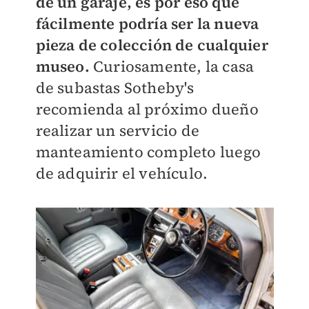
de un garaje, es por eso que
fácilmente podría ser la nueva
pieza de colección de cualquier
museo.
Curiosamente, la casa
de subastas Sotheby's
recomienda al próximo dueño
realizar un servicio de
manteamiento completo luego
de adquirir el vehículo.