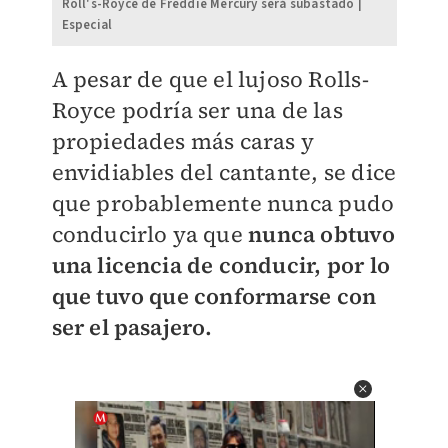
Roll's-Royce de Freddie Mercury será subastado |
Especial
A pesar de que el lujoso Rolls-
Royce podría ser una de las
propiedades más caras y
envidiables del cantante, se dice
que probablemente nunca pudo
conducirlo ya que
nunca obtuvo
una licencia de conducir, por lo
que tuvo que conformarse con
ser el pasajero.