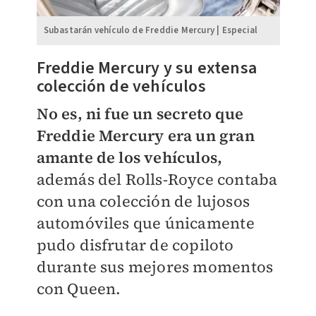
Subastarán vehículo de Freddie Mercury | Especial
Freddie Mercury y su extensa
colección de vehículos
No es, ni fue un secreto que
Freddie Mercury era un gran
amante de los vehículos,
además del Rolls-Royce contaba
con una colección de lujosos
automóviles que únicamente
pudo disfrutar de copiloto
durante sus mejores momentos
con Queen.