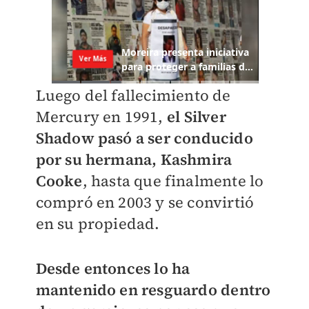
Luego del fallecimiento de
Mercury en 1991,
el Silver
Shadow pasó a ser conducido
por su hermana, Kashmira
Cooke
, hasta que finalmente lo
compró en 2003 y se convirtió
en su propiedad.
Desde entonces lo ha
mantenido en resguardo dentro