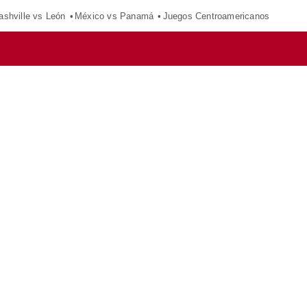
ashville vs León
México vs Panamá
Juegos Centroamericanos