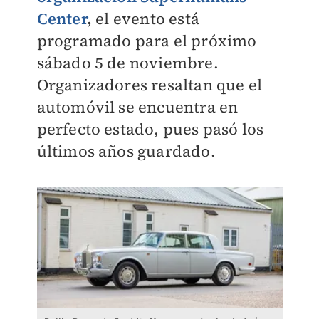
Center
,
el evento está
programado para el próximo
sábado 5 de noviembre.
Organizadores resaltan que el
automóvil se encuentra en
perfecto estado, pues pasó los
últimos años guardado.