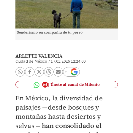
Senderismo en compañia de tu perro
ARLETTE VALENCIA
Ciudad de México
/
17.01.2026 12:24:00
Únete al canal de Milenio
En México, la diversidad de
paisajes —desde bosques y
montañas hasta desiertos y
selvas --
han consolidado el