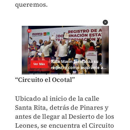
queremos.
“Circuito el Ocotal”
Ubicado al inicio de la calle
Santa Rita, detrás de Pinares y
antes de llegar al Desierto de los
Leones, se encuentra el Circuito