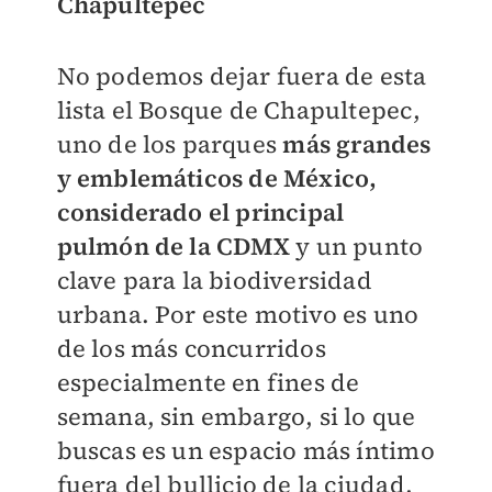
Chapultepec
No podemos dejar fuera de esta
lista el Bosque de Chapultepec,
uno de los parques
más grandes
y emblemáticos de México,
considerado el principal
pulmón de la CDMX
y un punto
clave para la biodiversidad
urbana. Por este motivo es uno
de los más concurridos
especialmente en fines de
semana, sin embargo, si lo que
buscas es un espacio más íntimo
fuera del bullicio de la ciudad,