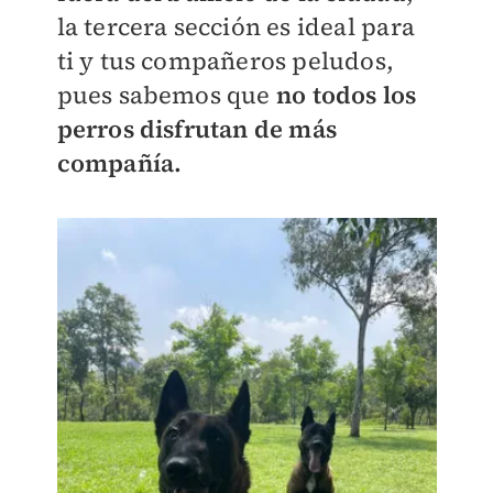
la tercera sección es ideal para
ti y tus compañeros peludos,
pues sabemos que
no todos los
perros disfrutan de más
compañía.