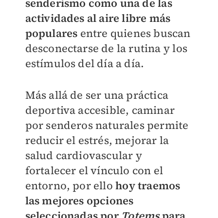
senderismo como una de las
actividades al aire libre más
populares
entre quienes buscan
desconectarse de la rutina y los
estímulos del día a día.
Más allá de ser una práctica
deportiva accesible, caminar
por senderos naturales permite
reducir el estrés, mejorar la
salud cardiovascular y
fortalecer el vínculo con el
entorno, por ello
hoy traemos
las mejores opciones
seleccionadas por
Totems
para