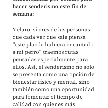
hacer senderismo este fin de
semana:
Y claro, si eres de las personas
que cada vez que sale piensa
“este plan le hubiera encantado
a mi perro” traemos rutas
pensadas especialmente para
ellos. Así, el senderismo no solo
se presenta como una opción de
bienestar físico y mental, sino
también como una oportunidad
para fomentar el tiempo de
calidad con quienes más