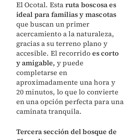
El Ocotal. Esta
ruta boscosa es
ideal para familias y mascotas
que buscan un primer
acercamiento a la naturaleza,
gracias a su terreno plano y
accesible. El recorrido
es corto
y amigable,
y puede
completarse en
aproximadamente una hora y
20 minutos, lo que lo convierte
en una opción perfecta para una
caminata tranquila.
Tercera sección del bosque de