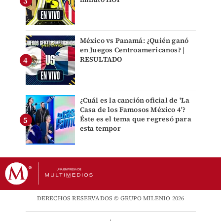
México vs Panamá: ¿Quién ganó
en Juegos Centroamericanos? |
RESULTADO
¿Cuál es la canción oficial de 'La
Casa de los Famosos México 4'?
Éste es el tema que regresó para
esta tempor
DERECHOS RESERVADOS © GRUPO MILENIO 2026