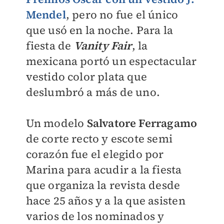
Mendel
, pero no fue el único
que usó en la noche. Para la
fiesta de
Vanity Fair
, la
mexicana portó un espectacular
vestido color plata que
deslumbró a más de uno.
Un modelo
Salvatore Ferragamo
de corte recto y escote semi
corazón fue el elegido por
Marina para acudir a la fiesta
que organiza la revista desde
hace 25 años y a la que asisten
varios de los nominados y