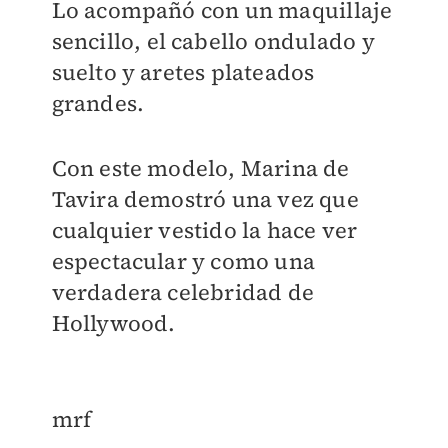
Lo acompañó con un maquillaje
sencillo, el cabello ondulado y
suelto y aretes plateados
grandes.
Con este modelo, Marina de
Tavira demostró una vez que
cualquier vestido la hace ver
espectacular y como una
verdadera celebridad de
Hollywood.
mrf