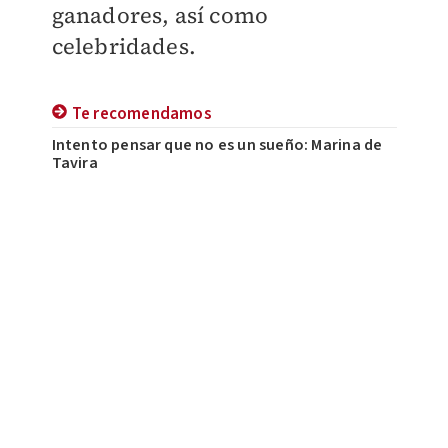
ganadores, así como
celebridades.
Te recomendamos
Intento pensar que no es un sueño: Marina de
Tavira