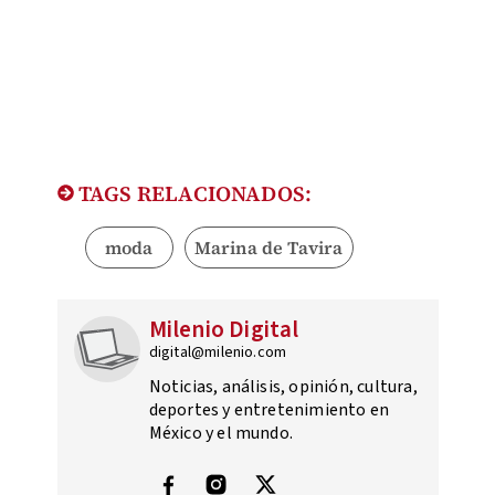
TAGS RELACIONADOS:
moda
Marina de Tavira
Milenio Digital
digital@milenio.com
Noticias, análisis, opinión, cultura,
deportes y entretenimiento en
México y el mundo.