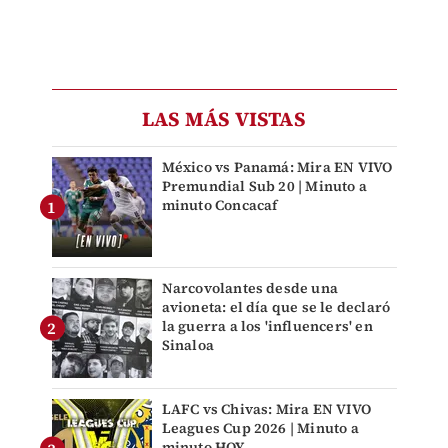
LAS MÁS VISTAS
México vs Panamá: Mira EN VIVO
Premundial Sub 20 | Minuto a
minuto Concacaf
Narcovolantes desde una
avioneta: el día que se le declaró
la guerra a los 'influencers' en
Sinaloa
LAFC vs Chivas: Mira EN VIVO
Leagues Cup 2026 | Minuto a
minuto HOY