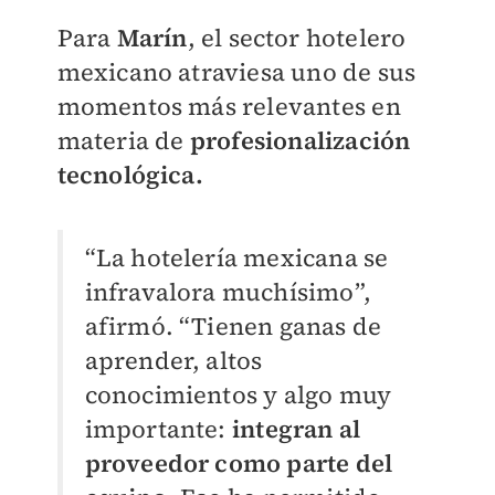
Para
Marín
, el sector hotelero
mexicano atraviesa uno de sus
momentos más relevantes en
materia de
profesionalización
tecnológica.
“La hotelería mexicana se
infravalora muchísimo”,
afirmó. “Tienen ganas de
aprender, altos
conocimientos y algo muy
importante:
integran al
proveedor como parte del