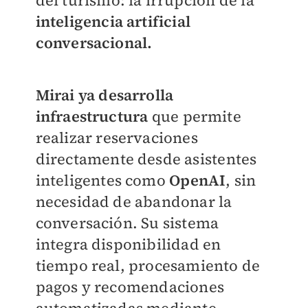
del turismo: la irrupción de la
inteligencia artificial
conversacional.
Mirai ya desarrolla
infraestructura
que permite
realizar reservaciones
directamente desde asistentes
inteligentes como
OpenAI
, sin
necesidad de abandonar la
conversación. Su sistema
integra disponibilidad en
tiempo real, procesamiento de
pagos y recomendaciones