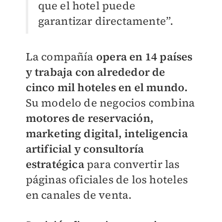
que el hotel puede
garantizar directamente”.
La compañía
opera en 14 países
y trabaja con alrededor de
cinco mil hoteles en el mundo.
Su modelo de negocios combina
motores de reservación,
marketing digital, inteligencia
artificial y consultoría
estratégica
para convertir las
páginas oficiales de los hoteles
en canales de venta.