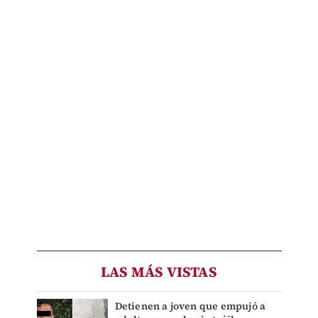
LAS MÁS VISTAS
Detienen a joven que empujó a