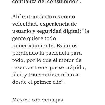
confianza del consumidor
”.
Ahí entran factores como
velocidad, experiencia de
usuario y seguridad digital
: “la
gente quiere todo
inmediatamente. Estamos
perdiendo la paciencia para
todo, por lo que el motor de
reservas tiene que ser rápido,
fácil y transmitir confianza
desde el primer clic”.
México con ventajas