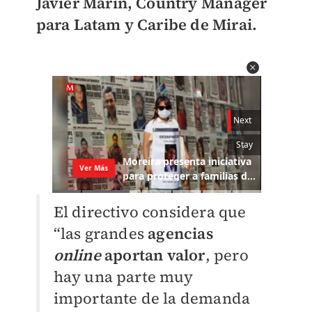
Javier Marín, Country Manager
para Latam y Caribe de Mirai.
El directivo considera que
“las grandes
agencias
online
aportan valor
, pero
hay una parte muy
importante de la demanda