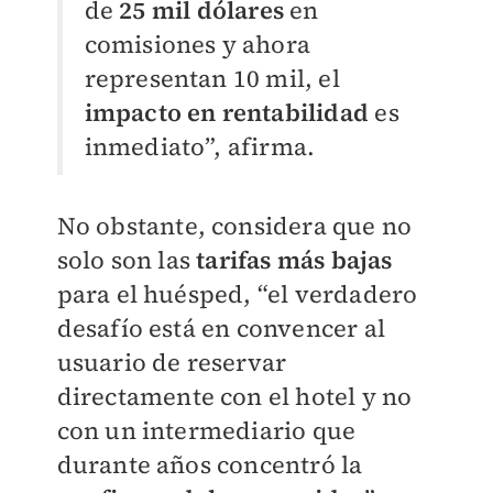
de
25 mil dólares
en
comisiones y ahora
representan 10 mil, el
impacto en rentabilidad
es
inmediato”, afirma.
No obstante, considera que no
solo son las
tarifas más bajas
para el huésped, “el verdadero
desafío está en convencer al
usuario de reservar
directamente con el hotel y no
con un intermediario que
durante años concentró la