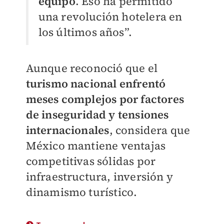
equipo
. Eso ha permitido
una revolución hotelera en
los últimos años”.
Aunque reconoció que el
turismo nacional enfrentó
meses complejos por factores
de inseguridad y tensiones
internacionales
, considera que
México mantiene ventajas
competitivas sólidas por
infraestructura, inversión y
dinamismo turístico.