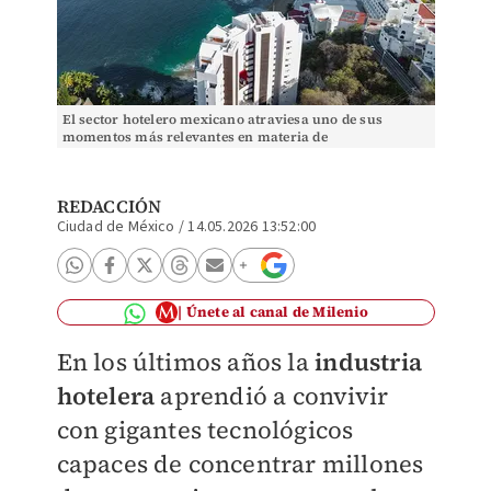
El sector hotelero mexicano atraviesa uno de sus
momentos más relevantes en materia de
profesionalización tecnológica. (Cortesía Subsectur
Colima)
REDACCIÓN
Ciudad de México
/
14.05.2026 13:52:00
Únete al canal de Milenio
En los últimos años la
industria
hotelera
aprendió a convivir
con gigantes tecnológicos
capaces de concentrar millones