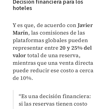
Decisión financiera para los
hoteles
Y es que, de acuerdo con
Javier
Marín
, las comisiones de las
plataformas globales pueden
representar entre
20 y 25% del
valor
total de una reserva,
mientras que una venta directa
puede reducir ese costo a cerca
de 10%.
“Es una decisión financiera:
si las reservas tienen costo