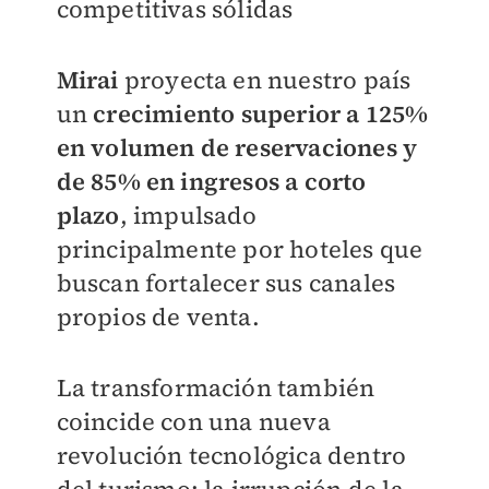
competitivas sólidas
Mirai
proyecta en nuestro país
un
crecimiento superior a 125%
en volumen de reservaciones y
de 85% en ingresos a corto
plazo
, impulsado
principalmente por hoteles que
buscan fortalecer sus canales
propios de venta.
La transformación también
coincide con una nueva
revolución tecnológica dentro