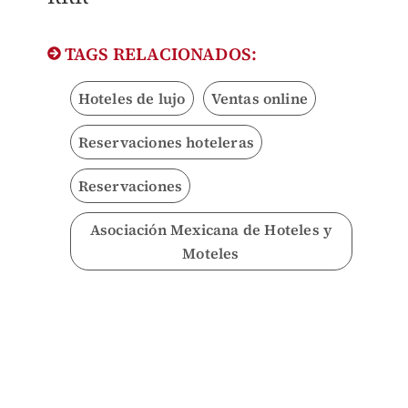
TAGS RELACIONADOS:
Hoteles de lujo
Ventas online
Reservaciones hoteleras
Reservaciones
Asociación Mexicana de Hoteles y
Moteles