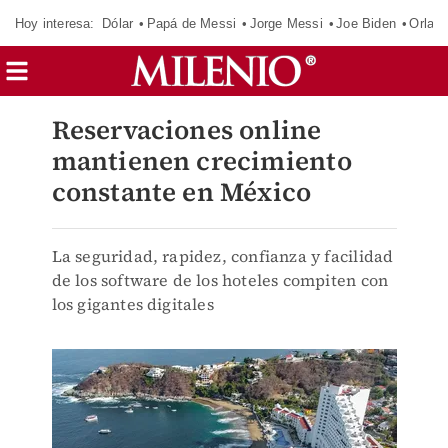
Hoy interesa:
Dólar
Papá de Messi
Jorge Messi
Joe Biden
Orland
Reservaciones online
mantienen crecimiento
constante en México
La seguridad, rapidez, confianza y facilidad
de los software de los hoteles compiten con
los gigantes digitales