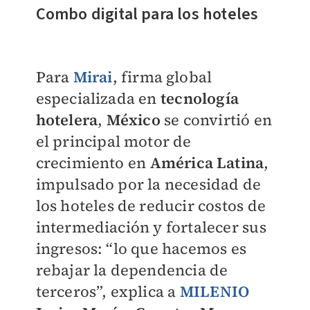
Combo digital para los hoteles
Para
Mirai
, firma global
especializada en
tecnología
hotelera
,
México
se convirtió en
el principal motor de
crecimiento en
América Latina
,
impulsado por la necesidad de
los hoteles de reducir costos de
intermediación y fortalecer sus
ingresos: “lo que hacemos es
rebajar la dependencia de
terceros”, explica a
MILENIO