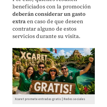
beneficiados con la promoción
deberán considerar un gasto
extra
en caso de que deseen
contratar alguno de estos
servicios durante su visita.
Xcaret promete entradas gratis | Redes sociales