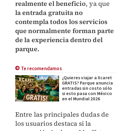
realmente el beneficio
, ya que
la entrada gratuita no
contempla todos los servicios
que normalmente forman parte
de la experiencia dentro del
parque.
Te recomendamos
¿Quieres viajar a Xcaret
GRATIS? Parque anuncia
entradas sin costo sólo
si esto pasa con México
en el Mundial 2026
Entre las principales dudas de
los usuarios destaca si la