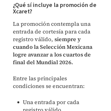
¿Qué sí incluye la promoción de
Xcaret?
La promoción contempla una
entrada de cortesía para cada
registro válido,
siempre y
cuando la Selección Mexicana
logre avanzar a los cuartos de
final del Mundial 2026.
Entre las principales
condiciones se encuentran:
Una entrada por cada
registro válido.