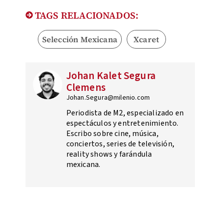
TAGS RELACIONADOS:
Selección Mexicana
Xcaret
Johan Kalet Segura
Clemens
Johan.Segura@milenio.com
Periodista de M2, especializado en
espectáculos y entretenimiento.
Escribo sobre cine, música,
conciertos, series de televisión,
reality shows y farándula
mexicana.