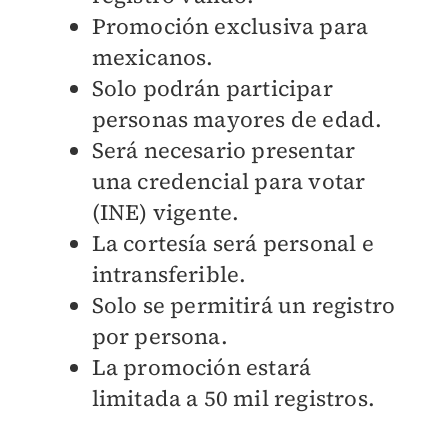
Promoción exclusiva para
mexicanos.
Solo podrán participar
personas mayores de edad.
Será necesario presentar
una credencial para votar
(INE) vigente.
La cortesía será personal e
intransferible.
Solo se permitirá un registro
por persona.
La promoción estará
limitada a 50 mil registros.