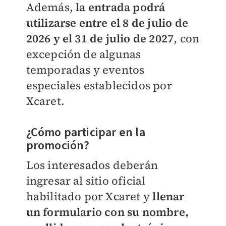
Además,
la entrada podrá
utilizarse entre el 8 de julio de
2026 y el 31 de julio de 2027
, con
excepción de algunas
temporadas y eventos
especiales establecidos por
Xcaret.
¿Cómo participar en la
promoción?
Los interesados deberán
ingresar al sitio oficial
habilitado por Xcaret y
llenar
un formulario con su nombre,