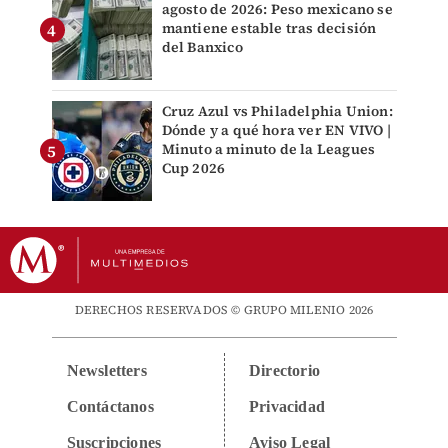
agosto de 2026: Peso mexicano se
mantiene estable tras decisión
del Banxico
Cruz Azul vs Philadelphia Union:
Dónde y a qué hora ver EN VIVO |
Minuto a minuto de la Leagues
Cup 2026
DERECHOS RESERVADOS © GRUPO MILENIO 2026
Newsletters
Directorio
Contáctanos
Privacidad
Suscripciones
Aviso Legal