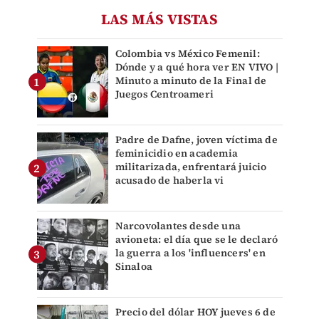
LAS MÁS VISTAS
Colombia vs México Femenil:
Dónde y a qué hora ver EN VIVO |
Minuto a minuto de la Final de
Juegos Centroameri
Padre de Dafne, joven víctima de
feminicidio en academia
militarizada, enfrentará juicio
acusado de haberla vi
Narcovolantes desde una
avioneta: el día que se le declaró
la guerra a los 'influencers' en
Sinaloa
Precio del dólar HOY jueves 6 de