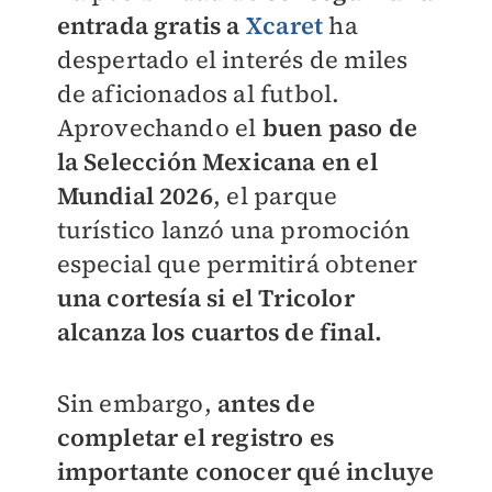
entrada gratis a
Xcaret
ha
despertado el interés de miles
de aficionados al futbol.
Aprovechando el
buen paso de
la Selección Mexicana en el
Mundial 2026
, el parque
turístico lanzó una promoción
especial que permitirá obtener
una cortesía si el Tricolor
alcanza los cuartos de final.
Sin embargo,
antes de
completar el registro es
importante conocer qué incluye