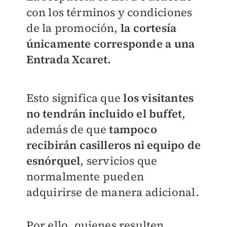
con los términos y condiciones
de la promoción,
la cortesía
únicamente corresponde a una
Entrada Xcaret.
Esto significa que
los visitantes
no tendrán incluido el buffet
,
además de que
tampoco
recibirán casilleros ni equipo de
esnórquel
, servicios que
normalmente pueden
adquirirse de manera adicional.
Por ello, quienes resulten