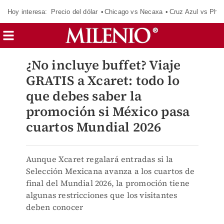
Hoy interesa:
Precio del dólar
Chicago vs Necaxa
Cruz Azul vs Phil
¿No incluye buffet? Viaje
GRATIS a Xcaret: todo lo
que debes saber la
promoción si México pasa
cuartos Mundial 2026
Aunque Xcaret regalará entradas si la
Selección Mexicana avanza a los cuartos de
final del Mundial 2026, la promoción tiene
algunas restricciones que los visitantes
deben conocer