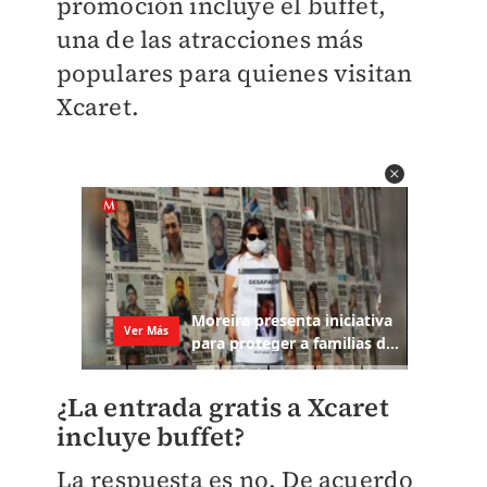
promoción incluye el buffet,
una de las atracciones más
populares para quienes visitan
Xcaret.
¿La entrada gratis a Xcaret
incluye buffet?
La respuesta es no. De acuerdo