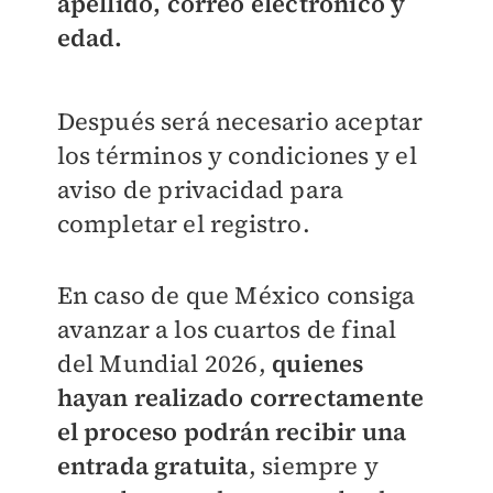
apellido, correo electrónico y
edad.
Después será necesario aceptar
los términos y condiciones y el
aviso de privacidad para
completar el registro.
En caso de que México consiga
avanzar a los cuartos de final
del Mundial 2026,
quienes
hayan realizado correctamente
el proceso podrán recibir una
entrada gratuita
, siempre y