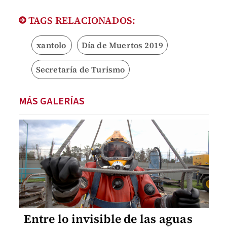
TAGS RELACIONADOS:
xantolo
Día de Muertos 2019
Secretaría de Turismo
MÁS GALERÍAS
Entre lo invisible de las aguas