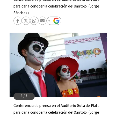
para dar a conocer la celebración del Xantolo. (Jorge
Sánchez)
Conferencia de prensa en el Auditorio Gota de Plata
para dar a conocer la celebración del Xantolo. (Jorge