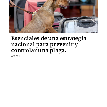
Esenciales de una estrategia
nacional para prevenir y
controlar una plaga.
Araceli