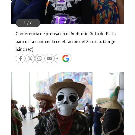
Conferencia de prensa en el Auditorio Gota de Plata
para dar a conocer la celebración del Xantolo. (Jorge
Sánchez)