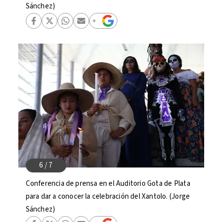
Sánchez)
Conferencia de prensa en el Auditorio Gota de Plata
para dar a conocer la celebración del Xantolo. (Jorge
Sánchez)