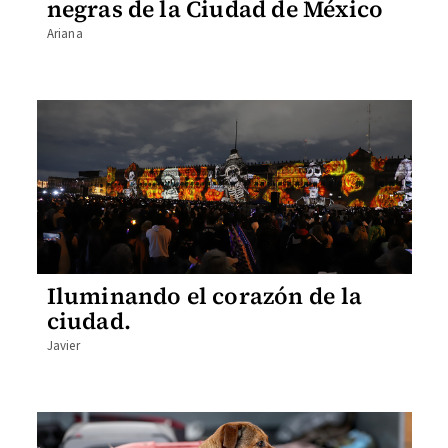
negras de la Ciudad de México
Ariana
Iluminando el corazón de la
ciudad.
Javier