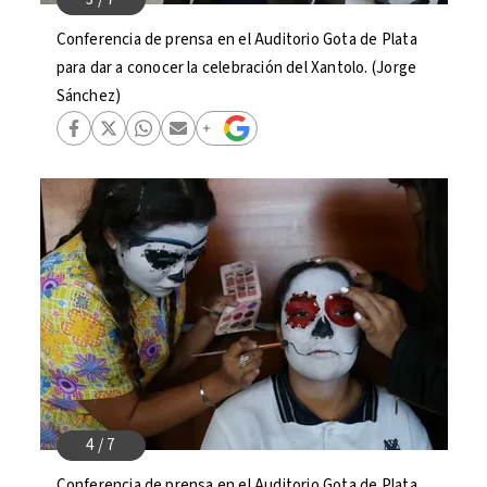
Conferencia de prensa en el Auditorio Gota de Plata
para dar a conocer la celebración del Xantolo. (Jorge
Sánchez)
Conferencia de prensa en el Auditorio Gota de Plata