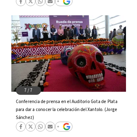
Conferencia de prensa en el Auditorio Gota de Plata
para dar a conocer la celebración del Xantolo. (Jorge
Sánchez)