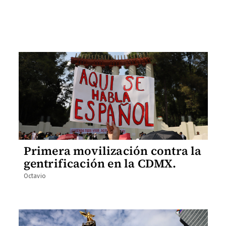
Primera movilización contra la
gentrificación en la CDMX.
Octavio