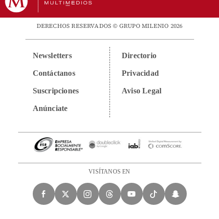
DERECHOS RESERVADOS © GRUPO MILENIO 2026
Newsletters
Directorio
Contáctanos
Privacidad
Suscripciones
Aviso Legal
Anúnciate
VISÍTANOS EN