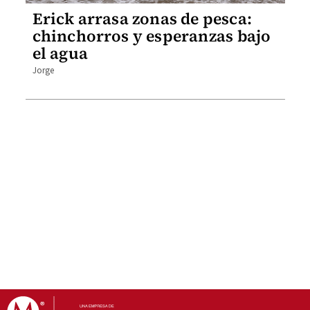
Erick arrasa zonas de pesca:
chinchorros y esperanzas bajo
el agua
Jorge