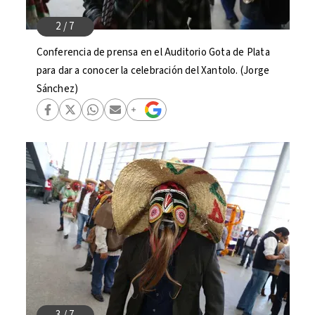
Conferencia de prensa en el Auditorio Gota de Plata
para dar a conocer la celebración del Xantolo. (Jorge
Sánchez)