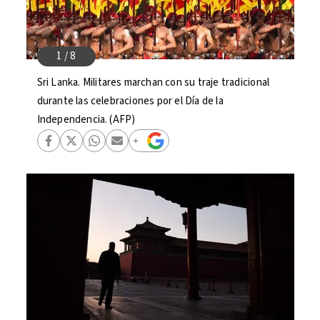
Sri Lanka. Militares marchan con su traje tradicional
durante las celebraciones por el Día de la
Independencia. (AFP)