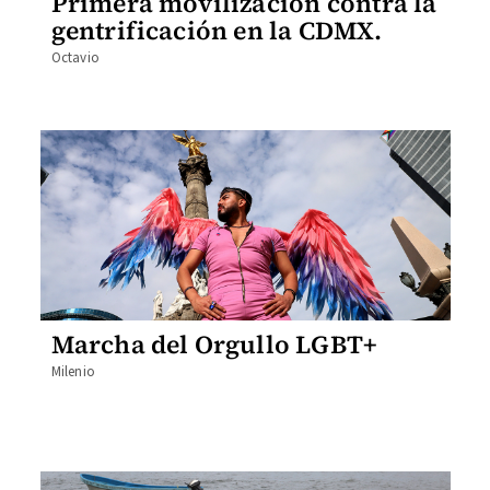
Primera movilización contra la
gentrificación en la CDMX.
Octavio
Marcha del Orgullo LGBT+
Milenio