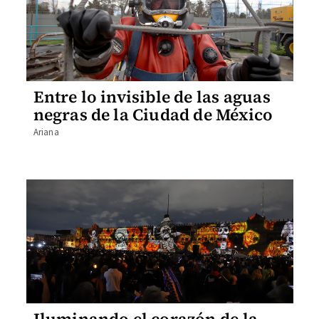
Entre lo invisible de las aguas
negras de la Ciudad de México
Ariana