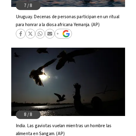
Uruguay. Decenas de personas participan en un ritual
para honrar a la diosa africana Yemanja. (AP)
India. Las gaviotas vuelan mientras un hombre las
alimenta en Sangam. (AP)