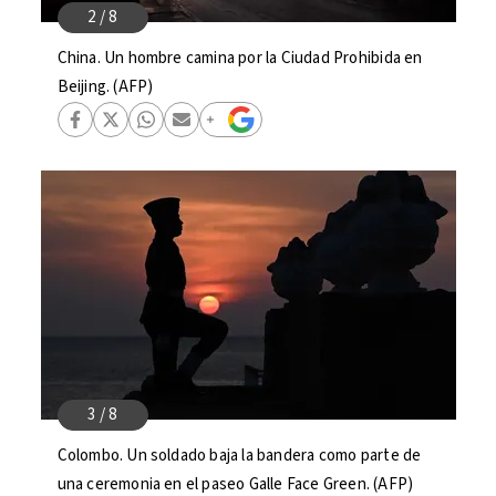
China. Un hombre camina por la Ciudad Prohibida en
Beijing. (AFP)
Colombo. Un soldado baja la bandera como parte de
una ceremonia en el paseo Galle Face Green. (AFP)