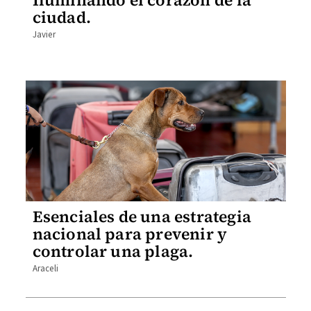
Iluminando el corazón de la
ciudad.
Javier
Esenciales de una estrategia
nacional para prevenir y
controlar una plaga.
Araceli