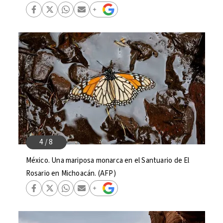
México. Una mariposa monarca en el Santuario de El
Rosario en Michoacán. (AFP)