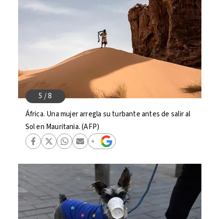
África. Una mujer arregla su turbante antes de salir al
Sol en Mauritania. (AFP)