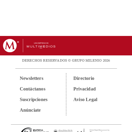
DERECHOS RESERVADOS © GRUPO MILENIO 2026
Newsletters
Directorio
Contáctanos
Privacidad
Suscripciones
Aviso Legal
Anúnciate