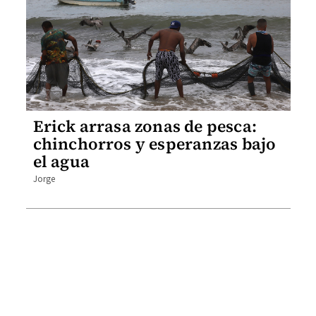
Erick arrasa zonas de pesca:
chinchorros y esperanzas bajo
el agua
Jorge