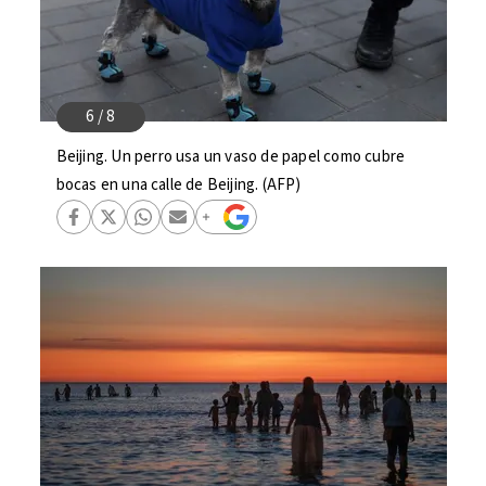
Beijing. Un perro usa un vaso de papel como cubre
bocas en una calle de Beijing. (AFP)