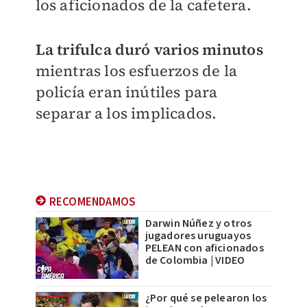
los aficionados de la cafetera.
La trifulca duró varios minutos
mientras los esfuerzos de la
policía eran inútiles para
separar a los implicados.
RECOMENDAMOS
Darwin Núñez y otros
jugadores uruguayos
PELEAN con aficionados
de Colombia | VIDEO
¿Por qué se pelearon los