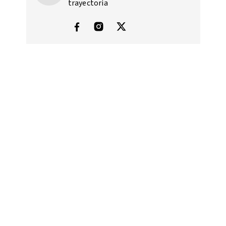
trayectoria