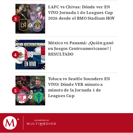
LAFC vs Chivas: Dónde ver EN
VIVO Jornada 1 de Leagues Cup
2026 desde el BMO Stadium HOY
México vs Panamá: ¿Quién ganó
en Juegos Centroamericanos? |
RESULTADO
Toluca vs Seattle Sounders EN
VIVO: Dónde VER minuto a
minuto de la Jornada 1 de
Leagues Cup