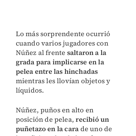
Lo más sorprendente ocurrió
cuando varios jugadores con
Núñez al frente
saltaron a la
grada para implicarse en la
pelea entre las hinchadas
mientras les llovían objetos y
líquidos.
Núñez, puños en alto en
posición de pelea,
recibió un
puñetazo en la cara
de uno de