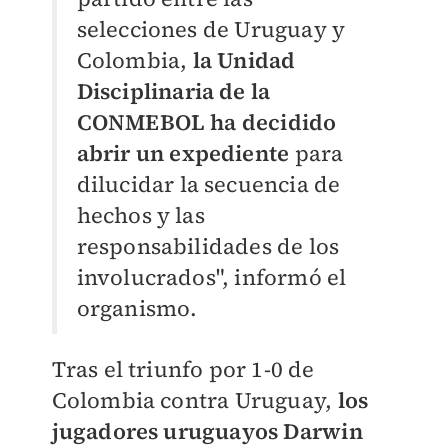
selecciones de Uruguay y
Colombia,
la Unidad
Disciplinaria de la
CONMEBOL ha decidido
abrir un expediente
para
dilucidar la secuencia de
hechos y las
responsabilidades de los
involucrados", informó el
organismo.
Tras el triunfo por 1-0 de
Colombia contra Uruguay,
los
jugadores uruguayos Darwin