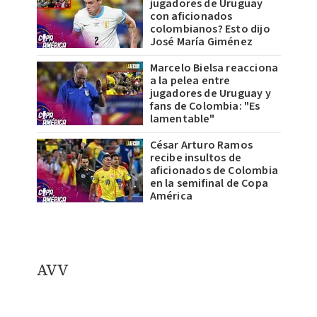
jugadores de Uruguay
con aficionados
colombianos? Esto dijo
José María Giménez
Marcelo Bielsa reacciona
a la pelea entre
jugadores de Uruguay y
fans de Colombia: "Es
lamentable"
César Arturo Ramos
recibe insultos de
aficionados de Colombia
en la semifinal de Copa
América
AVV