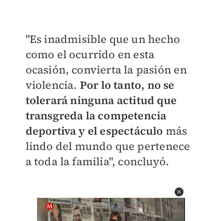
"Es inadmisible que un hecho
como el ocurrido en esta
ocasión, convierta la pasión en
violencia.
Por lo tanto, no se
tolerará ninguna actitud que
transgreda la competencia
deportiva y el espectáculo
más
lindo del mundo que pertenece
a toda la familia", concluyó.