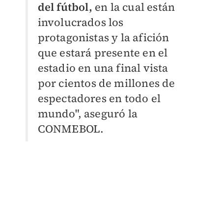
del fútbol,
en la cual están
involucrados los
protagonistas y la afición
que estará presente en el
estadio en una final vista
por cientos de millones de
espectadores en todo el
mundo", aseguró la
CONMEBOL.