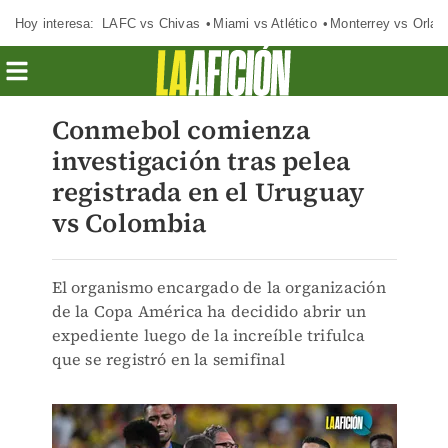
Hoy interesa:
LAFC vs Chivas
Miami vs Atlético
Monterrey vs Orlan
Conmebol comienza
investigación tras pelea
registrada en el Uruguay
vs Colombia
El organismo encargado de la organización
de la Copa América ha decidido abrir un
expediente luego de la increíble trifulca
que se registró en la semifinal