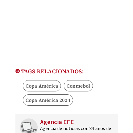
TAGS RELACIONADOS:
Copa América
Conmebol
Copa América 2024
Agencia EFE
Agencia de noticias con 84 años de