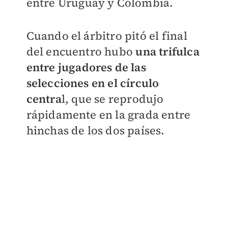
entre Uruguay y Colombia.
Cuando el árbitro pitó el final
del encuentro hubo
una trifulca
entre jugadores de las
selecciones en el círculo
centra
l, que se reprodujo
rápidamente en la grada entre
hinchas de los dos países.