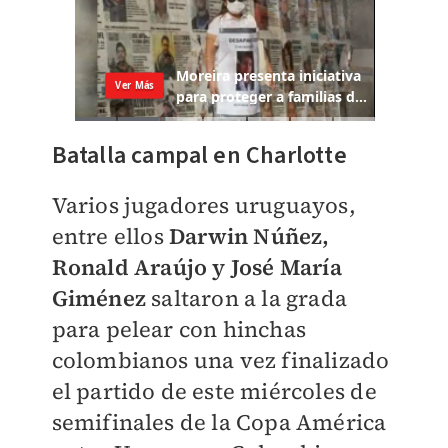
Batalla campal en Charlotte
Varios jugadores uruguayos,
entre ellos
Darwin Núñez,
Ronald Araújo y José María
Giménez
saltaron a la grada
para pelear con hinchas
colombianos una vez finalizado
el partido de este miércoles de
semifinales de la Copa América