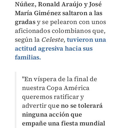
Núñez, Ronald Araújo y José
María Giménez saltaron a las
gradas
y se pelearon con unos
aficionados colombianos que,
según la
Celeste
,
tuvieron una
actitud agresiva hacia sus
familias.
"En víspera de la final de
nuestra Copa América
queremos ratificar y
advertir qu
e no se tolerará
ninguna acción que
empañe una fiesta mundial