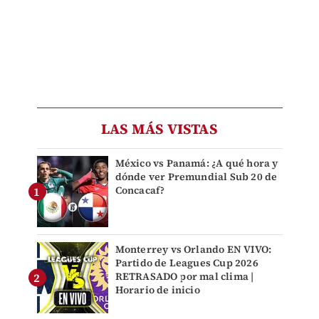
LAS MÁS VISTAS
México vs Panamá: ¿A qué hora y
dónde ver Premundial Sub 20 de
Concacaf?
Monterrey vs Orlando EN VIVO:
Partido de Leagues Cup 2026
RETRASADO por mal clima |
Horario de inicio