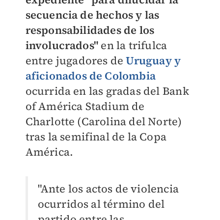
secuencia de hechos y las
responsabilidades de los
involucrados"
en la trifulca
entre jugadores de
Uruguay y
aficionados de Colombia
ocurrida en las gradas del Bank
of América Stadium de
Charlotte (Carolina del Norte)
tras la semifinal de la Copa
América.
"Ante los actos de violencia
ocurridos al término del
partido entre las