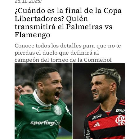
25.11.2025/
¿Cuándo es la final de la Copa
Libertadores? Quién
transmitirá el Palmeiras vs
Flamengo
Conoce todos los detalles para que no te
pierdas el duelo que definirá al
campeón del torneo de la Conmebol