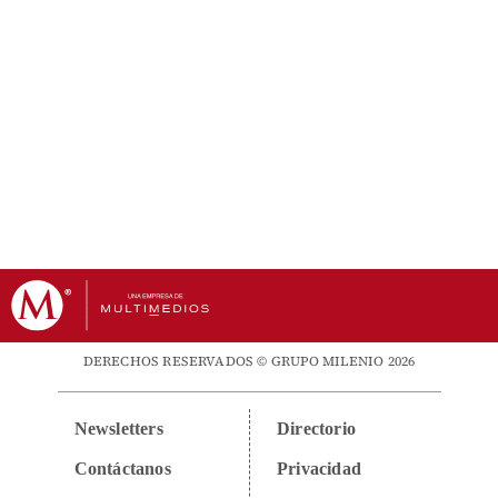
DERECHOS RESERVADOS © GRUPO MILENIO 2026
Newsletters
Directorio
Contáctanos
Privacidad