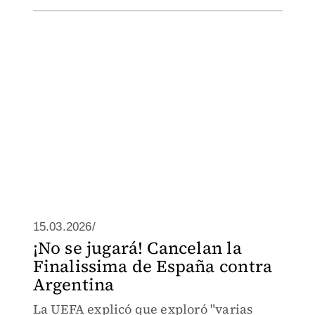
15.03.2026/
¡No se jugará! Cancelan la
Finalissima de España contra
Argentina
La UEFA explicó que exploró "varias