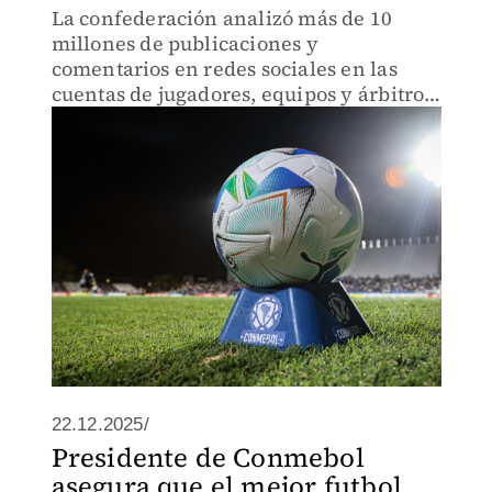
La confederación analizó más de 10
millones de publicaciones y
comentarios en redes sociales en las
cuentas de jugadores, equipos y árbitros,
para encontrar discursos de odio
22.12.2025/
Presidente de Conmebol
asegura que el mejor futbol