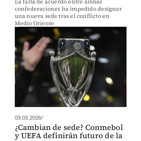
La falta de acuerdo entre ambas
confederaciones ha impedido designar
una nueva sede tras el conflicto en
Medio Oriente
03.03.2026/
¿Cambian de sede? Conmebol
y UEFA definirán futuro de la