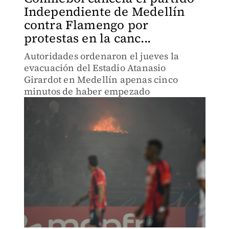
Independiente de Medellín
contra Flamengo por
protestas en la canc...
Autoridades ordenaron el jueves la
evacuación del Estadio Atanasio
Girardot en Medellín apenas cinco
minutos de haber empezado