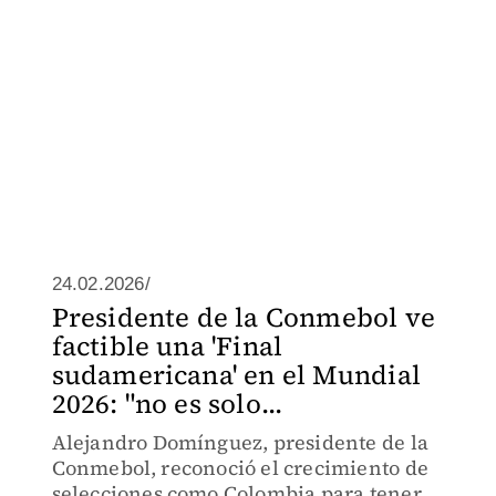
24.02.2026/
Presidente de la Conmebol ve
factible una 'Final
sudamericana' en el Mundial
2026: "no es solo...
Alejandro Domínguez, presidente de la
Conmebol, reconoció el crecimiento de
selecciones como Colombia para tener