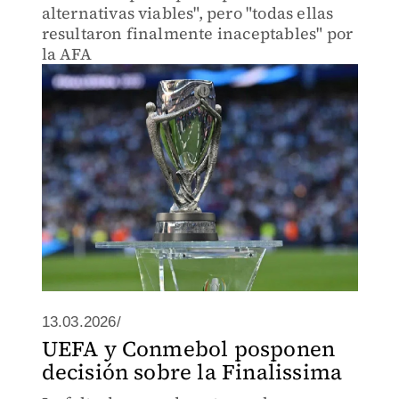
alternativas viables", pero "todas ellas
resultaron finalmente inaceptables" por
la AFA
13.03.2026/
UEFA y Conmebol posponen
decisión sobre la Finalissima