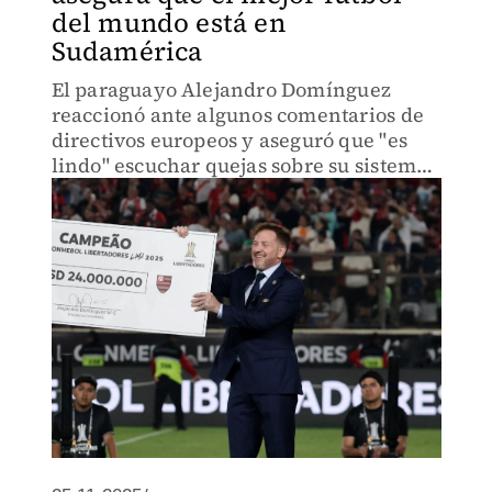
del mundo está en
Sudamérica
El paraguayo Alejandro Domínguez
reaccionó ante algunos comentarios de
directivos europeos y aseguró que "es
lindo" escuchar quejas sobre su sistema
de clasificación al Mundial 2026