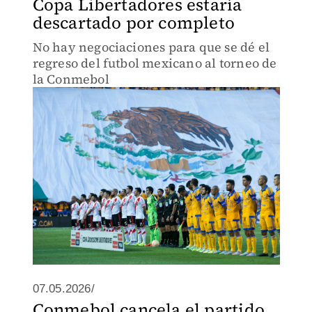
Copa Libertadores estaría
descartado por completo
No hay negociaciones para que se dé el
regreso del futbol mexicano al torneo de
la Conmebol
07.05.2026/
Conmebol cancela el partido