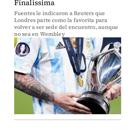
Finalissima
Fuentes le indicaron a Reuters que
Londres parte como la favorita para
volver a ser sede del encuentro, aunque
no sea en Wembley