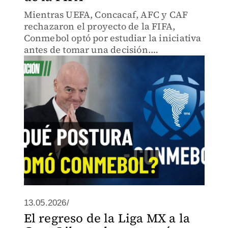
Mientras UEFA, Concacaf, AFC y CAF
rechazaron el proyecto de la FIFA,
Conmebol optó por estudiar la iniciativa
antes de tomar una decisión.
Finalmente, la presión internacional
provocó la cancelación del FIFA Forward
Enterprise.
13.05.2026/
El regreso de la Liga MX a la