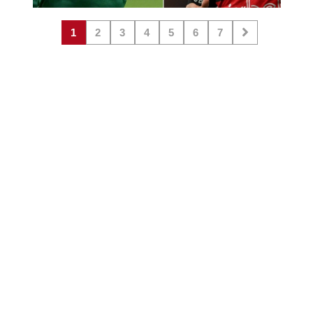
1
2
3
4
5
6
7