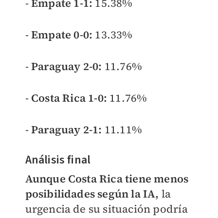
-
Empate 1-1:
15.38%
-
Empate 0-0:
13.33%
-
Paraguay 2-0:
11.76%
-
Costa Rica 1-0:
11.76%
-
Paraguay 2-1:
11.11%
Análisis final
Aunque Costa Rica tiene menos
posibilidades según la IA,
la
urgencia de su situación podría