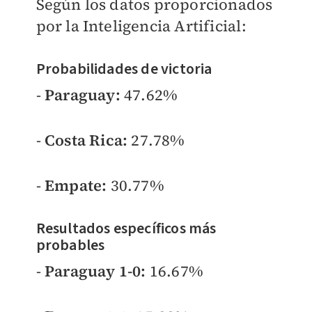
Según los datos proporcionados
por la Inteligencia Artificial:
Probabilidades de victoria
-
Paraguay:
47.62%
-
Costa Rica:
27.78%
-
Empate:
30.77%
Resultados específicos más
probables
-
Paraguay 1-0:
16.67%