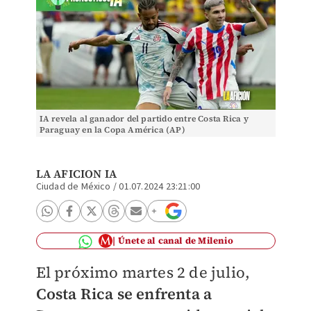
IA revela al ganador del partido entre Costa Rica y
Paraguay en la Copa América (AP)
LA AFICION IA
Ciudad de México
/
01.07.2024 23:21:00
Únete al canal de Milenio
El próximo martes 2 de julio,
Costa Rica se enfrenta a