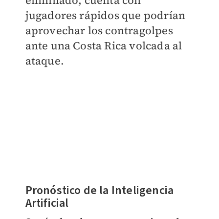
eliminado, cuenta con
jugadores rápidos que podrían
aprovechar los contragolpes
ante una Costa Rica volcada al
ataque.
Pronóstico de la Inteligencia
Artificial