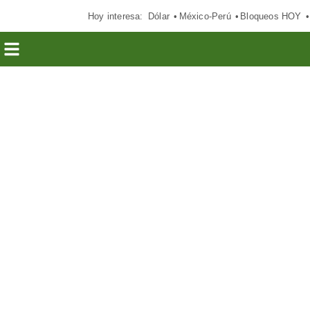
Hoy interesa:
Dólar
México-Perú
Bloqueos HOY