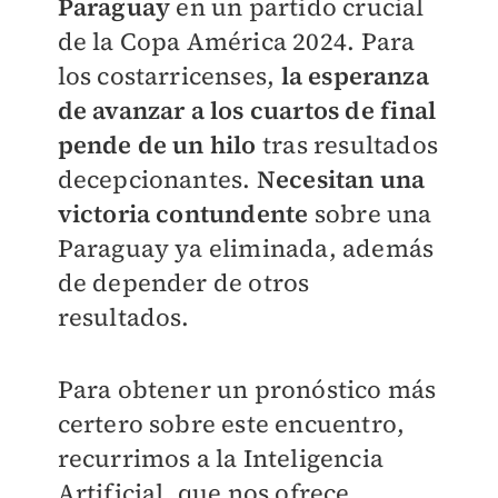
Paraguay
en un partido crucial
de la Copa América 2024. Para
los costarricenses,
la esperanza
de avanzar a los cuartos de final
pende de un hilo
tras resultados
decepcionantes.
Necesitan una
victoria contundente
sobre una
Paraguay ya eliminada, además
de depender de otros
resultados.
Para obtener un pronóstico más
certero sobre este encuentro,
recurrimos a la Inteligencia
Artificial, que nos ofrece