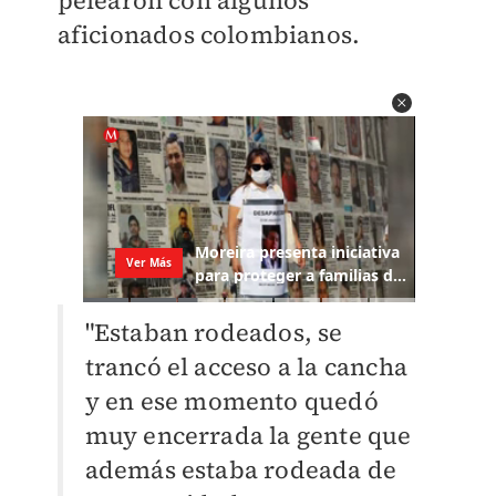
aficionados colombianos.
"Estaban rodeados, se
trancó el acceso a la cancha
y en ese momento quedó
muy encerrada la gente que
además estaba rodeada de