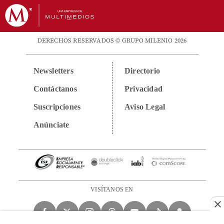
DERECHOS RESERVADOS © GRUPO MILENIO 2026
Newsletters
Directorio
Contáctanos
Privacidad
Suscripciones
Aviso Legal
Anúnciate
VISÍTANOS EN