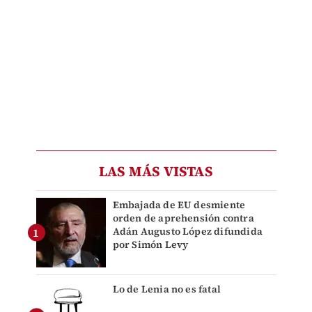
LAS MÁS VISTAS
Embajada de EU desmiente
orden de aprehensión contra
Adán Augusto López difundida
por Simón Levy
Lo de Lenia no es fatal