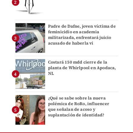
Padre de Dafne, joven víctima de
feminicidio en academia
militarizada, enfrentará juicio
acusado de haberla vi
Costará 150 mdd cierre de la
planta de Whirlpool en Apodaca,
NL
¿Qué se sabe sobre la nueva
polémica de RoRo, influencer
que señalan de acoso y
suplantación de identidad?