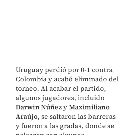
Uruguay perdió por 0-1 contra
Colombia y acabó eliminado del
torneo. Al acabar el partido,
algunos jugadores, incluido
Darwin Núñez
y
Maximiliano
Araújo
, se saltaron las barreras
y fueron a las gradas, donde se
pelearon con algunos