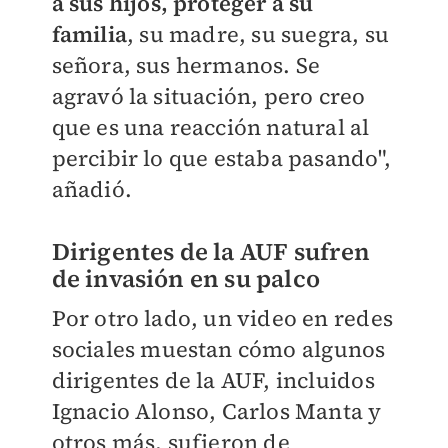
a sus hijos, proteger a su
familia
, su madre, su suegra, su
señora, sus hermanos. Se
agravó la situación, pero creo
que es una reacción natural al
percibir lo que estaba pasando",
añadió.
Dirigentes de la AUF sufren
de invasión en su palco
Por otro lado, un video en redes
sociales muestan cómo algunos
dirigentes de la AUF, incluidos
Ignacio Alonso, Carlos Manta y
otros más, sufieron de