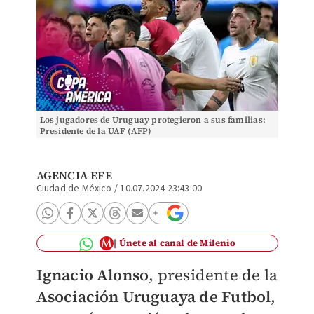
Los jugadores de Uruguay protegieron a sus familias:
Presidente de la UAF (AFP)
AGENCIA EFE
Ciudad de México
/
10.07.2024 23:43:00
Únete al canal de Milenio
Ignacio Alonso
, presidente de la
Asociación Uruguaya de Futbol
,