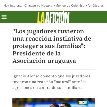
Hoy interesa:
Chicago vs Necaxa
México vs Colombia
América vs S
"Los jugadores tuvieron
una reacción instintiva de
proteger a sus familias":
Presidente de la
Asociación uruguaya
Ignacio Alonso comentó que los jugadores
tuvieron una reacción "natural" ante las
agresiones en contra de sus familiares