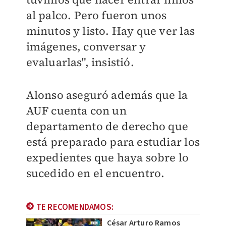
al palco. Pero fueron unos
minutos y listo. Hay que ver las
imágenes, conversar y
evaluarlas", insistió.
Alonso aseguró además que la
AUF cuenta con un
departamento de derecho que
está preparado para estudiar los
expedientes que haya sobre lo
sucedido en el encuentro.
TE RECOMENDAMOS:
César Arturo Ramos