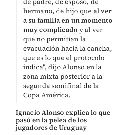
de padre, de esposo, de
hermano, de hijo que
al ver
a su familia en un momento
muy complicado
y al ver
que no permitían la
evacuación hacia la cancha,
que es lo que el protocolo
indica", dijo Alonso en la
zona mixta posterior a la
segunda semifinal de la
Copa América.
Ignacio Alonso explica lo que
pasó en la pelea de los
jugadores de Uruguay