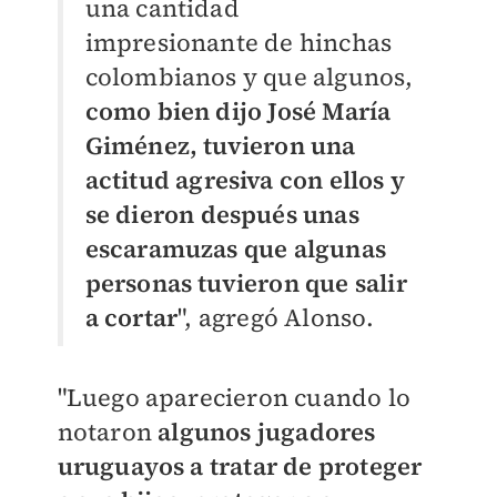
una cantidad
impresionante de hinchas
colombianos y que algunos,
como bien dijo José María
Giménez, tuvieron una
actitud agresiva con ellos y
se dieron después unas
escaramuzas que algunas
personas tuvieron que salir
a cortar
", agregó Alonso.
"Luego aparecieron cuando lo
notaron
algunos jugadores
uruguayos a tratar de proteger