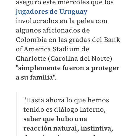
aseguró este miércoles que los
jugadores de Uruguay
involucrados en la pelea con
algunos aficionados de
Colombia en las gradas del Bank
of America Stadium de
Charlotte (Carolina del Norte)
"
simplemente fueron a proteger
a su familia
".
"Hasta ahora lo que hemos
tenido es diálogo interno,
saber que hubo una
reacción natural, instintiva,