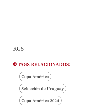
RGS
TAGS RELACIONADOS:
Copa América
Selección de Uruguay
Copa América 2024