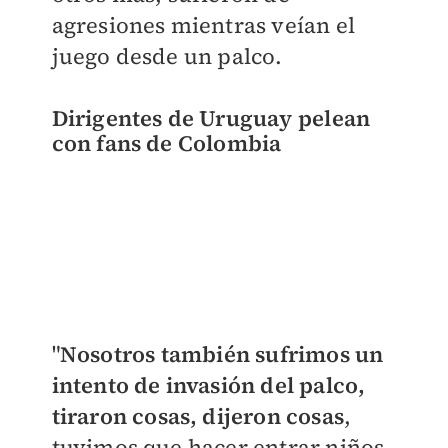
agresiones mientras veían el
juego desde un palco.
Dirigentes de Uruguay pelean
con fans de Colombia
"
Nosotros también sufrimos un
intento de invasión del palco,
tiraron cosas, dijeron cosas
,
tuvimos que hacer entrar niños