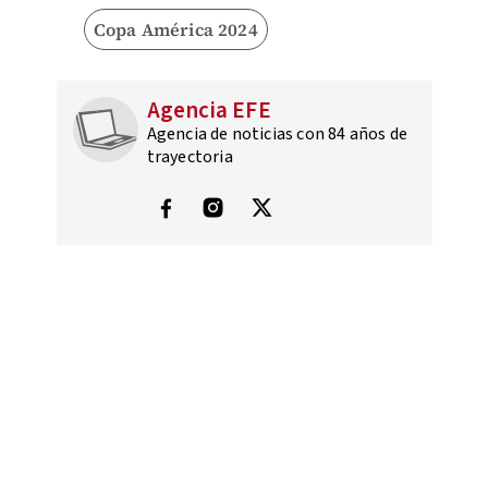
Copa América 2024
Agencia EFE
Agencia de noticias con 84 años de
trayectoria