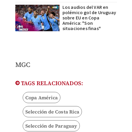
Los audios del VAR en
polémico gol de Uruguay
sobre EU en Copa
América: "Son
situaciones finas"
MGC
TAGS RELACIONADOS:
Copa América
Selección de Costa Rica
Selección de Paraguay