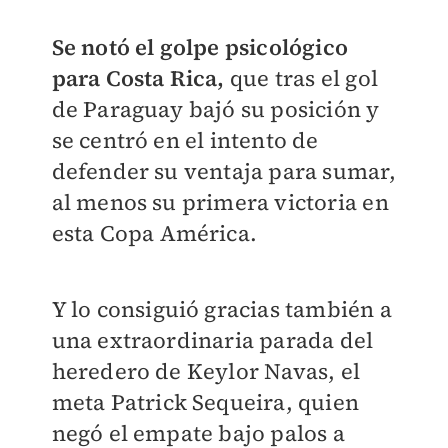
Se notó el golpe psicológico
para Costa Rica,
que tras el gol
de Paraguay bajó su posición y
se centró en el intento de
defender su ventaja para sumar,
al menos su primera victoria en
esta Copa América.
Y lo consiguió gracias también a
una extraordinaria parada del
heredero de Keylor Navas, el
meta Patrick Sequeira, quien
negó el empate bajo palos a