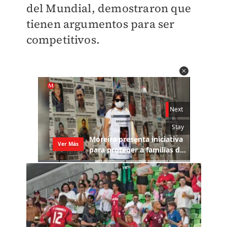
del Mundial, demostraron que
tienen argumentos para ser
competitivos.