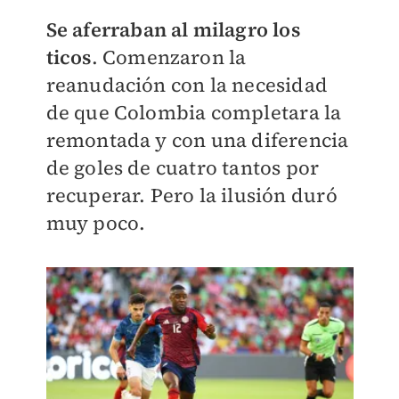
Se aferraban al milagro los
ticos
. Comenzaron la
reanudación con la necesidad
de que Colombia completara la
remontada y con una diferencia
de goles de cuatro tantos por
recuperar. Pero la ilusión duró
muy poco.