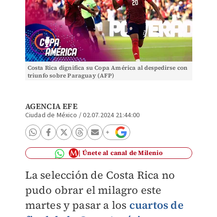
Costa Rica dignifica su Copa América al despedirse con
triunfo sobre Paraguay (AFP)
AGENCIA EFE
Ciudad de México
/
02.07.2024 21:44:00
Únete al canal de Milenio
La selección de Costa Rica no
pudo obrar el milagro este
martes y pasar a los
cuartos de