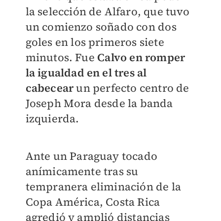
la selección de Alfaro, que tuvo
un comienzo soñado con dos
goles en los primeros siete
minutos. Fue
Calvo en romper
la igualdad en el tres al
cabecear
un perfecto centro de
Joseph Mora desde la banda
izquierda.
Ante un Paraguay tocado
anímicamente tras su
tempranera eliminación de la
Copa América, Costa Rica
agredió y amplió distancias