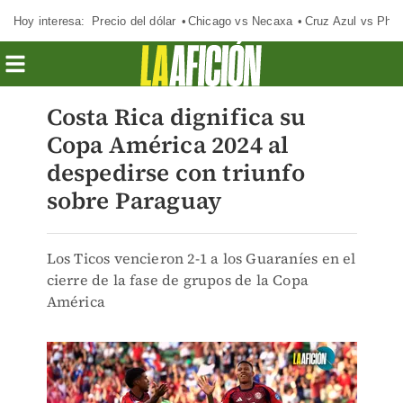
Hoy interesa:
Precio del dólar
Chicago vs Necaxa
Cruz Azul vs Phil
Costa Rica dignifica su
Copa América 2024 al
despedirse con triunfo
sobre Paraguay
Los Ticos vencieron 2-1 a los Guaraníes en el
cierre de la fase de grupos de la Copa
América