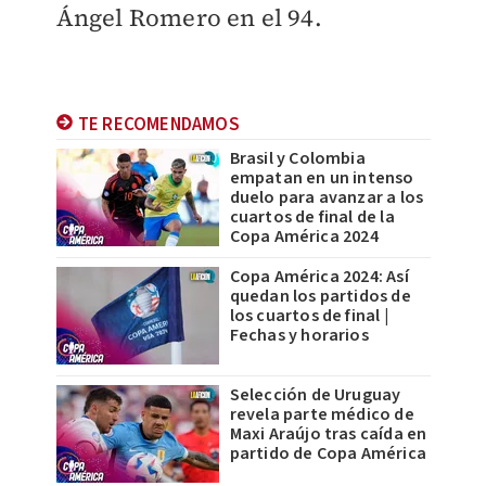
Ángel Romero en el 94.
TE RECOMENDAMOS
Brasil y Colombia
empatan en un intenso
duelo para avanzar a los
cuartos de final de la
Copa América 2024
Copa América 2024: Así
quedan los partidos de
los cuartos de final |
Fechas y horarios
Selección de Uruguay
revela parte médico de
Maxi Araújo tras caída en
partido de Copa América