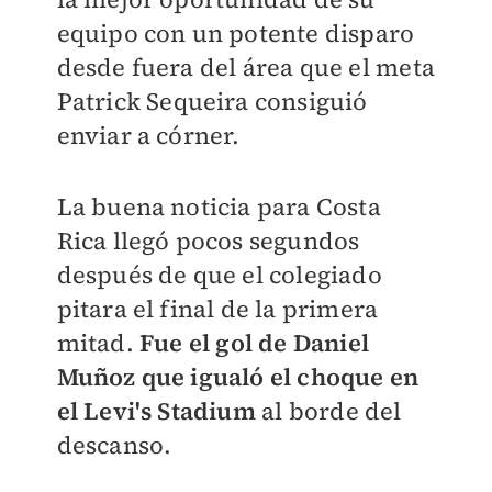
equipo con un potente disparo
desde fuera del área que el meta
Patrick Sequeira consiguió
enviar a córner.
La buena noticia para Costa
Rica llegó pocos segundos
después de que el colegiado
pitara el final de la primera
mitad.
Fue el gol de Daniel
Muñoz que igualó el choque en
el Levi's Stadium
al borde del
descanso.