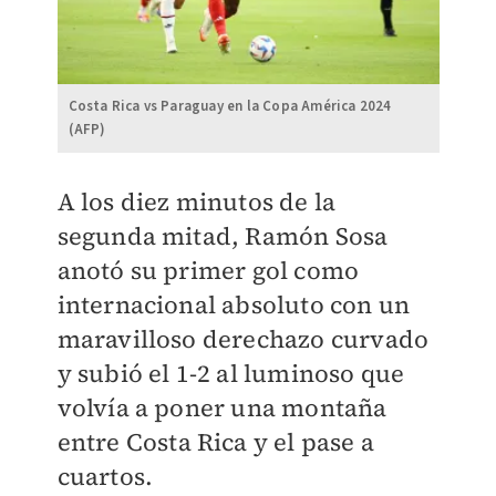
Costa Rica vs Paraguay en la Copa América 2024
(AFP)
A los diez minutos de la
segunda mitad, Ramón Sosa
anotó su primer gol como
internacional absoluto con un
maravilloso derechazo curvado
y subió el 1-2 al luminoso que
volvía a poner una montaña
entre Costa Rica y el pase a
cuartos.