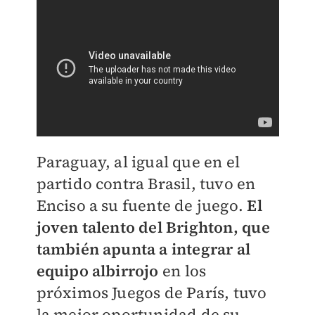
Paraguay, al igual que en el
partido contra Brasil, tuvo en
Enciso a su fuente de juego.
El
joven talento del Brighton, que
también apunta a integrar al
equipo albirrojo
en los
próximos Juegos de París, tuvo
la mejor oportunidad de su