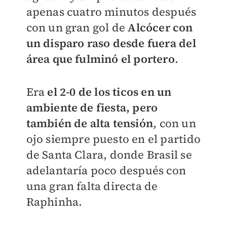
apenas cuatro minutos después
con un gran gol de
Alcócer con
un disparo raso desde fuera del
área que fulminó el portero
.
Era
el 2-0 de los ticos en un
ambiente de fiesta, pero
también de alta tensión
, con un
ojo siempre puesto en el partido
de Santa Clara, donde Brasil se
adelantaría poco después con
una gran falta directa de
Raphinha.