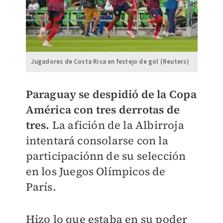
Jugadores de Costa Rica en festejo de gol (Reuters)
Paraguay se despidió de la Copa
América con tres derrotas de
tres.
La afición de la Albirroja
intentará consolarse con la
participaciónn de su selección
en los Juegos Olímpicos de
París.
Hizo lo que estaba en su poder