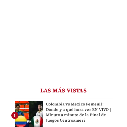
LAS MÁS VISTAS
Colombia vs México Femenil:
Dónde y a qué hora ver EN VIVO |
Minuto a minuto de la Final de
Juegos Centroameri