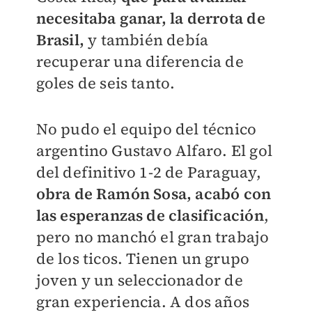
necesitaba ganar, la derrota de
Brasil,
y también debía
recuperar una diferencia de
goles de seis tanto.
No pudo el equipo del técnico
argentino Gustavo Alfaro. El gol
del definitivo 1-2 de Paraguay,
obra de Ramón Sosa, acabó con
las esperanzas de clasificación
,
pero no manchó el gran trabajo
de los ticos. Tienen un grupo
joven y un seleccionador de
gran experiencia. A dos años