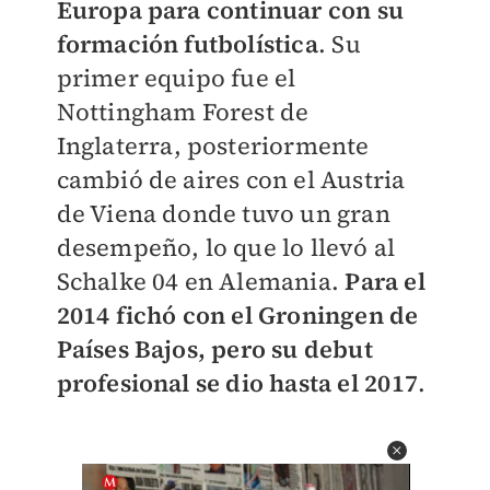
Europa para continuar con su
formación futbolística
. Su
primer equipo fue el
Nottingham Forest de
Inglaterra, posteriormente
cambió de aires con el Austria
de Viena donde tuvo un gran
desempeño, lo que lo llevó al
Schalke 04 en Alemania.
Para el
2014 fichó con el Groningen de
Países Bajos, pero su debut
profesional se dio hasta el 2017
.