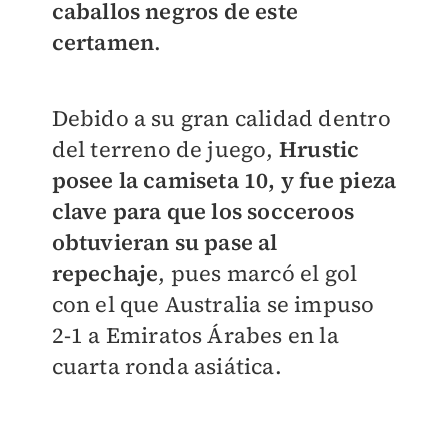
caballos negros de este
certamen
.
Debido a su gran calidad dentro
del terreno de juego,
Hrustic
posee la camiseta 10, y fue pieza
clave para que los socceroos
obtuvieran su pase al
repechaje
, pues marcó el gol
con el que Australia se impuso
2-1 a Emiratos Árabes en la
cuarta ronda asiática.