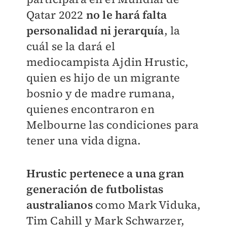
Qatar 2022
no le hará falta
personalidad ni jerarquía
, la
cuál se la dará el
mediocampista Ajdin Hrustic,
quien es hijo de un migrante
bosnio y de madre rumana,
quienes encontraron en
Melbourne las condiciones para
tener una vida digna.
Hrustic pertenece a una gran
generación de futbolistas
australianos
como Mark Viduka,
Tim Cahill y Mark Schwarzer,