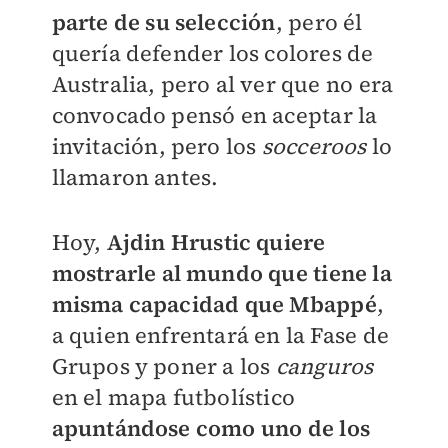
parte de su selección
, pero él
quería defender los colores de
Australia, pero al ver que no era
convocado pensó en aceptar la
invitación, pero los
socceroos
lo
llamaron antes.
Hoy,
Ajdin Hrustic quiere
mostrarle al mundo que tiene la
misma capacidad que Mbappé
,
a quien enfrentará en la Fase de
Grupos y poner a los
canguros
en el mapa futbolístico
apuntándose como uno de los