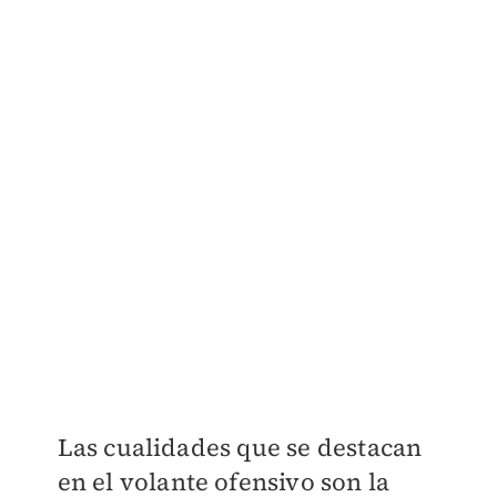
Las cualidades que se destacan
en el volante ofensivo son la