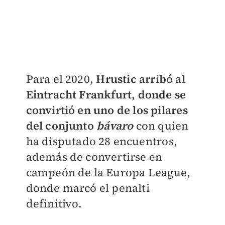
Para el 2020,
Hrustic arribó al
Eintracht Frankfurt, donde se
convirtió en uno de los pilares
del conjunto
bávaro
con quien
ha disputado 28 encuentros,
además de convertirse en
campeón de la Europa League,
donde marcó el penalti
definitivo.