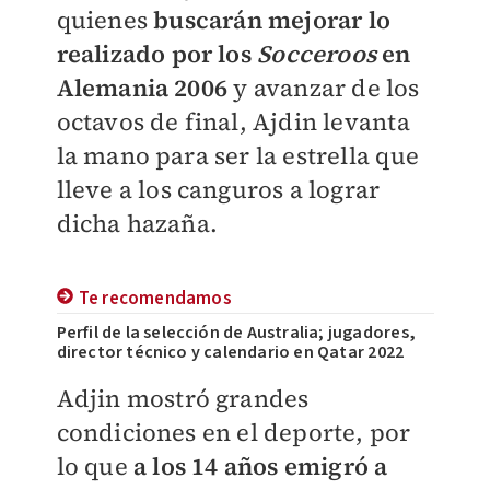
quienes
buscarán mejorar lo
realizado por los
Socceroos
en
Alemania 2006
y avanzar de los
octavos de final, Ajdin levanta
la mano para ser la estrella que
lleve a los canguros a lograr
dicha hazaña.
Te recomendamos
Perfil de la selección de Australia; jugadores,
director técnico y calendario en Qatar 2022
Adjin mostró grandes
condiciones en el deporte, por
lo que
a los 14 años emigró a