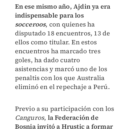
En ese mismo año, Ajdin ya era
indispensable para los
socceroos
, con quienes ha
disputado 18 encuentros, 13 de
ellos como titular. En estos
encuentros ha marcado tres
goles, ha dado cuatro
asistencias y marcó uno de los
penaltis con los que Australia
eliminó en el repechaje a Perú.
Previo a su participación con los
Canguros
,
la Federación de
Bosnia invitó a Hrustic a formar