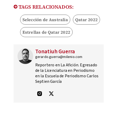
TAGS RELACIONADOS:
Selección de Australia
Qatar 2022
Estrellas de Qatar 2022
Tonatiuh Guerra
gerardo.guerra@milenio.com
Reportero en La Afición. Egresado
de la Licenciatura en Periodismo
en la Escuela de Periodismo Carlos
Septien García