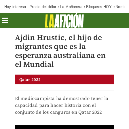
Hoy interesa:
Precio del dólar
La Mañanera
Bloqueos HOY
Nomina
Ajdin Hrustic, el hijo de
migrantes que es la
esperanza australiana en
el Mundial
Qatar 2022
El mediocampista ha demostrado tener la
capacidad para hacer historia con el
conjunto de los canguros en Qatar 2022