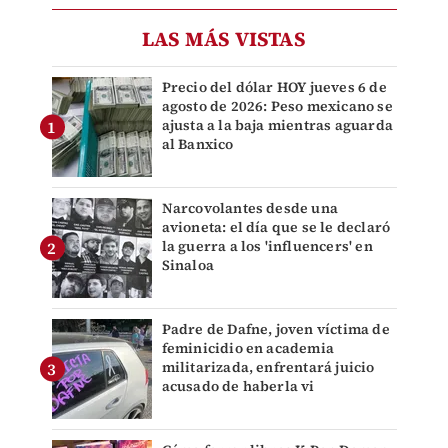
LAS MÁS VISTAS
Precio del dólar HOY jueves 6 de
agosto de 2026: Peso mexicano se
ajusta a la baja mientras aguarda
al Banxico
Narcovolantes desde una
avioneta: el día que se le declaró
la guerra a los 'influencers' en
Sinaloa
Padre de Dafne, joven víctima de
feminicidio en academia
militarizada, enfrentará juicio
acusado de haberla vi