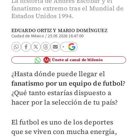
La historia de Andrés Escobar y el
fanatismo extremo tras el Mundial de
Estados Unidos 1994.
EDUARDO ORTIZ Y
MARIO DOMÍNGUEZ
Ciudad de México
/
25.05.2026 16:47:00
Únete al canal de Milenio
¿Hasta dónde puede llegar el
fanatismo por un equipo de futbol
?
¿Qué tanto estarías dispuesto a
hacer por la selección de tu país?
El futbol es uno de los deportes
que se viven con mucha energía,