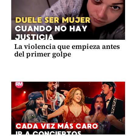
La violencia que empieza antes
del primer golpe