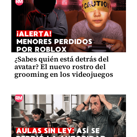
¿Sabes quién está detrás del
avatar? El nuevo rostro del
grooming en los videojuegos