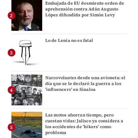
Embajada de EU desmiente orden de
aprehensión contra Adán Augusto
López difundida por Simón Levy
Lo de Lenia no es fatal
Narcovolantes desde una avioneta: el
día que se le declaró la guerra a los
'influencers' en Sinaloa
Las motos ahorran tiempo, pero
cuestan vidas: Jalisco ya considera a
los accidentes de 'bikers' como
problema