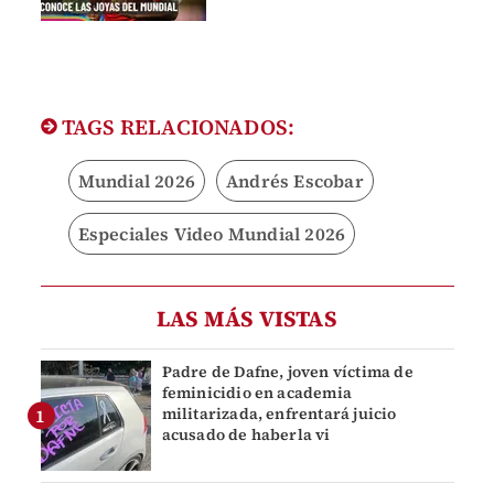
TAGS RELACIONADOS:
Mundial 2026
Andrés Escobar
Especiales Video Mundial 2026
LAS MÁS VISTAS
Padre de Dafne, joven víctima de
feminicidio en academia
militarizada, enfrentará juicio
acusado de haberla vi