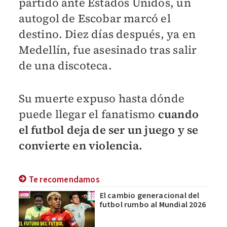
partido ante Estados Unidos, un
autogol de Escobar marcó el
destino. Diez días después, ya en
Medellín, fue asesinado tras salir
de una discoteca.
Su muerte expuso hasta dónde
puede llegar el fanatismo
cuando
el futbol deja de ser un juego y se
convierte en violencia.
Te recomendamos
El cambio generacional del
futbol rumbo al Mundial 2026