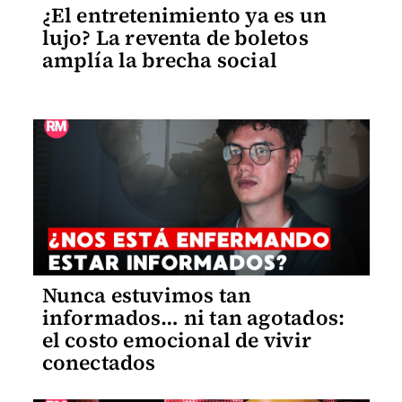
¿El entretenimiento ya es un
lujo? La reventa de boletos
amplía la brecha social
Nunca estuvimos tan
informados… ni tan agotados:
el costo emocional de vivir
conectados