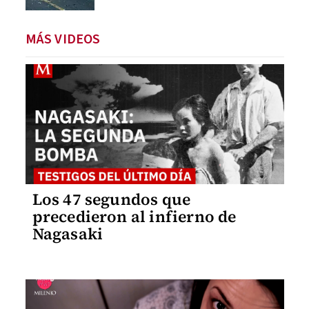
MÁS VIDEOS
Los 47 segundos que
precedieron al infierno de
Nagasaki