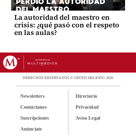
La autoridad del maestro en
crisis: ¿qué pasó con el respeto
en las aulas?
DERECHOS RESERVADOS © GRUPO MILENIO 2026
Newsletters
Directorio
Contáctanos
Privacidad
Suscripciones
Aviso Legal
Anúnciate