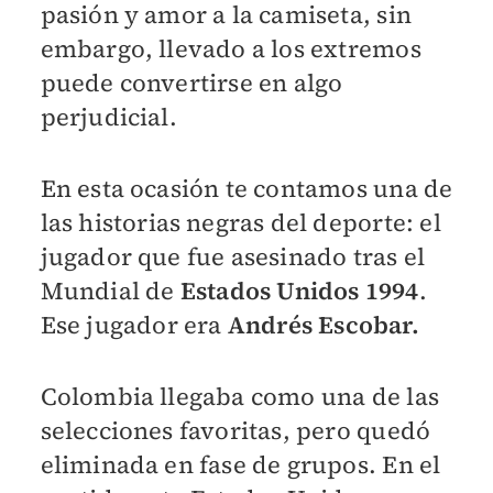
pasión y amor a la camiseta, sin
embargo, llevado a los extremos
puede convertirse en algo
perjudicial.
En esta ocasión te contamos una de
las historias negras del deporte: el
jugador que fue asesinado tras el
Mundial de
Estados Unidos 1994
.
Ese jugador era
Andrés Escobar.
Colombia llegaba como una de las
selecciones favoritas, pero quedó
eliminada en fase de grupos. En el