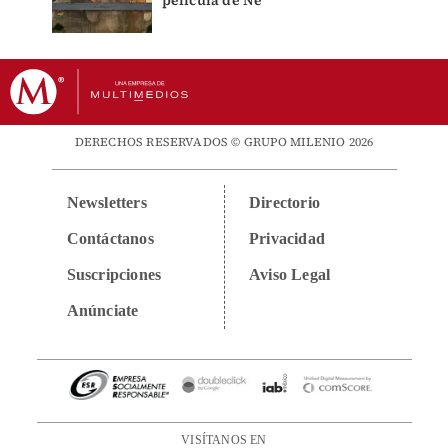
DERECHOS RESERVADOS © GRUPO MILENIO 2026
Newsletters
Directorio
Contáctanos
Privacidad
Suscripciones
Aviso Legal
Anúnciate
VISÍTANOS EN