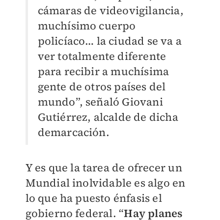
cámaras de videovigilancia,
muchísimo cuerpo
policíaco… la ciudad se va a
ver totalmente diferente
para recibir a muchísima
gente de otros países del
mundo”, señaló Giovani
Gutiérrez, alcalde de dicha
demarcación.
Y es que la tarea de ofrecer un
Mundial inolvidable es algo en
lo que ha puesto énfasis el
gobierno federal. “
Hay planes