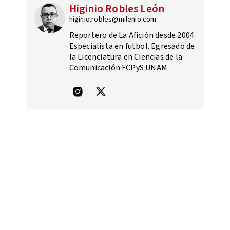
Higinio Robles León
higinio.robles@milenio.com
Reportero de La Afición desde 2004.
Especialista en futbol. Egresado de
la Licenciatura en Ciencias de la
Comunicación FCPyS UNAM