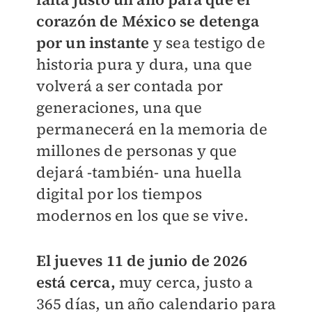
corazón de México se detenga
por un instante
y sea testigo de
historia pura y dura, una que
volverá a ser contada por
generaciones, una que
permanecerá en la memoria de
millones de personas y que
dejará -también- una huella
digital por los tiempos
modernos en los que se vive.
El jueves 11 de junio de 2026
está cerca,
muy cerca, justo a
365 días, un año calendario para