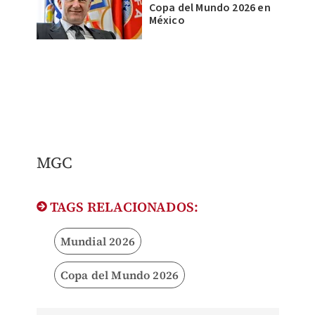
Copa del Mundo 2026 en
México
MGC
TAGS RELACIONADOS:
Mundial 2026
Copa del Mundo 2026