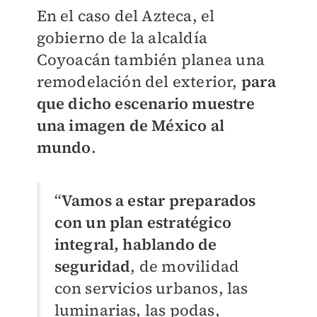
En el caso del Azteca, el
gobierno de la alcaldía
Coyoacán también planea una
remodelación del exterior,
para
que dicho escenario muestre
una imagen de México al
mundo
.
“
Vamos a estar preparados
con un plan estratégico
integral, hablando de
seguridad
, de movilidad
con servicios urbanos, las
luminarias, las podas,