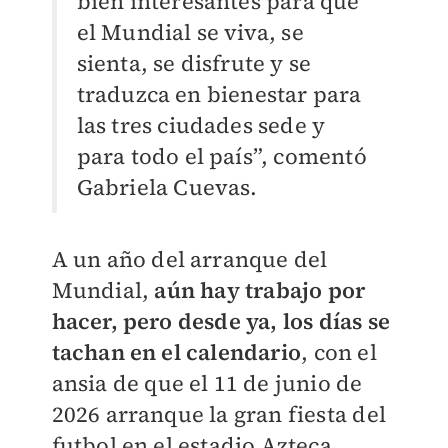
bien interesantes para que
el Mundial se viva, se
sienta, se disfrute y se
traduzca en bienestar para
las tres ciudades sede y
para todo el país”, comentó
Gabriela Cuevas.
A un año del arranque del
Mundial,
aún hay trabajo por
hacer, pero desde ya, los días se
tachan en el calendario
, con el
ansia de que el 11 de junio de
2026 arranque la gran fiesta del
futbol en el estadio Azteca.