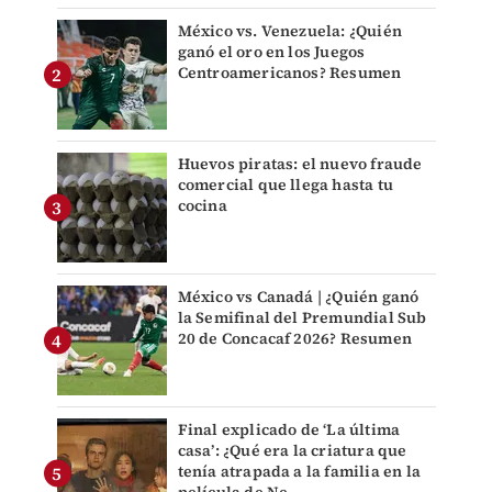
México vs. Venezuela: ¿Quién
ganó el oro en los Juegos
Centroamericanos? Resumen
Huevos piratas: el nuevo fraude
comercial que llega hasta tu
cocina
México vs Canadá | ¿Quién ganó
la Semifinal del Premundial Sub
20 de Concacaf 2026? Resumen
Final explicado de ‘La última
casa’: ¿Qué era la criatura que
tenía atrapada a la familia en la
película de Ne