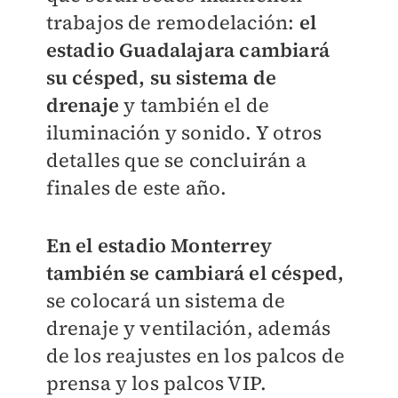
trabajos de remodelación:
el
estadio Guadalajara cambiará
su césped, su sistema de
drenaje
y también el de
iluminación y sonido. Y otros
detalles que se concluirán a
finales de este año.
En el estadio Monterrey
también se cambiará el césped,
se colocará un sistema de
drenaje y ventilación, además
de los reajustes en los palcos de
prensa y los palcos VIP.