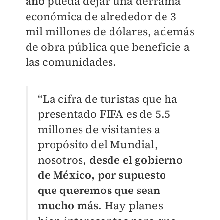
año
pueda dejar una derrama
económica de alrededor de 3
mil millones de dólares, además
de obra pública que beneficie a
las comunidades.
“La cifra de turistas que ha
presentado FIFA es de 5.5
millones de visitantes a
propósito del Mundial,
nosotros,
desde el gobierno
de México, por supuesto
que queremos que sean
mucho más
. Hay planes