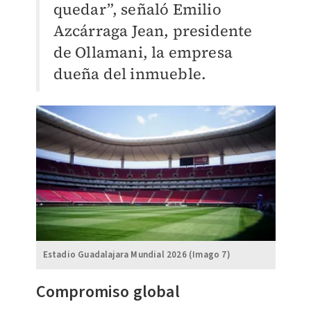
quedar”, señaló Emilio
Azcárraga Jean, presidente
de Ollamani, la empresa
dueña del inmueble.
Estadio Guadalajara Mundial 2026 (Imago 7)
Compromiso global