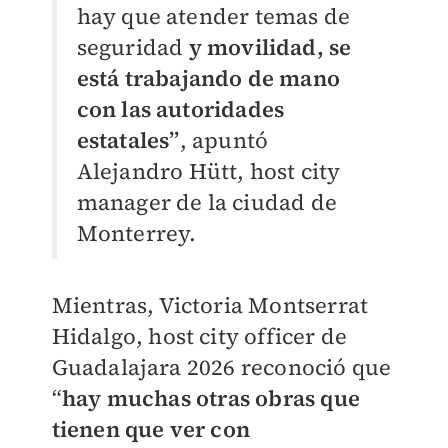
hay que atender temas de
seguridad
y movilidad, se
está trabajando de mano
con las autoridades
estatales”
, apuntó
Alejandro Hütt, host city
manager de la ciudad de
Monterrey.
Mientras, Victoria Montserrat
Hidalgo, host city officer de
Guadalajara 2026 reconoció que
“
hay muchas otras obras que
tienen que ver con