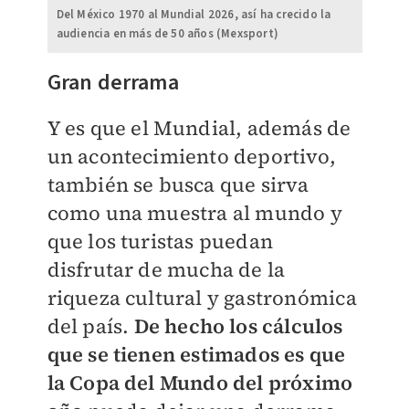
Del México 1970 al Mundial 2026, así ha crecido la
audiencia en más de 50 años (Mexsport)
Gran derrama
Y es que el Mundial, además de
un acontecimiento deportivo,
también se busca que sirva
como una muestra al mundo y
que los turistas puedan
disfrutar de mucha de la
riqueza cultural y gastronómica
del país.
De hecho los cálculos
que se tienen estimados es que
la Copa del Mundo del próximo