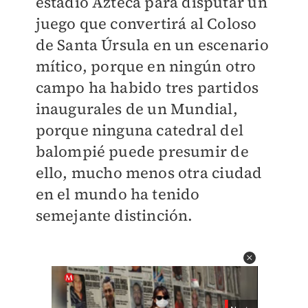
estadio Azteca para disputar un
juego que convertirá al Coloso
de Santa Úrsula en un escenario
mítico, porque en ningún otro
campo ha habido tres partidos
inaugurales de un Mundial,
porque ninguna catedral del
balompié puede presumir de
ello, mucho menos otra ciudad
en el mundo ha tenido
semejante distinción.