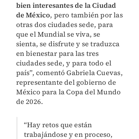
bien interesantes de la Ciudad
de México
, pero también por las
otras dos ciudades sede, para
que el Mundial se viva, se
sienta, se disfrute y se traduzca
en bienestar para las tres
ciudades sede, y para todo el
país”, comentó Gabriela Cuevas,
representante del gobierno de
México para la Copa del Mundo
de 2026.
“Hay retos que están
trabajándose y en proceso,