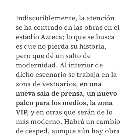
Indiscutiblemente, la atención
se ha centrado en las obras en el
estadio Azteca; lo que se busca
es que no pierda su historia,
pero que dé un salto de
modernidad. Al interior de
dicho escenario se trabaja en la
zona de vestuarios,
en una
nueva sala de prensa, un nuevo
palco para los medios, la zona
VIP,
y en otras que serán de lo
más moderno. Habrá un cambio
de césped, aunque aún hay obra