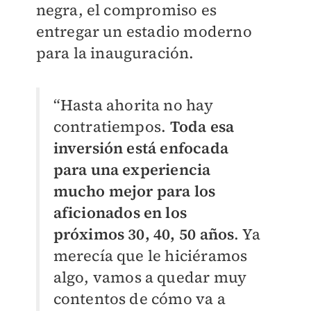
negra, el compromiso es
entregar un estadio moderno
para la inauguración.
“Hasta ahorita no hay
contratiempos.
Toda esa
inversión está enfocada
para una experiencia
mucho mejor para los
aficionados en los
próximos 30, 40, 50
años
. Ya
merecía que le hiciéramos
algo, vamos a quedar muy
contentos de cómo va a