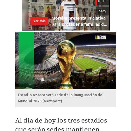
Estadio Azteca será sede de la inauguración del
Mundial 2026 (Mexsport)
Al día de hoy los tres estadios
que serán sedes mantienen