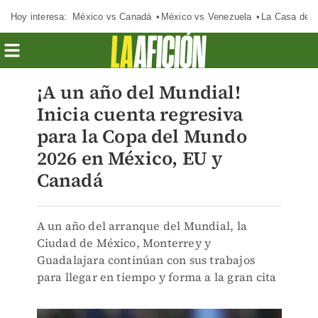
Hoy interesa:
México vs Canadá
México vs Venezuela
La Casa de 
¡A un año del Mundial!
Inicia cuenta regresiva
para la Copa del Mundo
2026 en México, EU y
Canadá
A un año del arranque del Mundial, la
Ciudad de México, Monterrey y
Guadalajara continúan con sus trabajos
para llegar en tiempo y forma a la gran cita