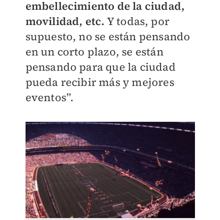
embellecimiento de la ciudad,
movilidad, etc.
Y todas, por
supuesto, no se están pensando
en un corto plazo, se están
pensando para que la ciudad
pueda recibir más y mejores
eventos”.