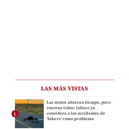
LAS MÁS VISTAS
Las motos ahorran tiempo, pero
cuestan vidas: Jalisco ya
considera a los accidentes de
'bikers' como problema