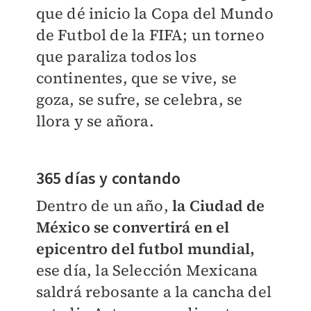
que dé inicio la Copa del Mundo
de Futbol de la FIFA; un torneo
que paraliza todos los
continentes, que se vive, se
goza, se sufre, se celebra, se
llora y se añora.
365 días y contando
Dentro de un año,
la Ciudad de
México se convertirá en el
epicentro del futbol mundial,
ese día, la Selección Mexicana
saldrá rebosante a la cancha del