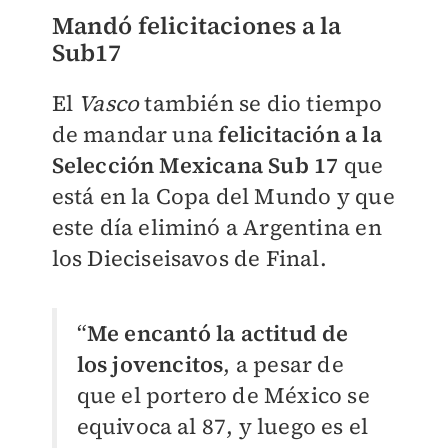
Mandó felicitaciones a la
Sub17
El
Vasco
también se dio tiempo
de mandar una
felicitación a la
Selección Mexicana Sub 17
que
está en la Copa del Mundo y que
este día eliminó a Argentina en
los Dieciseisavos de Final.
“
Me encantó la actitud de
los jovencitos
, a pesar de
que el portero de México se
equivoca al 87, y luego es el