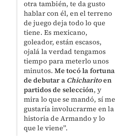
otra también, te da gusto
hablar con él, en el terreno
de juego deja todo lo que
tiene. Es mexicano,
goleador, están escasos,
ojalá la verdad tengamos
tiempo para meterlo unos
minutos.
Me tocó la fortuna
de debutar a
Chicharito
en
partidos de selección
, y
mira lo que se mandó, sí me
gustaría involucrarme en la
historia de Armando y lo
que le viene”.