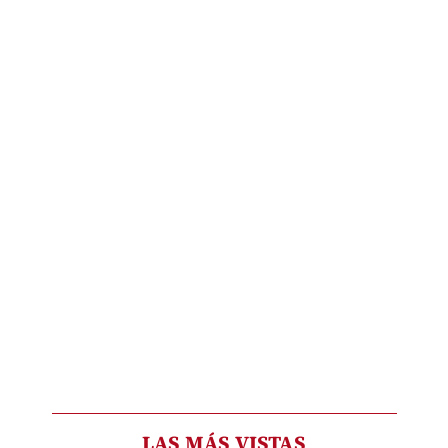
LAS MÁS VISTAS