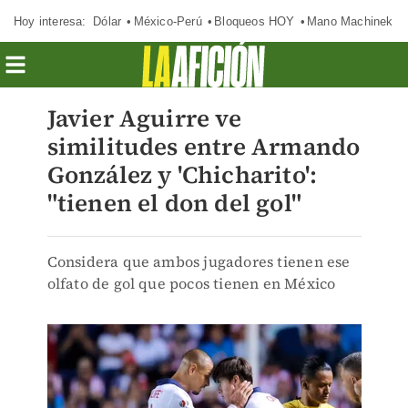
Hoy interesa:
Dólar
México-Perú
Bloqueos HOY
Mano Machinek
Javier Aguirre ve
similitudes entre Armando
González y 'Chicharito':
"tienen el don del gol"
Considera que ambos jugadores tienen ese
olfato de gol que pocos tienen en México