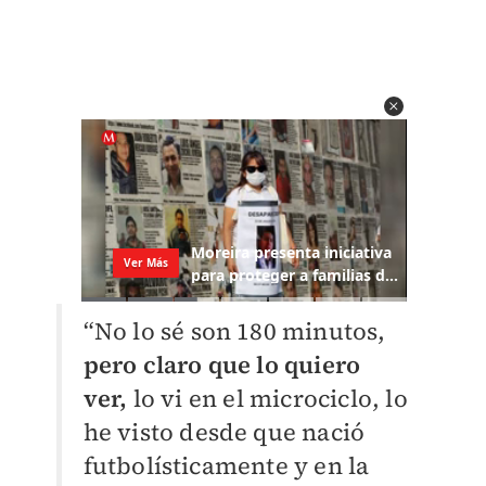
“No lo sé son 180 minutos,
pero claro que lo quiero
ver,
lo vi en el microciclo, lo
he visto desde que nació
futbolísticamente y en la