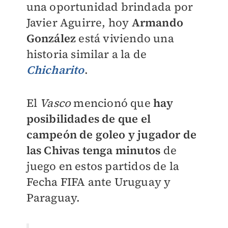
una oportunidad brindada por
Javier Aguirre, hoy
Armando
González
está viviendo una
historia similar a la de
Chicharito
.
El
Vasco
mencionó que
hay
posibilidades de que el
campeón de goleo y jugador de
las Chivas tenga minutos
de
juego en estos partidos de la
Fecha FIFA ante Uruguay y
Paraguay.