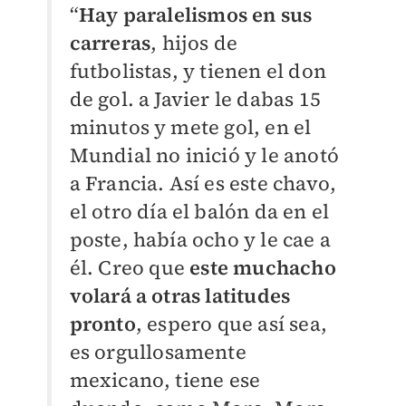
“
Hay paralelismos en sus
carreras
, hijos de
futbolistas, y tienen el don
de gol. a Javier le dabas 15
minutos y mete gol, en el
Mundial no inició y le anotó
a Francia. Así es este chavo,
el otro día el balón da en el
poste, había ocho y le cae a
él. Creo que
este muchacho
volará a otras latitudes
pronto
, espero que así sea,
es orgullosamente
mexicano, tiene ese