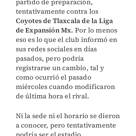
partido de preparación,
tentativamente contra los
Coyotes de Tlaxcala de la Liga
de Expansión Mx.
Por lo menos
eso es lo que el club informó en
sus redes sociales en días
pasados, pero podría
registrarse un cambio, tal y
como ocurrió el pasado
miércoles cuando modificaron
de última hora el rival.
Ni la sede ni el horario se dieron
a conocer, pero tentativamente
podría ser el estadio