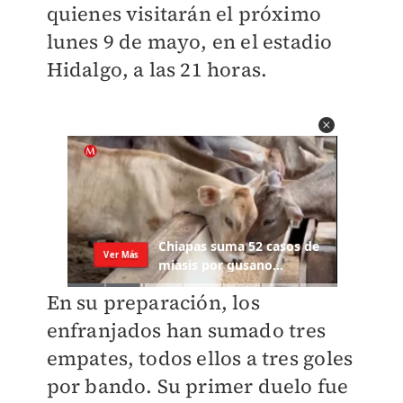
quienes visitarán el próximo
lunes 9 de mayo, en el estadio
Hidalgo, a las 21 horas.
En su preparación, los
enfranjados han sumado tres
empates, todos ellos a tres goles
por bando. Su primer duelo fue