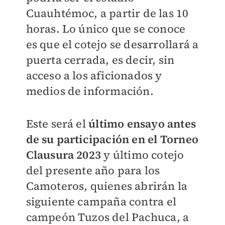
Cuauhtémoc, a partir de las 10
horas. Lo único que se conoce
es que el cotejo se desarrollará a
puerta cerrada, es decir, sin
acceso a los aficionados y
medios de información.
Este será el
último ensayo antes
de su participación en el Torneo
Clausura 2023
y último cotejo
del presente año para los
Camoteros, quienes abrirán la
siguiente campaña contra el
campeón Tuzos del Pachuca, a