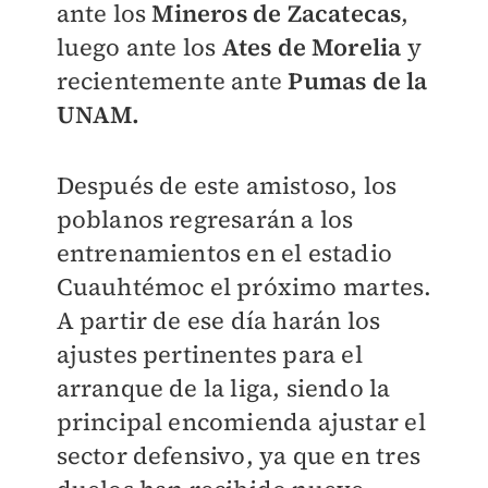
ante los
Mineros de Zacatecas
,
luego ante los
Ates de Morelia
y
recientemente ante
Pumas de la
UNAM.
Después de este amistoso, los
poblanos regresarán a los
entrenamientos en el estadio
Cuauhtémoc el próximo martes.
A partir de ese día harán los
ajustes pertinentes para el
arranque de la liga, siendo la
principal encomienda ajustar el
sector defensivo, ya que en tres