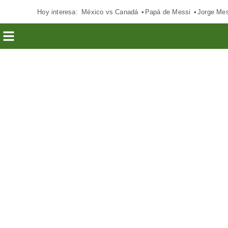
Hoy interesa:
México vs Canadá
Papá de Messi
Jorge Mes