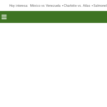
Hoy interesa:
México vs Venezuela
Charlotte vs. Atlas
Salmonel