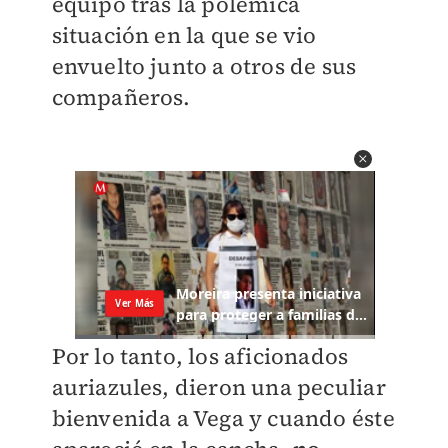
equipo tras la polémica
situación en la que se vio
envuelto junto a otros de sus
compañeros.
Por lo tanto, los aficionados
auriazules, dieron una peculiar
bienvenida a Vega y cuando éste