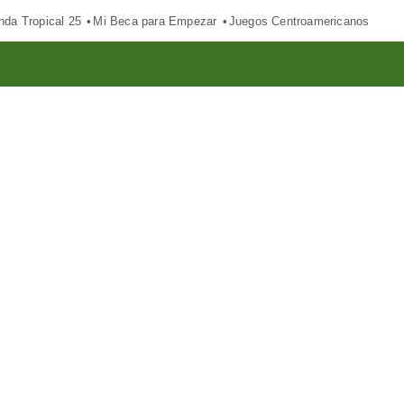
nda Tropical 25
Mi Beca para Empezar
Juegos Centroamericanos