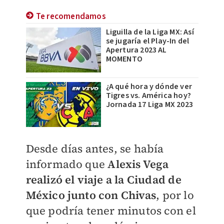
Te recomendamos
Liguilla de la Liga MX: Así
se jugaría el Play-In del
Apertura 2023 AL
MOMENTO
¿A qué hora y dónde ver
Tigres vs. América hoy?
Jornada 17 Liga MX 2023
Desde días antes, se había
informado que
Alexis Vega
realizó el viaje a la Ciudad de
México junto con Chivas
, por lo
que podría tener minutos con el