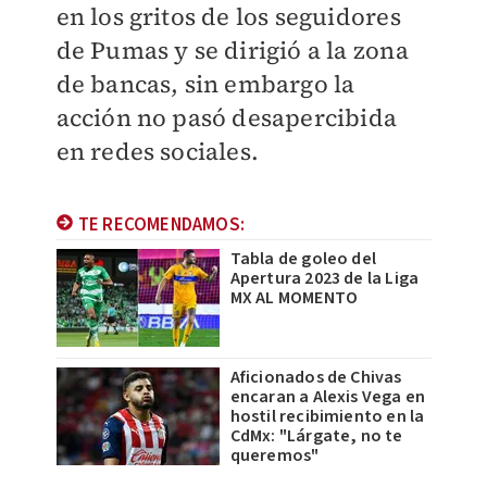
en los gritos de los seguidores
de Pumas y se dirigió a la zona
de bancas, sin embargo la
acción no pasó desapercibida
en redes sociales.
TE RECOMENDAMOS:
Tabla de goleo del
Apertura 2023 de la Liga
MX AL MOMENTO
Aficionados de Chivas
encaran a Alexis Vega en
hostil recibimiento en la
CdMx: "Lárgate, no te
queremos"