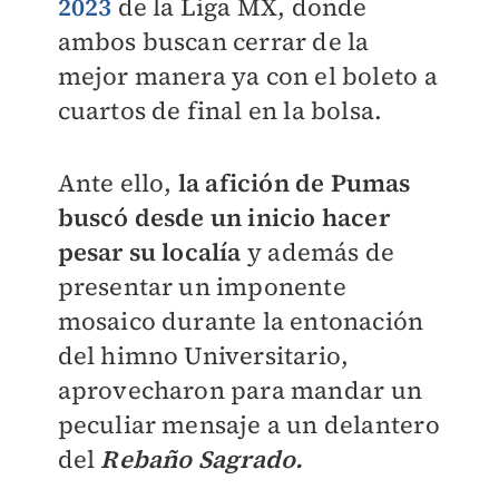
2023
de la Liga MX, donde
ambos buscan cerrar de la
mejor manera ya con el boleto a
cuartos de final en la bolsa.
Ante ello,
la afición de Pumas
buscó desde un inicio hacer
pesar su localía
y además de
presentar un imponente
mosaico durante la entonación
del himno Universitario,
aprovecharon para mandar un
peculiar mensaje a un delantero
del
Rebaño Sagrado.