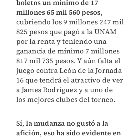
boletos un mínimo de 17
millones 65 mil 560 pesos
,
cubriendo los 9 millones 247 mil
825 pesos que pagó a la UNAM
por la renta y teniendo una
ganancia de mínimo 7 millones
817 mil 735 pesos. Y aún falta el
juego contra León de la Jornada
16 que tendrá el atractivo de ver
a James Rodríguez y a uno de
los mejores clubes del torneo.
Sí,
la mudanza no gustó a la
afición, eso ha sido evidente en