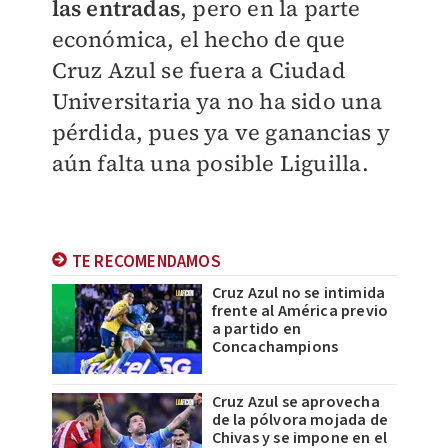
las entradas
, pero en la parte
económica, el hecho de que
Cruz Azul se fuera a Ciudad
Universitaria ya no ha sido una
pérdida, pues ya ve ganancias y
aún falta una posible Liguilla.
TE RECOMENDAMOS
Cruz Azul no se intimida
frente al América previo
a partido en
Concachampions
Cruz Azul se aprovecha
de la pólvora mojada de
Chivas y se impone en el