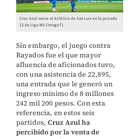
Cruz Azul vence al Atlético de San Luis en la jornada
12 de Liga MX (Imago7)
Sin embargo, el juego contra
Rayados fue el que mayor
afluencia de aficionados tuvo,
con una asistencia de 22,895,
una entrada que le generó un
ingreso mínimo de 8 millones
242 mil 200 pesos. Con esta
referencia, en estos seis
partidos,
Cruz Azul ha
percibido por la venta de