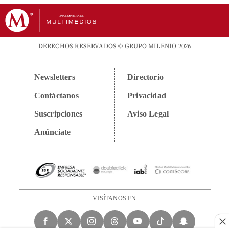
DERECHOS RESERVADOS © GRUPO MILENIO 2026
Newsletters
Directorio
Contáctanos
Privacidad
Suscripciones
Aviso Legal
Anúnciate
VISÍTANOS EN