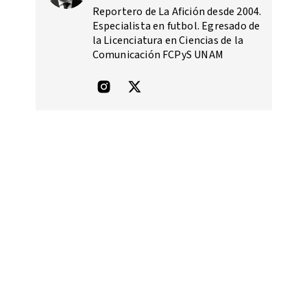
Reportero de La Afición desde 2004.
Especialista en futbol. Egresado de
la Licenciatura en Ciencias de la
Comunicación FCPyS UNAM