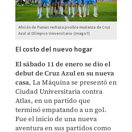
Afición de Pumas rechaza posible mudanza de Cruz
Azul al Olímpico Universitario (Imago7)
El costo del nuevo hogar
El sábado 11 de enero se dio el
debut de Cruz Azul en su nueva
casa
, La Máquina se presentó en
Ciudad Universitaria contra
Atlas, en un partido que
terminó empatando a un gol.
Fue el inicio de una nueva
aventura en sus partidos como