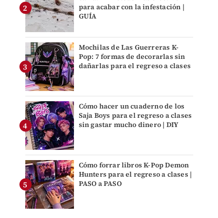
para acabar con la infestación |
GUÍA
Mochilas de Las Guerreras K-
Pop: 7 formas de decorarlas sin
dañarlas para el regreso a clases
Cómo hacer un cuaderno de los
Saja Boys para el regreso a clases
sin gastar mucho dinero | DIY
Cómo forrar libros K-Pop Demon
Hunters para el regreso a clases |
PASO a PASO