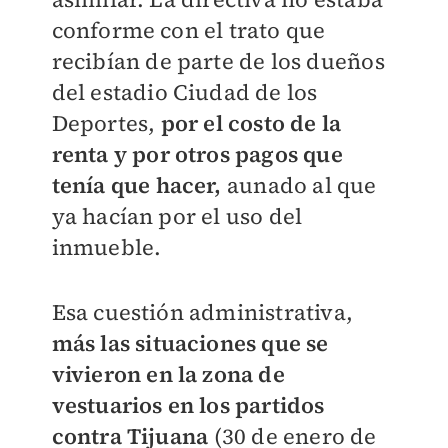
conforme con el trato que
recibían de parte de los dueños
del estadio Ciudad de los
Deportes,
por el costo de la
renta y por otros pagos que
tenía que hacer,
aunado al que
ya hacían por el uso del
inmueble.
Esa cuestión administrativa,
más las situaciones que se
vivieron en la zona de
vestuarios en los partidos
contra Tijuana
(30 de enero de