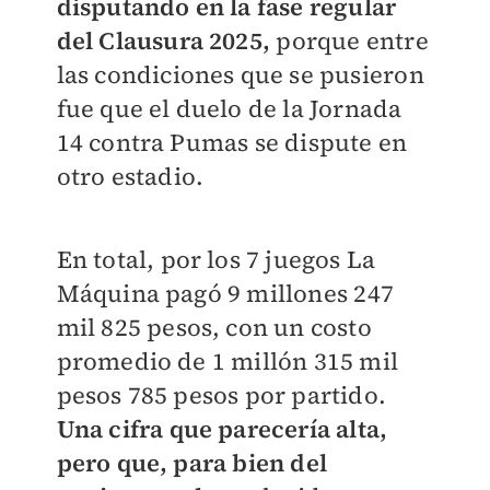
disputando en la fase regular
del Clausura 2025,
porque entre
las condiciones que se pusieron
fue que el duelo de la Jornada
14 contra Pumas se dispute en
otro estadio.
En total, por los 7 juegos La
Máquina pagó 9 millones 247
mil 825 pesos, con un costo
promedio de 1 millón 315 mil
pesos 785 pesos por partido.
Una cifra que parecería alta,
pero que, para bien del