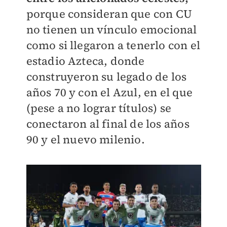
porque consideran que con CU
no tienen un vínculo emocional
como si llegaron a tenerlo con el
estadio Azteca, donde
construyeron su legado de los
años 70 y con el Azul, en el que
(pese a no lograr títulos) se
conectaron al final de los años
90 y el nuevo milenio.