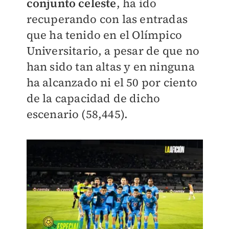
conjunto celeste
, ha ido
recuperando con las entradas
que ha tenido en el Olímpico
Universitario, a pesar de que no
han sido tan altas y en ninguna
ha alcanzado ni el 50 por ciento
de la capacidad de dicho
escenario (58,445).