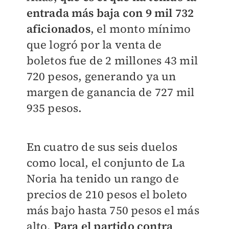
entrada más baja con 9 mil 732
aficionados
, el monto mínimo
que logró por la venta de
boletos fue de 2 millones 43 mil
720 pesos, generando ya un
margen de ganancia de 727 mil
935 pesos.
En cuatro de sus seis duelos
como local, el conjunto de La
Noria ha tenido un rango de
precios de 210 pesos el boleto
más bajo hasta 750 pesos el más
alto.
Para el partido contra