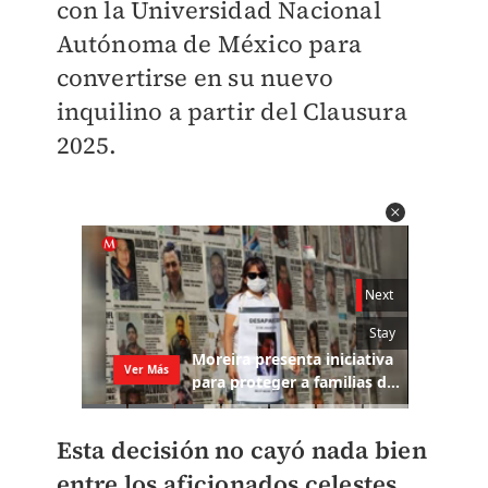
con la Universidad Nacional
Autónoma de México para
convertirse en su nuevo
inquilino a partir del Clausura
2025.
Esta decisión no cayó nada bien
entre los aficionados celestes,