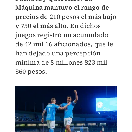
Máquina mantuvo el rango de
precios de 210 pesos el más bajo
y 750 el más alto
. En dichos
juegos registró un acumulado
de 42 mil 16 aficionados, que le
han dejado una percepción
mínima de 8 millones 823 mil
360 pesos.