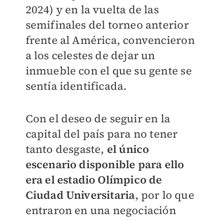
2024) y en la vuelta de las
semifinales del torneo anterior
frente al América, convencieron
a los celestes de dejar un
inmueble con el que su gente se
sentía identificada.
Con el deseo de seguir en la
capital del país para no tener
tanto desgaste,
el único
escenario disponible para ello
era el estadio Olímpico de
Ciudad Universitaria
, por lo que
entraron en una negociación