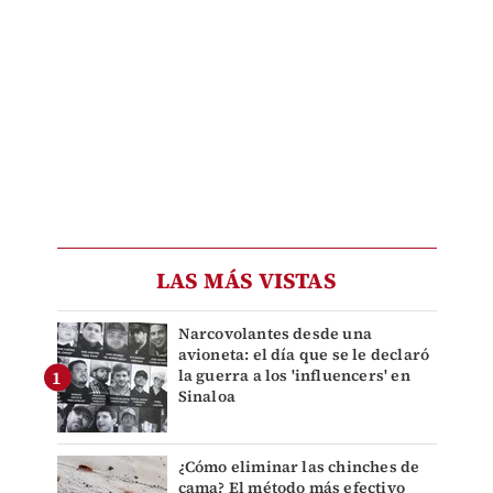
LAS MÁS VISTAS
Narcovolantes desde una
avioneta: el día que se le declaró
la guerra a los 'influencers' en
Sinaloa
¿Cómo eliminar las chinches de
cama? El método más efectivo