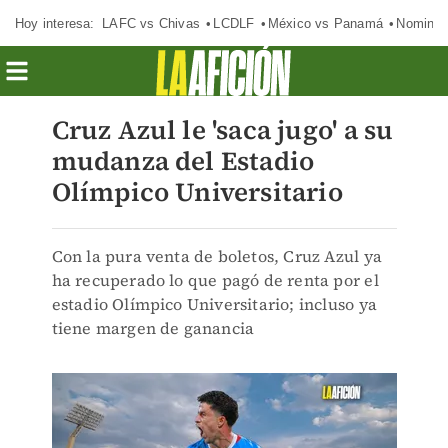
Hoy interesa:
LAFC vs Chivas
LCDLF
México vs Panamá
Nomina
Cruz Azul le 'saca jugo' a su
mudanza del Estadio
Olímpico Universitario
Con la pura venta de boletos, Cruz Azul ya
ha recuperado lo que pagó de renta por el
estadio Olímpico Universitario; incluso ya
tiene margen de ganancia