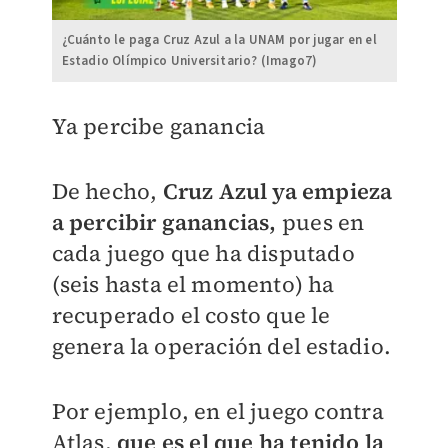
¿Cuánto le paga Cruz Azul a la UNAM por jugar en el
Estadio Olímpico Universitario? (Imago7)
Ya percibe ganancia
De hecho,
Cruz Azul ya empieza
a percibir ganancias,
pues en
cada juego que ha disputado
(seis hasta el momento) ha
recuperado el costo que le
genera la operación del estadio.
Por ejemplo, en el juego contra
Atlas,
que es el que ha tenido la