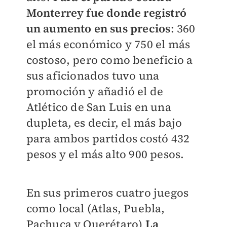
Monterrey fue donde registró
un aumento en sus precios
: 360
el más económico y 750 el más
costoso, pero como beneficio a
sus aficionados tuvo una
promoción y añadió el de
Atlético de San Luis en una
dupleta, es decir, el más bajo
para ambos partidos costó 432
pesos y el más alto 900 pesos.
En sus primeros cuatro juegos
como local (Atlas, Puebla,
Pachuca y Querétaro)
La