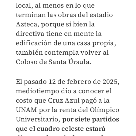
local, al menos en lo que
terminan las obras del estadio
Azteca, porque si bien la
directiva tiene en mente la
edificación de una casa propia,
también contempla volver al
Coloso de Santa Úrsula.
El pasado 12 de febrero de 2025,
mediotiempo dio a conocer el
costo que Cruz Azul pagó a la
UNAM por la renta del Olímpico
Universitario,
por siete partidos
que el cuadro celeste estará