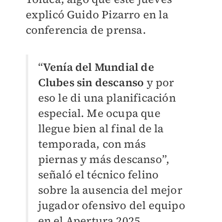
explicó Guido Pizarro en la
conferencia de prensa.
“
Venía del Mundial de
Clubes sin descanso
y por
eso le di una planificación
especial. Me ocupa que
llegue bien al final de la
temporada, con más
piernas y más descanso”,
señaló el técnico felino
sobre la ausencia del mejor
jugador ofensivo del equipo
en el Apertura 2025.