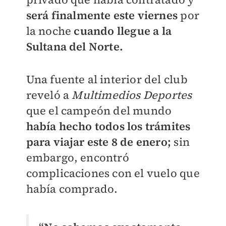
será finalmente este viernes
por
la noche
cuando llegue a la
Sultana del Norte.
Una fuente al interior del club
reveló a
Multimedios Deportes
que el campeón del mundo
había hecho todos los trámites
para viajar este 8 de enero;
sin
embargo, encontró
complicaciones con el vuelo que
había comprado.