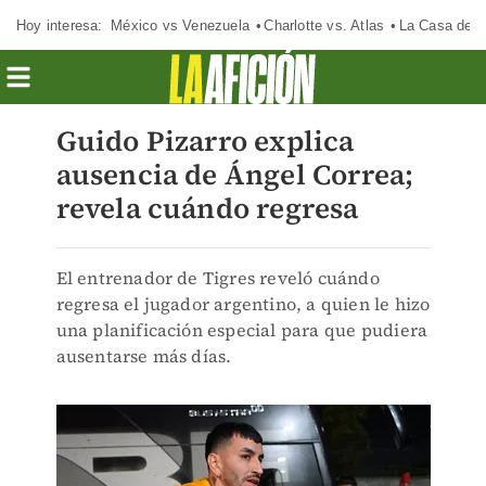
Hoy interesa:
México vs Venezuela
Charlotte vs. Atlas
La Casa de 
Guido Pizarro explica
ausencia de Ángel Correa;
revela cuándo regresa
El entrenador de Tigres reveló cuándo
regresa el jugador argentino, a quien le hizo
una planificación especial para que pudiera
ausentarse más días.