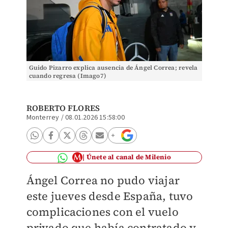
Guido Pizarro explica ausencia de Ángel Correa; revela
cuando regresa (Imago7)
ROBERTO FLORES
Monterrey
/
08.01.2026 15:58:00
Únete al canal de Milenio
Ángel Correa no pudo viajar
este jueves desde España, tuvo
complicaciones con el vuelo
privado que había contratado y