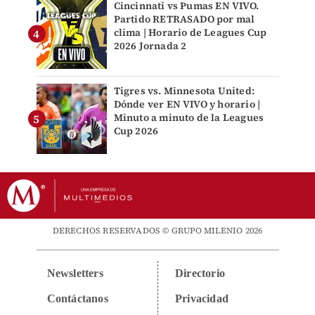
Cincinnati vs Pumas EN VIVO.
Partido RETRASADO por mal
clima | Horario de Leagues Cup
2026 Jornada 2
Tigres vs. Minnesota United:
Dónde ver EN VIVO y horario |
Minuto a minuto de la Leagues
Cup 2026
DERECHOS RESERVADOS © GRUPO MILENIO 2026
Newsletters
Directorio
Contáctanos
Privacidad