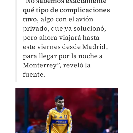
“
No sabemos exactamente
qué tipo de complicaciones
tuvo,
algo con el avión
privado, que ya solucionó,
pero ahora viajará hasta
este viernes desde Madrid,
para llegar por la noche a
Monterrey”, reveló la
fuente.