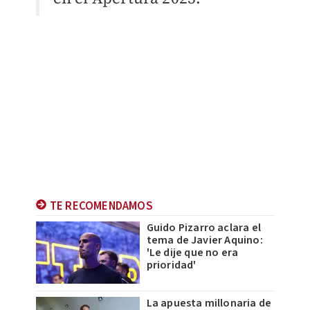
TE RECOMENDAMOS
Guido Pizarro aclara el
tema de Javier Aquino:
'Le dije que no era
prioridad'
La apuesta millonaria de