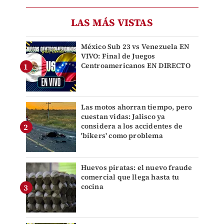
LAS MÁS VISTAS
México Sub 23 vs Venezuela EN
VIVO: Final de Juegos
Centroamericanos EN DIRECTO
Las motos ahorran tiempo, pero
cuestan vidas: Jalisco ya
considera a los accidentes de
'bikers' como problema
Huevos piratas: el nuevo fraude
comercial que llega hasta tu
cocina