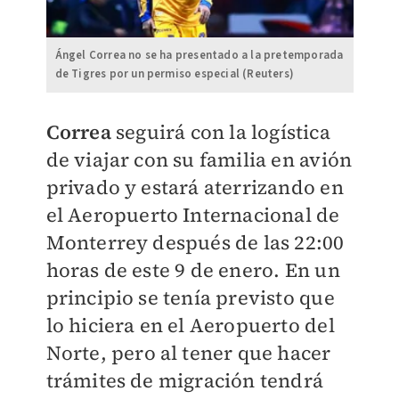
Ángel Correa no se ha presentado a la pretemporada
de Tigres por un permiso especial (Reuters)
Correa
seguirá con la logística
de viajar con su familia en avión
privado y estará aterrizando en
el Aeropuerto Internacional de
Monterrey después de las 22:00
horas de este 9 de enero. En un
principio se tenía previsto que
lo hiciera en el Aeropuerto del
Norte, pero al tener que hacer
trámites de migración tendrá