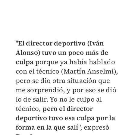
"
El director deportivo (Iván
Alonso) tuvo un poco más de
culpa
porque ya había hablado
con el técnico (Martín Anselmi),
pero se dio otra situación que
me sorprendió, y por eso se dió
lo de salir. Yo no le culpo al
técnico,
pero el director
deportivo tuvo esa culpa por la
forma en la que salí
", expresó