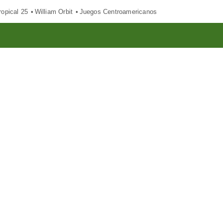
opical 25
William Orbit
Juegos Centroamericanos