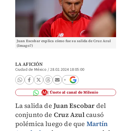
Juan Escobar explica cómo fue su salida de Cruz Azul
(Imago7)
LA AFICIÓN
Ciudad de México
/
28.02.2024 18:05:00
Únete al canal de Milenio
La salida de
Juan Escobar
del
conjunto de
Cruz Azul
causó
polémica luego de que
Martín