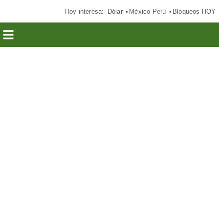
Hoy interesa:
Dólar
México-Perú
Bloqueos HOY