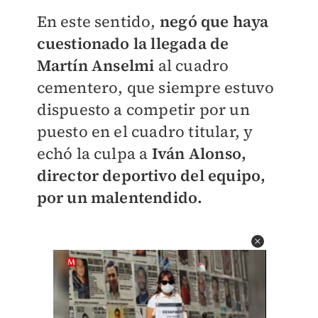
En este sentido,
negó que haya
cuestionado la llegada de
Martín Anselmi
al cuadro
cementero, que siempre estuvo
dispuesto a competir por un
puesto en el cuadro titular, y
echó la culpa a
Iván Alonso,
director deportivo del equipo,
por un malentendido.