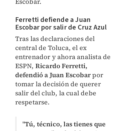
Escobar.
Ferretti defiende a Juan
Escobar por salir de Cruz Azul
Tras las declaraciones del
central de Toluca, el ex
entrenador y ahora analista de
ESPN,
Ricardo Ferretti,
defendió a Juan Escobar
por
tomar la decisión de querer
salir del club, la cual debe
respetarse.
"
Tú, técnico, las tienes que