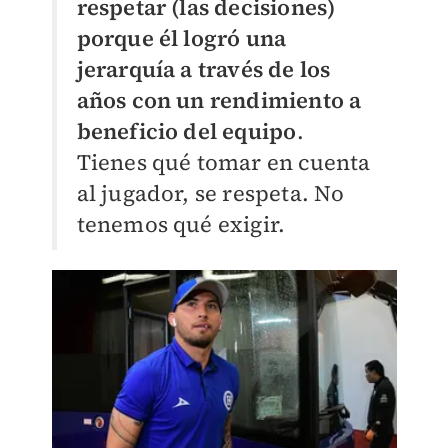
respetar (las decisiones)
porque él logró una
jerarquía a través de los
años con un rendimiento a
beneficio del equipo
.
Tienes qué tomar en cuenta
al jugador, se respeta. No
tenemos qué exigir.