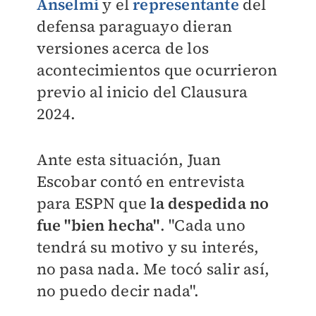
Anselmi
y el
representante
del
defensa paraguayo dieran
versiones acerca de los
acontecimientos que ocurrieron
previo al inicio del Clausura
2024.
Ante esta situación, Juan
Escobar contó en entrevista
para ESPN que
la despedida no
fue "bien hecha"
. "Cada uno
tendrá su motivo y su interés,
no pasa nada. Me tocó salir así,
no puedo decir nada".