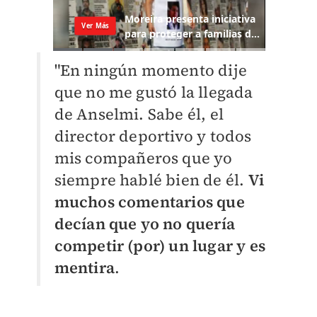
"En ningún momento dije
que no me gustó la llegada
de Anselmi. Sabe él, el
director deportivo y todos
mis compañeros que yo
siempre hablé bien de él.
Vi
muchos comentarios que
decían que yo no quería
competir (por) un lugar y es
mentira
.