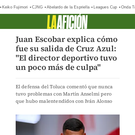
Keiko Fujimori
CJNG
Abelardo de la Espriella
Leagues Cup
Onda Tr
Juan Escobar explica cómo
fue su salida de Cruz Azul:
"El director deportivo tuvo
un poco más de culpa"
El defensa del Toluca comentó que nunca
tuvo problemas con Martín Anselmi pero
que hubo malentendidos con Iván Alonso