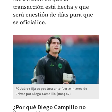
transacción está hecha y que
será cuestión de días para que
se oficialice
.
FC Juárez fija su postura ante fuerte interés de
Chivas por Diego Campillo (Imago7)
¿Por qué Diego Campillo no