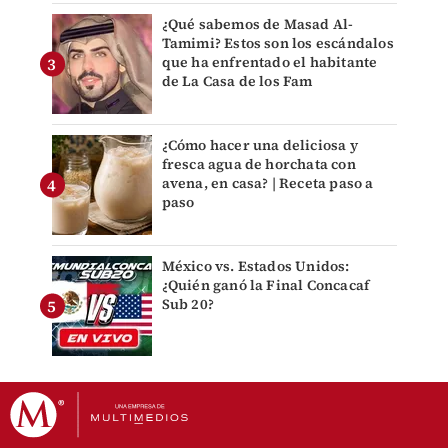
¿Qué sabemos de Masad Al-
Tamimi? Estos son los escándalos
que ha enfrentado el habitante
de La Casa de los Fam
¿Cómo hacer una deliciosa y
fresca agua de horchata con
avena, en casa? | Receta paso a
paso
México vs. Estados Unidos:
¿Quién ganó la Final Concacaf
Sub 20?