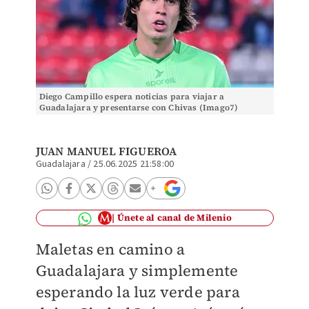
Diego Campillo espera noticias para viajar a
Guadalajara y presentarse con Chivas (Imago7)
JUAN MANUEL FIGUEROA
Guadalajara
/
25.06.2025 21:58:00
Únete al canal de Milenio
Maletas en camino a
Guadalajara y simplemente
esperando la luz verde para