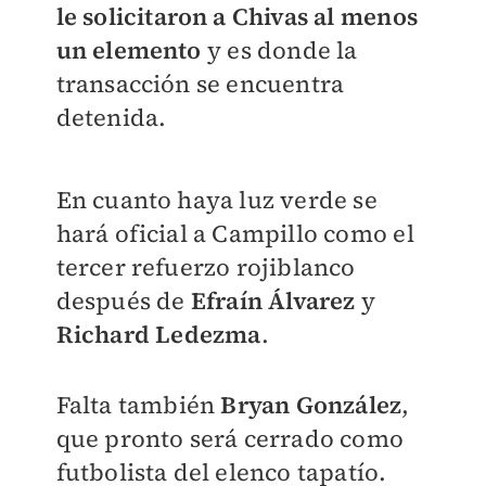
le solicitaron a Chivas al menos
un elemento
y es donde la
transacción se encuentra
detenida.
En cuanto haya luz verde se
hará oficial a Campillo como el
tercer refuerzo rojiblanco
después de
Efraín Álvarez
y
Richard Ledezma
.
Falta también
Bryan González
,
que pronto será cerrado como
futbolista del elenco tapatío.