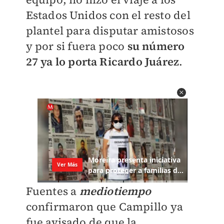
Estados Unidos con el resto del
plantel para disputar amistosos
y por si fuera poco
su número
27 ya lo porta Ricardo Juárez
.
Fuentes a
mediotiempo
confirmaron que Campillo ya
fue avisado de que la