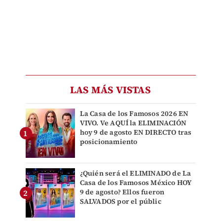
LAS MÁS VISTAS
La Casa de los Famosos 2026 EN
VIVO. Ve AQUÍ la ELIMINACIÓN
hoy 9 de agosto EN DIRECTO tras
posicionamiento
¿Quién será el ELIMINADO de La
Casa de los Famosos México HOY
9 de agosto? Ellos fueron
SALVADOS por el públic