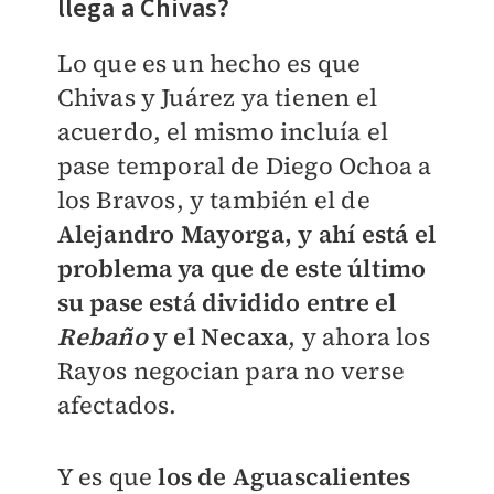
llega a Chivas?
Lo que es un hecho es que
Chivas y Juárez ya tienen el
acuerdo, el mismo incluía el
pase temporal de Diego Ochoa a
los Bravos, y también el de
Alejandro Mayorga, y ahí está el
problema ya que de este último
su pase está dividido entre el
Rebaño
y el Necaxa
, y ahora los
Rayos negocian para no verse
afectados.
Y es que
los de Aguascalientes