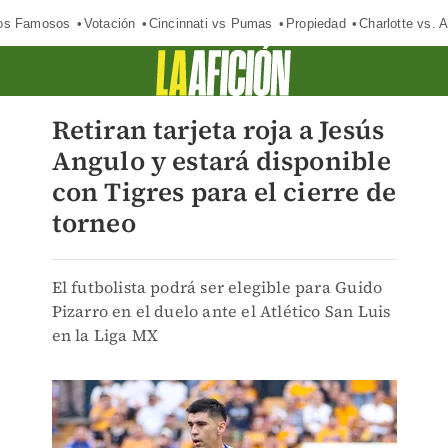
los Famosos
Votación
Cincinnati vs Pumas
Propiedad
Charlotte vs. A
Retiran tarjeta roja a Jesús
Angulo y estará disponible
con Tigres para el cierre de
torneo
El futbolista podrá ser elegible para Guido
Pizarro en el duelo ante el Atlético San Luis
en la Liga MX