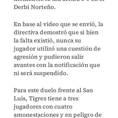
Derbi Norteño.
En base al video que se envió, la
directiva demostró que si bien
la falta existió, nunca su
jugador utilizó una cuestión de
agresión y pudieron salir
avantes con la notificación que
ni será suspendido.
Para este duelo frente al San
Luis, Tigres tiene a tres
jugadores con cuatro
amonestaciones y en peligro de