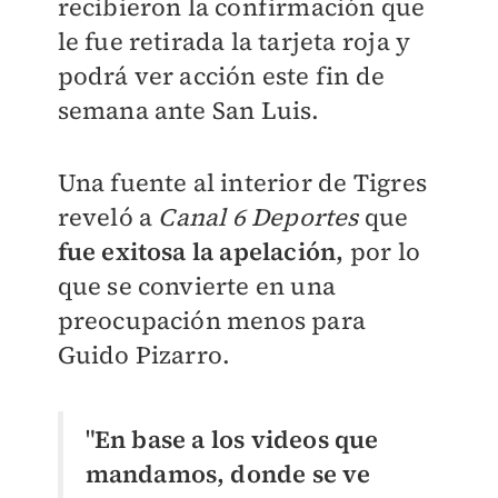
recibieron la confirmación que
le fue retirada la tarjeta roja y
podrá ver acción este fin de
semana ante San Luis.
Una fuente al interior de Tigres
reveló a
Canal 6 Deportes
que
fue exitosa la apelación,
por lo
que se convierte en una
preocupación menos para
Guido Pizarro.
"
En base a los videos que
mandamos, donde se ve