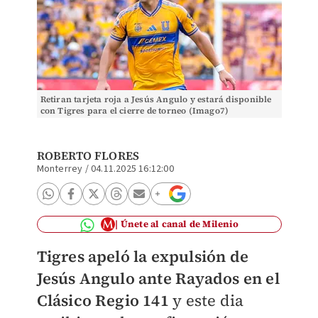
Retiran tarjeta roja a Jesús Angulo y estará disponible
con Tigres para el cierre de torneo (Imago7)
ROBERTO FLORES
Monterrey
/
04.11.2025 16:12:00
Únete al canal de Milenio
Tigres apeló la expulsión de
Jesús Angulo ante Rayados en el
Clásico Regio 141
y este dia