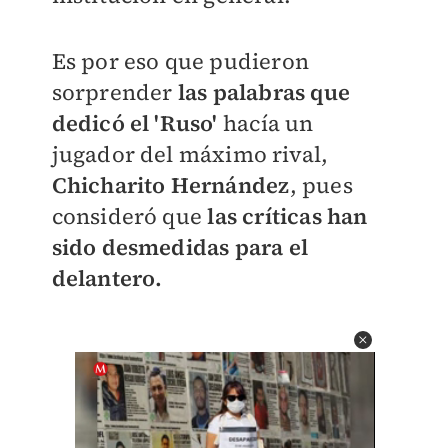
Es por eso que pudieron
sorprender
las palabras que
dedicó el 'Ruso'
hacía un
jugador del máximo rival,
Chicharito Hernández
, pues
consideró que
las críticas han
sido desmedidas para el
delantero.