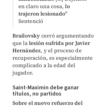
en claro una cosa,
lo
trajeron lesionado
"
Sentenció
Brailovsky
cerró argumentando
que la
lesión sufrida por Javier
Hernández
, y el proceso de
recuperación, es especialmente
complicado a la edad del
jugador.
Saint-​Maximin debe ganar
títulos, no partidos
Sobre el nuevo refuerzo del