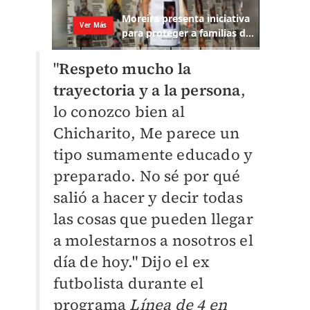
"
Respeto mucho la
trayectoria y a la persona
,
lo conozco bien al
Chicharito, Me parece un
tipo sumamente educado y
preparado. No sé por qué
salió a hacer y decir todas
las cosas que pueden llegar
a molestarnos a nosotros el
día de hoy." Dijo el ex
futbolista durante el
programa
Línea de 4 en