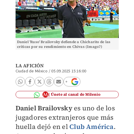
Daniel 'Ruso' Brailovsky defiende a Chicharito de las
críticas por su rendimiento en Chivas (Imago7)
LA AFICIÓN
Ciudad de México
/
05.09.2025 15:16:00
Únete al canal de Milenio
Daniel Brailovsky
es uno de los
jugadores extranjeros que más
huella dejó en el
Club América
.