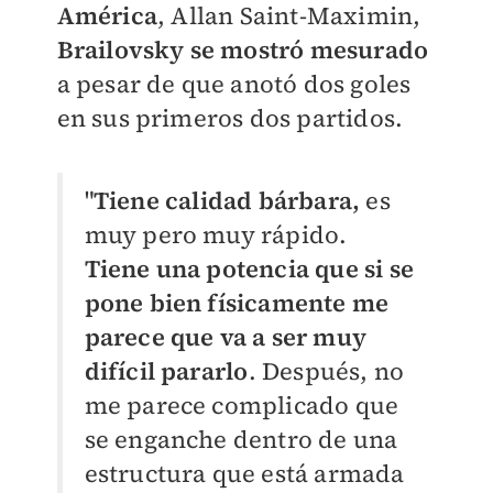
América
, Allan Saint-Maximin,
Brailovsky se mostró mesurado
a pesar de que anotó dos goles
en sus primeros dos partidos.
"
Tiene calidad bárbara,
es
muy pero muy rápido.
Tiene una potencia que si se
pone bien físicamente me
parece que va a ser muy
difícil pararlo
. Después, no
me parece complicado que
se enganche dentro de una
estructura que está armada