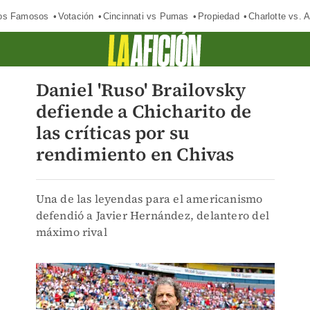
los Famosos
Votación
Cincinnati vs Pumas
Propiedad
Charlotte vs. A
Daniel 'Ruso' Brailovsky
defiende a Chicharito de
las críticas por su
rendimiento en Chivas
Una de las leyendas para el americanismo
defendió a Javier Hernández, delantero del
máximo rival