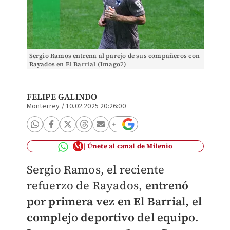
Sergio Ramos entrena al parejo de sus compañeros con
Rayados en El Barrial (Imago7)
FELIPE GALINDO
Monterrey
/
10.02.2025 20:26:00
Únete al canal de Milenio
Sergio Ramos, el reciente
refuerzo de Rayados,
entrenó
por primera vez en El Barrial, el
complejo deportivo del equipo
.