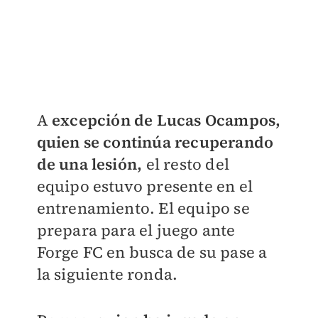
A
excepción de Lucas Ocampos,
quien se continúa recuperando
de una lesión,
el resto del
equipo estuvo presente en el
entrenamiento. El equipo se
prepara para el juego ante
Forge FC en busca de su pase a
la siguiente ronda.