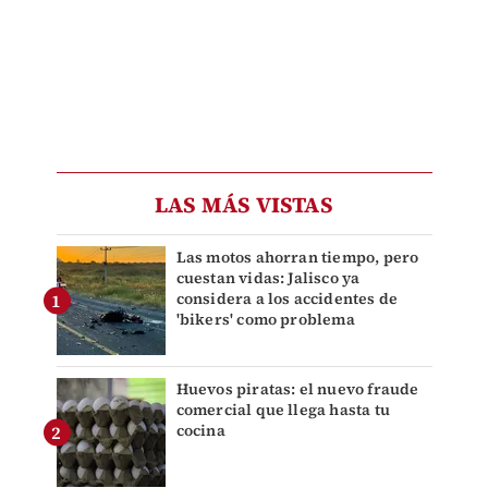
LAS MÁS VISTAS
Las motos ahorran tiempo, pero
cuestan vidas: Jalisco ya
considera a los accidentes de
'bikers' como problema
Huevos piratas: el nuevo fraude
comercial que llega hasta tu
cocina