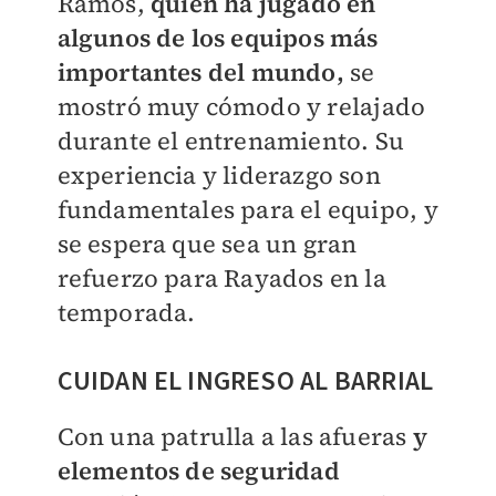
Ramos,
quien ha jugado en
algunos de los equipos más
importantes del mundo,
se
mostró muy cómodo y relajado
durante el entrenamiento. Su
experiencia y liderazgo son
fundamentales para el equipo, y
se espera que sea un gran
refuerzo para Rayados en la
temporada.
CUIDAN EL INGRESO AL BARRIAL
Con una patrulla a las afueras
y
elementos de seguridad