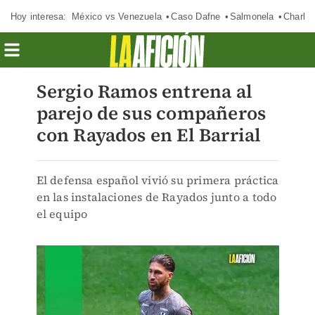
Hoy interesa:
México vs Venezuela
Caso Dafne
Salmonela
Charlot
Sergio Ramos entrena al
parejo de sus compañeros
con Rayados en El Barrial
El defensa español vivió su primera práctica
en las instalaciones de Rayados junto a todo
el equipo