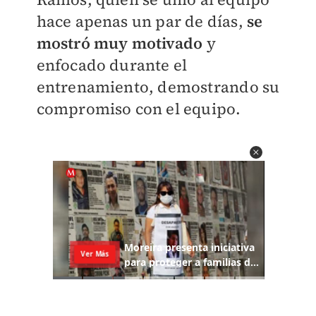
hace apenas un par de días,
se
mostró muy motivado
y
enfocado durante el
entrenamiento, demostrando su
compromiso con el equipo.