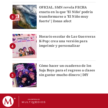
OFICIAL. SMN revela FECHA
exacta en la que 'El Niño' podría
transformarse a 'El Niño muy
fuerte' | Zonas afect
Horario escolar de Las Guerreras
K-Pop: crea una versión para
imprimir y personalizar
Cómo hacer un cuaderno de los
Saja Boys para el regreso a clases
sin gastar mucho dinero | DIY