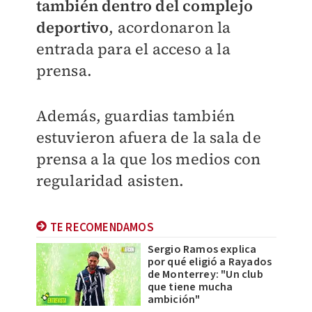
también dentro del complejo
deportivo
, acordonaron la
entrada para el acceso a la
prensa.
Además, guardias también
estuvieron afuera de la sala de
prensa a la que los medios con
regularidad asisten.
TE RECOMENDAMOS
Sergio Ramos explica
por qué eligió a Rayados
de Monterrey: "Un club
que tiene mucha
ambición"