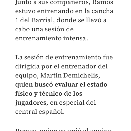
Junto a sus compañeros, Ramos
estuvo entrenando en la cancha
1 del Barrial, donde se llevó a
cabo una sesión de
entrenamiento intensa.
La sesión de entrenamiento fue
dirigida por el entrenador del
equipo, Martín Demichelis,
quien buscó evaluar el estado
físico y técnico de los
jugadores,
en especial del
central español.
Ramos, quien se unió al equipo