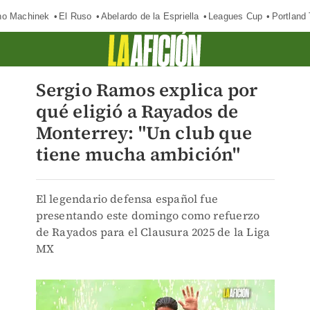
o Machinek
El Ruso
Abelardo de la Espriella
Leagues Cup
Portland
Sergio Ramos explica por
qué eligió a Rayados de
Monterrey: "Un club que
tiene mucha ambición"
El legendario defensa español fue
presentando este domingo como refuerzo
de Rayados para el Clausura 2025 de la Liga
MX