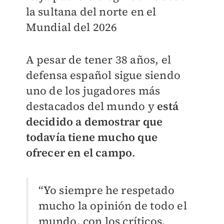
la sultana del norte en el
Mundial del 2026
A pesar de tener 38 años, el
defensa español sigue siendo
uno de los jugadores más
destacados del mundo y
está
decidido a demostrar que
todavía tiene mucho que
ofrecer en el campo
.
“Yo siempre he respetado
mucho la opinión de todo el
mundo, con los críticos,