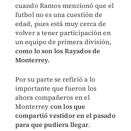
cuando Ramos mencionó que el
futbol no es una cuestión de
edad, pues está muy cerca de
volver a tener participación en
un equipo de primera división,
como lo son los Rayados de
Monterrey.
Por su parte se refirió a lo
importante que fueron los
ahora compañeros en el
Monterrey
con los que
compartió vestidor en el pasado
para que pudiera llegar
.