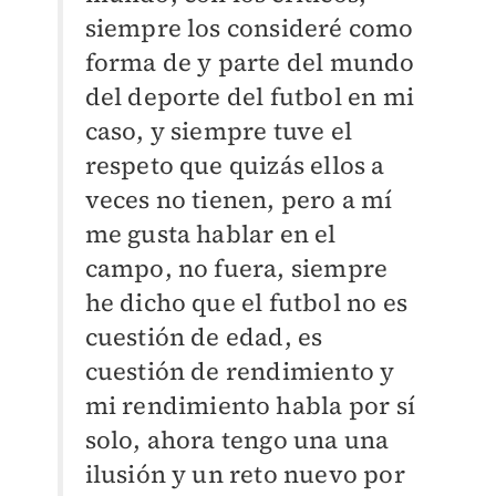
siempre los consideré como
forma de y parte del mundo
del deporte del futbol en mi
caso, y siempre tuve el
respeto que quizás ellos a
veces no tienen, pero a mí
me gusta hablar en el
campo, no fuera, siempre
he dicho que el futbol no es
cuestión de edad, es
cuestión de rendimiento y
mi rendimiento habla por sí
solo, ahora tengo una una
ilusión y un reto nuevo por