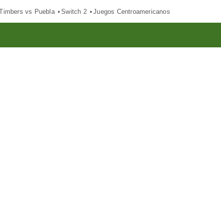
 Timbers vs Puebla
Switch 2
Juegos Centroamericanos