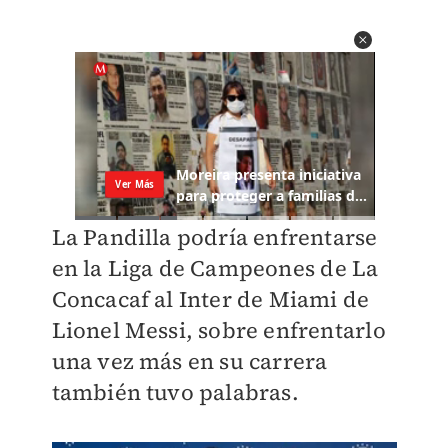
La Pandilla podría enfrentarse
en la Liga de Campeones de La
Concacaf al Inter de Miami de
Lionel Messi, sobre enfrentarlo
una vez más en su carrera
también tuvo palabras.