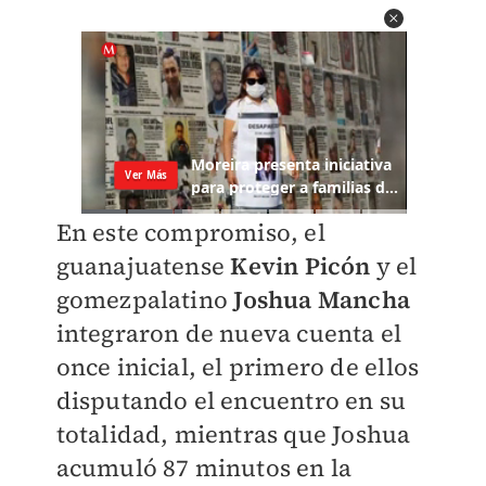
En este compromiso, el
guanajuatense
Kevin Picón
y el
gomezpalatino
Joshua Mancha
integraron de nueva cuenta el
once inicial, el primero de ellos
disputando el encuentro en su
totalidad, mientras que Joshua
acumuló 87 minutos en la