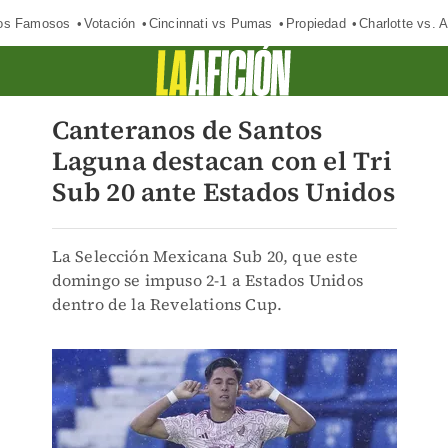
los Famosos
Votación
Cincinnati vs Pumas
Propiedad
Charlotte vs. A
Canteranos de Santos
Laguna destacan con el Tri
Sub 20 ante Estados Unidos
La Selección Mexicana Sub 20, que este
domingo se impuso 2-1 a Estados Unidos
dentro de la Revelations Cup.