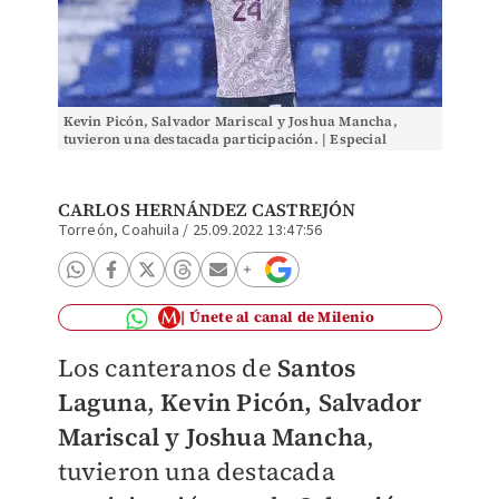
Kevin Picón, Salvador Mariscal y Joshua Mancha,
tuvieron una destacada participación. | Especial
CARLOS HERNÁNDEZ CASTREJÓN
Torreón, Coahuila
/
25.09.2022 13:47:56
Únete al canal de Milenio
Los canteranos de
Santos
Laguna
,
Kevin Picón, Salvador
Mariscal y Joshua Mancha
,
tuvieron una destacada