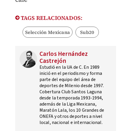
TAGS RELACIONADOS:
Selección Mexicana
Sub20
Carlos Hernández
Castrejón
Estudió en la UA de C. En 1989
inició en el periodismo y forma
parte del equipo del área de
deportes de Milenio desde 1997.
Cobertura Club Santos Laguna
desde la temporada 1993-1994,
además de la Liga Mexicana,
Maratón Lala, los 10 Grandes de
ONEFA y otros deportes a nivel
local, nacional e internacional.