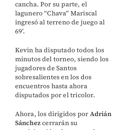
cancha. Por su parte, el
lagunero “Chava” Mariscal
ingresó al terreno de juego al
69’.
Kevin ha disputado todos los
minutos del torneo, siendo los
jugadores de Santos
sobresalientes en los dos
encuentros hasta ahora
disputados por el tricolor.
Ahora, los dirigidos por
Adrián
Sánchez
cerrarán su