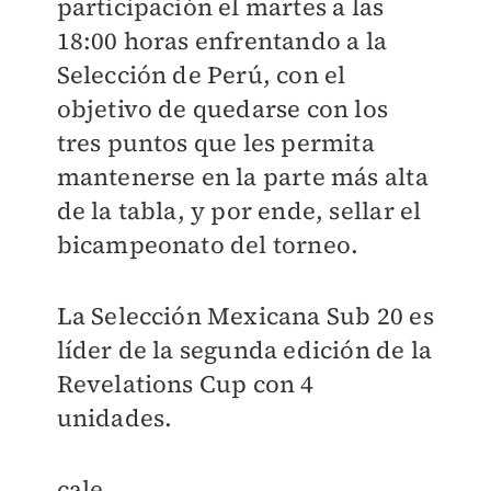
participación el martes a las
18:00 horas enfrentando a la
Selección de Perú, con el
objetivo de quedarse con los
tres puntos que les permita
mantenerse en la parte más alta
de la tabla, y por ende, sellar el
bicampeonato del torneo.
La Selección Mexicana Sub 20 es
líder de la segunda edición de la
Revelations Cup con 4
unidades.
cale