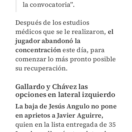
la convocatoria”.
Después de los estudios
médicos que se le realizaron,
el
jugador abandonó la
concentración
este día, para
comenzar lo más pronto posible
su recuperación.
Gallardo y Chávez las
opciones en lateral izquierdo
La baja de Jesús Angulo no pone
en aprietos a Javier Aguirre,
quien en la lista entregada de 35