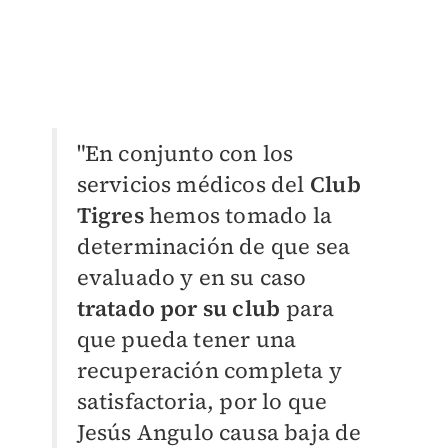
"En conjunto con los
servicios médicos del
Club
Tigres
hemos tomado la
determinación de que sea
evaluado y en su caso
tratado por su club
para
que pueda tener una
recuperación completa y
satisfactoria, por lo que
Jesús Angulo causa baja de