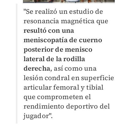
"Se realizó un estudio de
resonancia magnética que
resultó con una
meniscopatía de cuerno
posterior de menisco
lateral de la rodilla
derecha
, así como una
lesión condral en superficie
articular femoral y tibial
que comprometen el
rendimiento deportivo del
jugador".