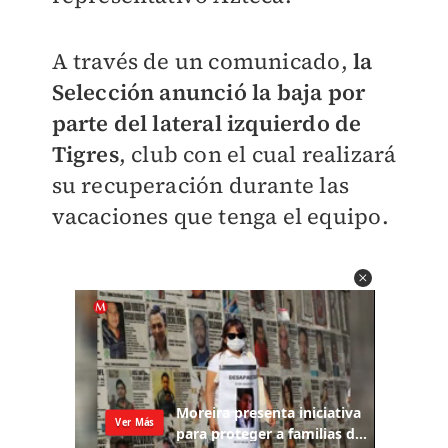
A través de un comunicado,
la
Selección anunció la baja por
parte del lateral izquierdo de
Tigres
, club con el cual realizará
su recuperación durante las
vacaciones que tenga el equipo.