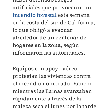
artificiales que provocaron un
incendio forestal
esta semana
en la costa del sur de California,
lo que obligó a
evacuar
alrededor de un centenar de
hogares en la zona
, según
informaron las autoridades.
Equipos con apoyo aéreo
protegían las viviendas contra
el incendio nombrado "Rancho"
mientras las llamas avanzaban
rápidamente a través de la
maleza seca el lunes por la tarde