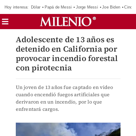
Hoy interesa:
Dólar
Papá de Messi
Jorge Messi
Joe Biden
Cinci
Adolescente de 13 años es
detenido en California por
provocar incendio forestal
con pirotecnia
Un joven de 13 años fue captado en video
cuando encendió fuegos artificiales que
derivaron en un incendio, por lo que
enfrentará cargos.