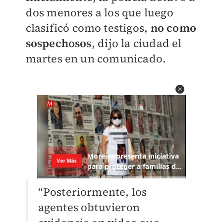
dos menores a los que luego
clasificó como testigos,
no como
sospechosos
, dijo la ciudad el
martes en un comunicado.
“Posteriormente, los
agentes obtuvieron