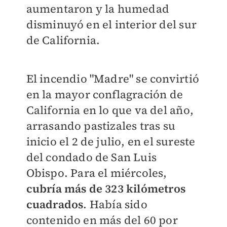
aumentaron y la humedad
disminuyó en el interior del sur
de California.
El incendio "Madre" se convirtió
en la mayor conflagración de
California en lo que va del año,
arrasando pastizales tras su
inicio el 2 de julio, en el sureste
del condado de San Luis
Obispo. Para el miércoles,
cubría más de 323 kilómetros
cuadrados
. Había sido
contenido en más del 60 por