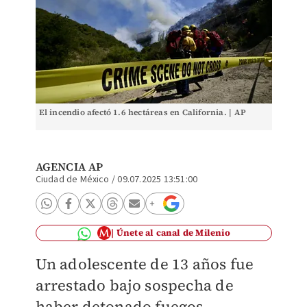
El incendio afectó 1.6 hectáreas en California. | AP
AGENCIA AP
Ciudad de México
/
09.07.2025 13:51:00
Únete al canal de Milenio
Un adolescente de 13 años fue
arrestado bajo sospecha de
haber detonado fuegos