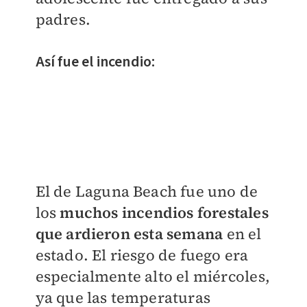
padres.
Así fue el incendio:
El de Laguna Beach fue uno de
los
muchos incendios forestales
que ardieron esta semana
en el
estado. El riesgo de fuego era
especialmente alto el miércoles,
ya que las temperaturas