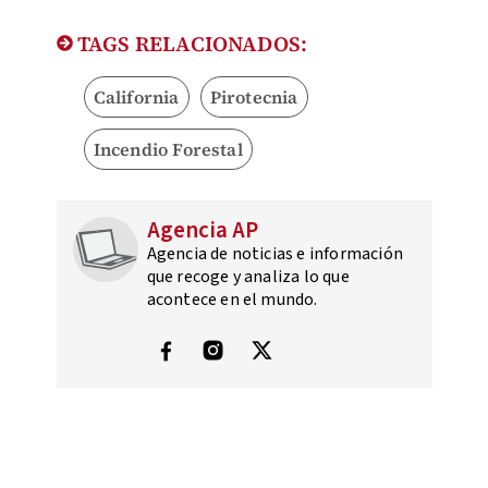
TAGS RELACIONADOS:
California
Pirotecnia
Incendio Forestal
Agencia AP
Agencia de noticias e información
que recoge y analiza lo que
acontece en el mundo.