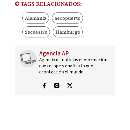
TAGS RELACIONADOS:
Alemania
aeropuerto
Secuestro
Hamburgo
Agencia AP
Agencia de noticias e información
que recoge y analiza lo que
acontece en el mundo.