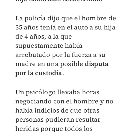
La policía dijo que el hombre de
35 años tenía en el auto a su hija
de 4 años, a la que
supuestamente había
arrebatado por la fuerza a su
madre en una posible
disputa
por la custodia
.
Un psicólogo llevaba horas
negociando con el hombre y no
había indicios de que otras
personas pudieran resultar
heridas porque todos los