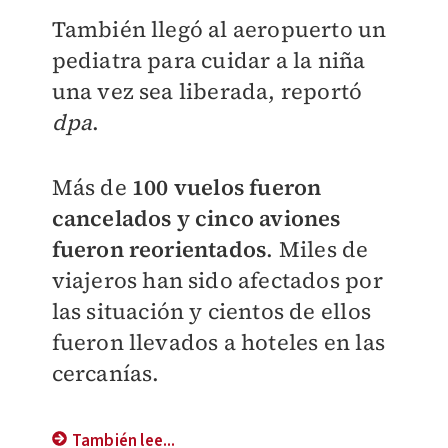
También llegó al aeropuerto un
pediatra para cuidar a la niña
una vez sea liberada, reportó
dpa
.
Más de
100 vuelos fueron
cancelados y cinco aviones
fueron reorientados
. Miles de
viajeros han sido afectados por
las situación y cientos de ellos
fueron llevados a hoteles en las
cercanías.
También lee...