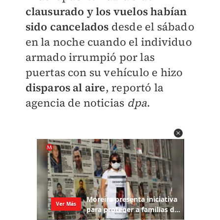
clausurado y los vuelos habían
sido cancelados
desde el sábado
en la noche cuando el individuo
armado irrumpió por las
puertas con su vehículo e hizo
disparos al aire
, reportó la
agencia de noticias
dpa
.