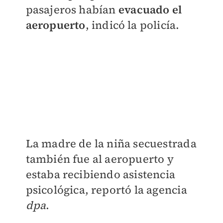
pasajeros habían
evacuado el
aeropuerto
, indicó la policía.
La madre de la niña secuestrada
también fue al aeropuerto y
estaba recibiendo asistencia
psicológica, reportó la agencia
dpa
.