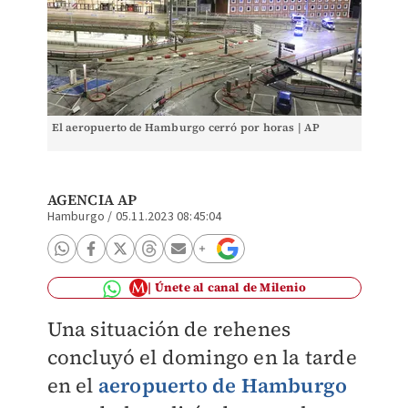
El aeropuerto de Hamburgo cerró por horas | AP
AGENCIA AP
Hamburgo
/
05.11.2023 08:45:04
Únete al canal de Milenio
Una situación de rehenes
concluyó el domingo en la tarde
en el
aeropuerto de Hamburgo