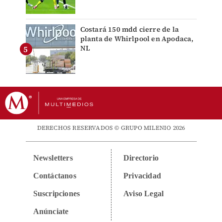
Costará 150 mdd cierre de la
planta de Whirlpool en Apodaca,
NL
DERECHOS RESERVADOS © GRUPO MILENIO 2026
Newsletters
Directorio
Contáctanos
Privacidad
Suscripciones
Aviso Legal
Anúnciate