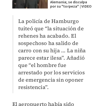
Alemania; se disculpa
por su "torpeza" | VIDEO
La policía de Hamburgo
tuiteó que “la situación de
rehenes ha acabado. El
sospechoso ha salido de
carro con su hija ... La niña
parece estar ilesa”.
Añadió
que “el hombre fue
arrestado por los servicios
de emergencia sin oponer
resistencia”.
El aeropuerto había sido