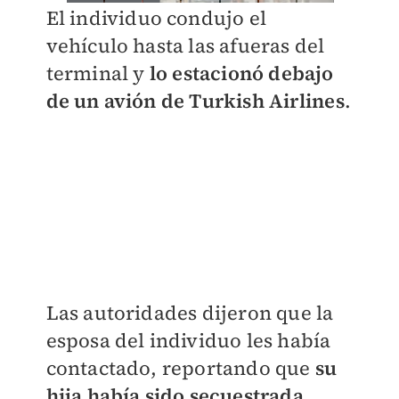
El individuo condujo el
vehículo hasta las afueras del
terminal y
lo estacionó debajo
de un avión de Turkish Airlines
.
Las autoridades dijeron que la
esposa del individuo les había
contactado, reportando que
su
hija había sido secuestrada
.