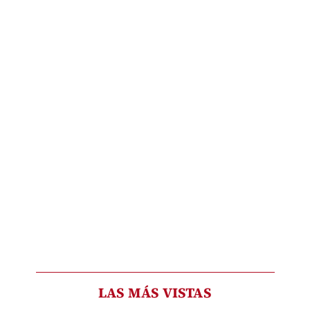
LAS MÁS VISTAS