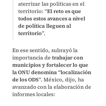
aterrizar las políticas en el
territorio: “
El reto es que
todos estos avances a nivel
de política lleguen al
territorio
”.
En ese sentido, subrayó la
importancia de
trabajar con
municipios y fortalecer lo que
la ONU denomina “localización
de los ODS
”. México, dijo, ha
avanzado con la elaboración de
informes locales: