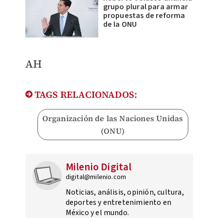
grupo plural para armar
propuestas de reforma
de la ONU
AH
TAGS RELACIONADOS:
Organización de las Naciones Unidas
(ONU)
Milenio Digital
digital@milenio.com
Noticias, análisis, opinión, cultura,
deportes y entretenimiento en
México y el mundo.