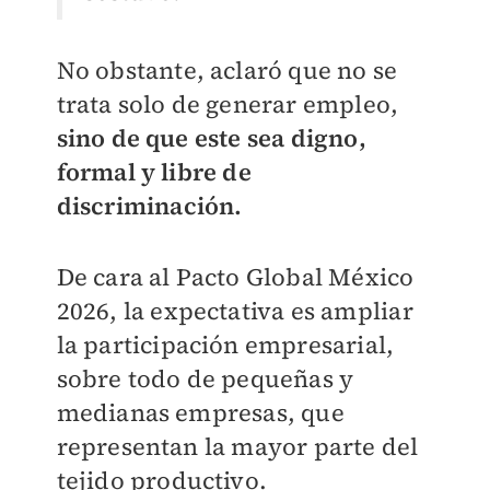
No obstante, aclaró que no se
trata solo de generar empleo,
sino de que este sea digno,
formal y libre de
discriminación.
De cara al Pacto Global México
2026, la expectativa es ampliar
la participación empresarial,
sobre todo de pequeñas y
medianas empresas, que
representan la mayor parte del
tejido productivo.