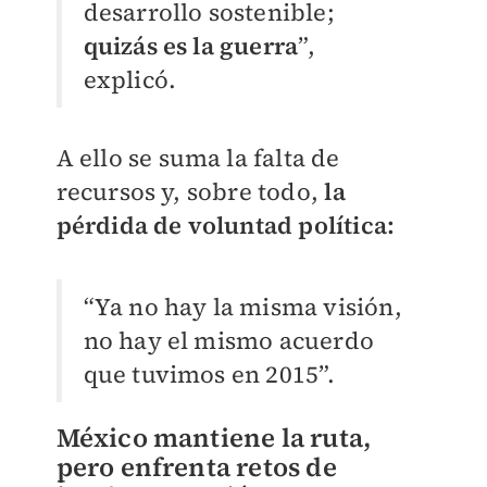
desarrollo sostenible;
quizás es la guerra
”,
explicó.
A ello se suma la falta de
recursos y, sobre todo,
la
pérdida de voluntad política:
“Ya no hay la misma visión,
no hay el mismo acuerdo
que tuvimos en 2015”.
México mantiene la ruta,
pero enfrenta retos de