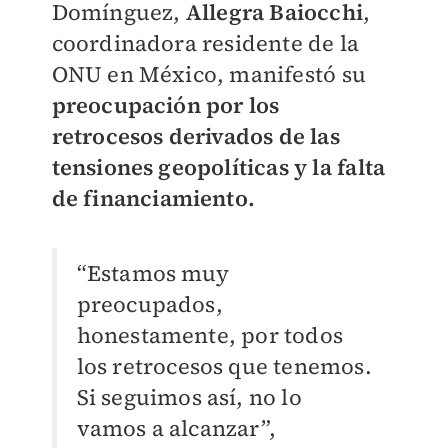
Domínguez,
Allegra Baiocchi
,
coordinadora residente de la
ONU en México, manifestó su
preocupación por los
retrocesos derivados de las
tensiones geopolíticas y la falta
de financiamiento.
“Estamos muy
preocupados,
honestamente, por todos
los retrocesos que tenemos.
Si seguimos así, no lo
vamos a alcanzar”,