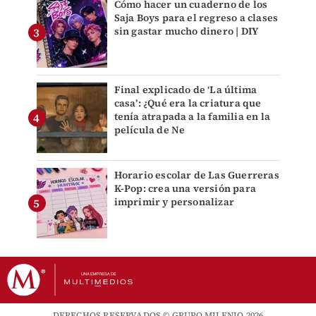
Cómo hacer un cuaderno de los
Saja Boys para el regreso a clases
sin gastar mucho dinero | DIY
Final explicado de ‘La última
casa’: ¿Qué era la criatura que
tenía atrapada a la familia en la
película de Ne
Horario escolar de Las Guerreras
K-Pop: crea una versión para
imprimir y personalizar
DERECHOS RESERVADOS © GRUPO MILENIO 2026