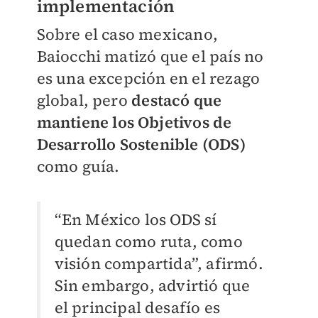
implementación
Sobre el caso mexicano,
Baiocchi matizó que el país no
es una excepción en el rezago
global, pero
destacó que
mantiene los Objetivos de
Desarrollo Sostenible (ODS)
como guía.
“En México los ODS sí
quedan como ruta, como
visión compartida”, afirmó.
Sin embargo, advirtió que
el principal desafío es