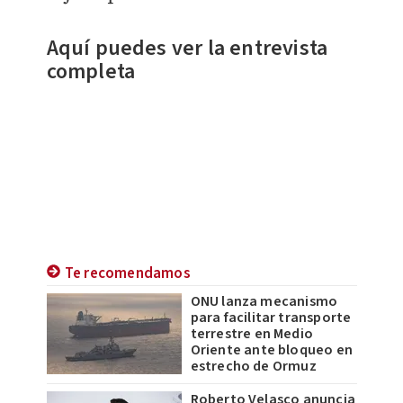
Aquí puedes ver la entrevista
completa
Te recomendamos
ONU lanza mecanismo
para facilitar transporte
terrestre en Medio
Oriente ante bloqueo en
estrecho de Ormuz
Roberto Velasco anuncia