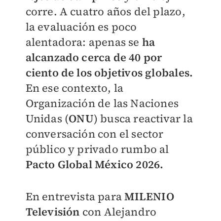
corre. A cuatro años del plazo,
la evaluación es poco
alentadora: apenas se
ha
alcanzado cerca de 40 por
ciento de los objetivos globales.
En ese contexto, la
Organización de las Naciones
Unidas (
ONU
) busca reactivar la
conversación con el sector
público y privado rumbo al
Pacto Global México 2026.
En entrevista para
MILENIO
Televisión
con Alejandro