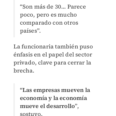
“Son más de 30… Parece
poco, pero es mucho
comparado con otros
países”.
La funcionaria también puso
énfasis en el papel del sector
privado, clave para cerrar la
brecha.
“Las empresas mueven la
economía y la economía
mueve el desarrollo
”,
sostuvo.