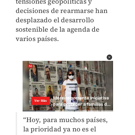
tensiones geopolíticas y
decisiones de rearmarse han
desplazado el desarrollo
sostenible de la agenda de
varios países.
“Hoy, para muchos países,
la prioridad ya no es el