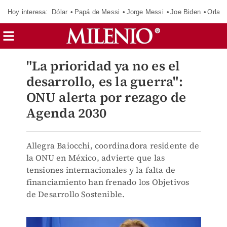
Hoy interesa:
Dólar
Papá de Messi
Jorge Messi
Joe Biden
Orland
"La prioridad ya no es el
desarrollo, es la guerra":
ONU alerta por rezago de
Agenda 2030
Allegra Baiocchi, coordinadora residente de
la ONU en México, advierte que las
tensiones internacionales y la falta de
financiamiento han frenado los Objetivos
de Desarrollo Sostenible.