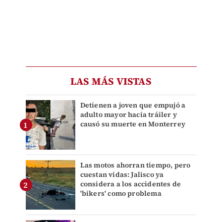
LAS MÁS VISTAS
Detienen a joven que empujó a
adulto mayor hacia tráiler y
causó su muerte en Monterrey
Las motos ahorran tiempo, pero
cuestan vidas: Jalisco ya
considera a los accidentes de
'bikers' como problema