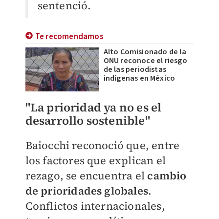
sentenció.
Te recomendamos
Alto Comisionado de la
ONU reconoce el riesgo
de las periodistas
indígenas en México
"La prioridad ya no es el
desarrollo sostenible"
Baiocchi reconoció que, entre
los factores que explican el
rezago, se encuentra el
cambio
de prioridades globales
.
Conflictos internacionales,